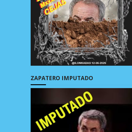
ZAPATERO IMPUTADO