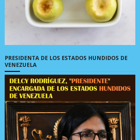
PRESIDENTA DE LOS ESTADOS HUNDIDOS DE
VENEZUELA