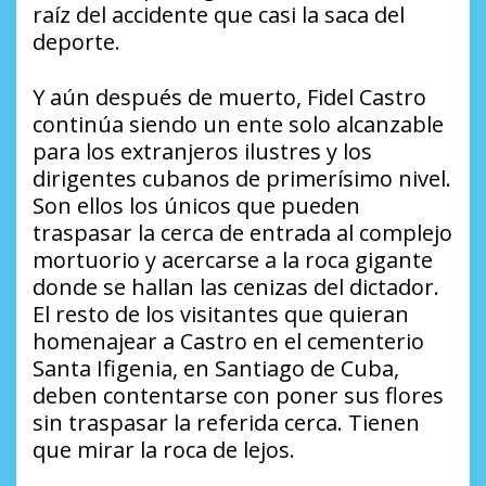
raíz del accidente que casi la saca del
deporte.
Y aún después de muerto, Fidel Castro
continúa siendo un ente solo alcanzable
para los extranjeros ilustres y los
dirigentes cubanos de primerísimo nivel.
Son ellos los únicos que pueden
traspasar la cerca de entrada al complejo
mortuorio y acercarse a la roca gigante
donde se hallan las cenizas del dictador.
El resto de los visitantes que quieran
homenajear a Castro en el cementerio
Santa Ifigenia, en Santiago de Cuba,
deben contentarse con poner sus flores
sin traspasar la referida cerca. Tienen
que mirar la roca de lejos.