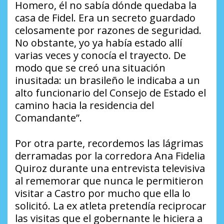
Homero, él no sabía dónde quedaba la
casa de Fidel. Era un secreto guardado
celosamente por razones de seguridad.
No obstante, yo ya había estado allí
varias veces y conocía el trayecto. De
modo que se creó una situación
inusitada: un brasileño le indicaba a un
alto funcionario del Consejo de Estado el
camino hacia la residencia del
Comandante”.
Por otra parte, recordemos las lágrimas
derramadas por la corredora Ana Fidelia
Quiroz durante una entrevista televisiva
al rememorar que nunca le permitieron
visitar a Castro por mucho que ella lo
solicitó. La ex atleta pretendía reciprocar
las visitas que el gobernante le hiciera a