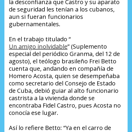
la desconfianza que Castro y su aparato
de seguridad les tenían a los cubanos,
aun si fueran funcionarios
gubernamentales.
En el trabajo titulado “
Un amigo inolvidable
” (Suplemento
especial del periódico
Granma
, del 12 de
agosto), el teólogo brasileño Frei Betto
cuenta que, andando en compañía de
Homero Acosta, quien se desempeñaba
como secretario del Consejo de Estado
de Cuba, debió guiar al alto funcionario
castrista a la vivienda donde se
encontraba Fidel Castro, pues Acosta no
conocía ese lugar.
Así lo refiere Betto: “Ya en el carro de