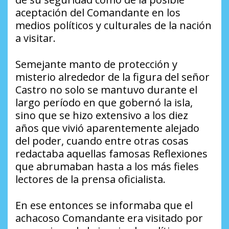
aceptación del Comandante en los
medios políticos y culturales de la nación
a visitar.
Semejante manto de protección y
misterio alrededor de la figura del señor
Castro no solo se mantuvo durante el
largo período en que gobernó la isla,
sino que se hizo extensivo a los diez
años que vivió aparentemente alejado
del poder, cuando entre otras cosas
redactaba aquellas famosas Reflexiones
que abrumaban hasta a los más fieles
lectores de la prensa oficialista.
En ese entonces se informaba que el
achacoso Comandante era visitado por