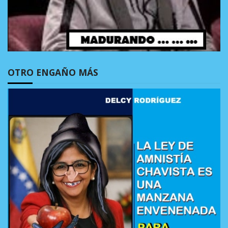
OTRO ENGAÑO MÁS