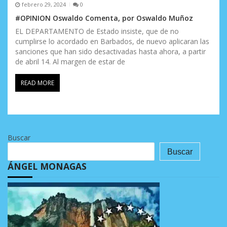
febrero 29, 2024
0
#OPINION Oswaldo Comenta, por Oswaldo Muñoz
EL DEPARTAMENTO de Estado insiste, que de no
cumplirse lo acordado en Barbados, de nuevo aplicaran las
sanciones que han sido desactivadas hasta ahora, a partir
de abril 14. Al margen de estar de
READ MORE
Buscar
Buscar
ÁNGEL MONAGAS