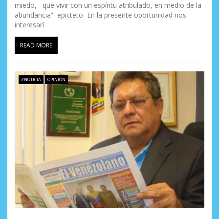
miedo, que vivir con un espíritu atribulado, en medio de la
abundancia” epicteto En la presente oportunidad nos
interesarí
READ MORE
#NOTICIA
OPINIÓN