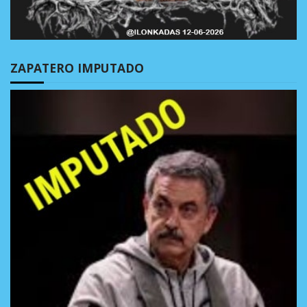
ZAPATERO IMPUTADO