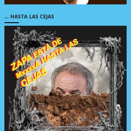
… HASTA LAS CEJAS