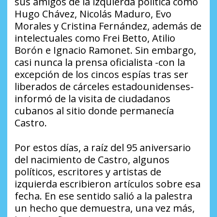
sus amigos de la izquierda política como
Hugo Chávez, Nicolás Maduro, Evo
Morales y Cristina Fernández, además de
intelectuales como Frei Betto, Atilio
Borón e Ignacio Ramonet. Sin embargo,
casi nunca la prensa oficialista -con la
excepción de los cincos espías tras ser
liberados de cárceles estadounidenses-
informó de la visita de ciudadanos
cubanos al sitio donde permanecía
Castro.
Por estos días, a raíz del 95 aniversario
del nacimiento de Castro, algunos
políticos, escritores y artistas de
izquierda escribieron artículos sobre esa
fecha. En ese sentido salió a la palestra
un hecho que demuestra, una vez más,