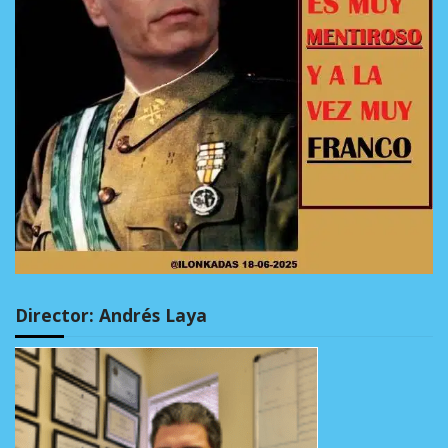
Director: Andrés Laya