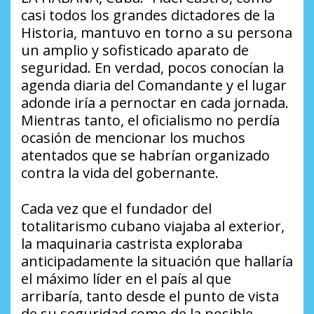
casi todos los grandes dictadores de la
Historia, mantuvo en torno a su persona
un amplio y sofisticado aparato de
seguridad. En verdad, pocos conocían la
agenda diaria del Comandante y el lugar
adonde iría a pernoctar en cada jornada.
Mientras tanto, el oficialismo no perdía
ocasión de mencionar los muchos
atentados que se habrían organizado
contra la vida del gobernante.
Cada vez que el fundador del
totalitarismo cubano viajaba al exterior,
la maquinaria castrista exploraba
anticipadamente la situación que hallaría
el máximo líder en el país al que
arribaría, tanto desde el punto de vista
de su seguridad como de la posible