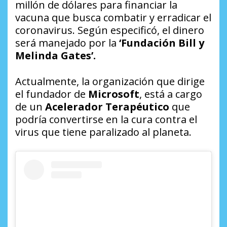
millón de dólares para financiar la
vacuna que busca combatir y erradicar el
coronavirus. Según especificó, el dinero
será manejado por la
‘Fundación Bill y
Melinda Gates’.
Actualmente, la organización que dirige
el fundador de
Microsoft
, está a cargo
de un
Acelerador Terapéutico
que
podría convertirse en la cura contra el
virus que tiene paralizado al planeta.