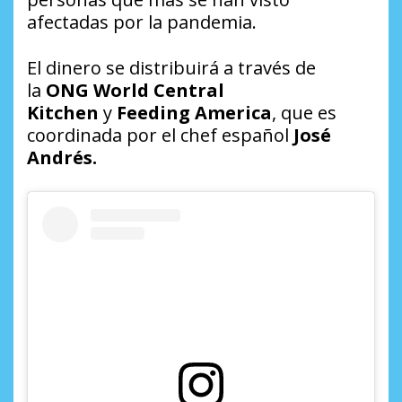
afectadas por la pandemia.
El dinero se distribuirá a través de
la
ONG World Central
Kitchen
y
Feeding America
, que es
coordinada por el chef español
José
Andrés.