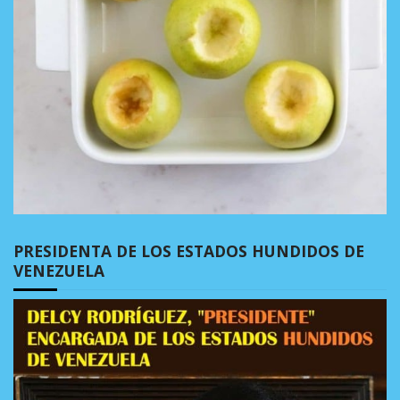
PRESIDENTA DE LOS ESTADOS HUNDIDOS DE
VENEZUELA