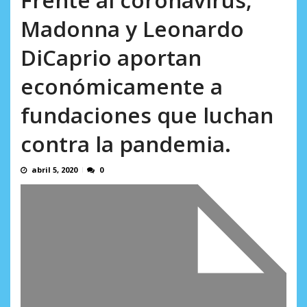
AGOSTO 8, 2026
Madonna y Leonardo
DiCaprio aportan
económicamente a
fundaciones que luchan
contra la pandemia.
abril 5, 2020
0