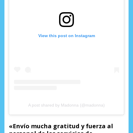
View this post on Instagram
A post shared by Madonna (@madonna)
«Envío mucha gratitud y fuerza al