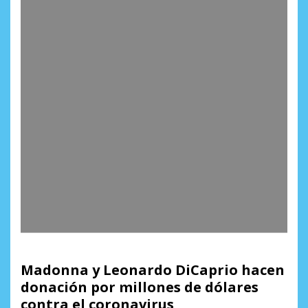
Madonna y Leonardo DiCaprio hacen
donación por millones de dólares
contra el coronavirus