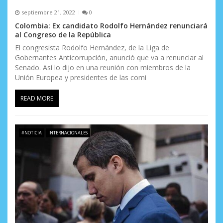
septiembre 21, 2022
0
Colombia: Ex candidato Rodolfo Hernández renunciará
al Congreso de la República
El congresista Rodolfo Hernández, de la Liga de
Gobernantes Anticorrupción, anunció que va a renunciar al
Senado. Así lo dijo en una reunión con miembros de la
Unión Europea y presidentes de las comi
READ MORE
#NOTICIA
INTERNACIONALES