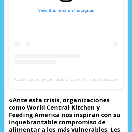
View this post on Instagram
A post shared by Leonardo DiCaprio (@leonardodicaprio)
«Ante esta crisis, organizaciones
como World Central Kitchen y
Feeding America nos inspiran con su
inquebrantable compromiso de
alimentar a los más vulnerables. Les