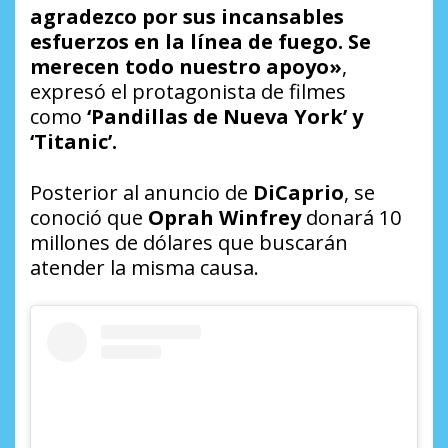
agradezco por sus incansables
esfuerzos en la línea de fuego. Se
merecen todo nuestro apoyo»
,
expresó el protagonista de filmes
como
‘Pandillas de Nueva York’ y
‘Titanic’.
Posterior al anuncio de
DiCaprio
, se
conoció que
Oprah Winfrey
donará 10
millones de dólares que buscarán
atender la misma causa.