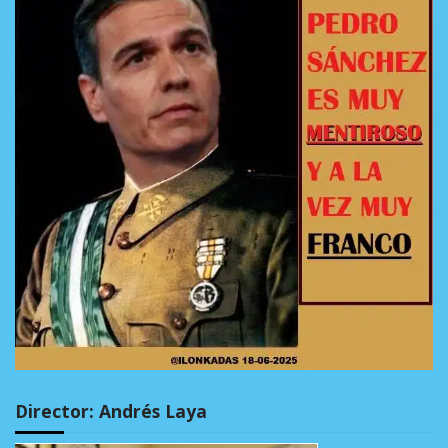
Director: Andrés Laya