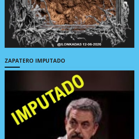
ZAPATERO IMPUTADO