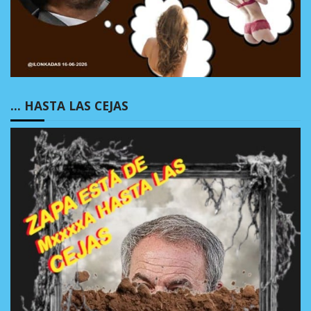
… HASTA LAS CEJAS