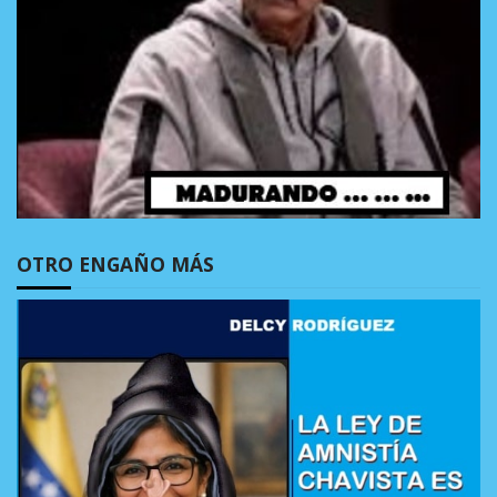
OTRO ENGAÑO MÁS