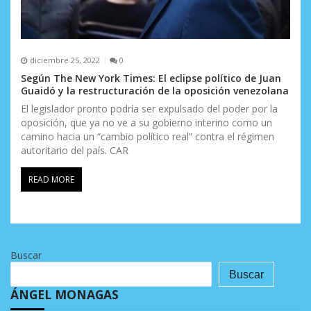
diciembre 25, 2022
0
Según The New York Times: El eclipse político de Juan
Guaidó y la restructuración de la oposición venezolana
El legislador pronto podría ser expulsado del poder por la
oposición, que ya no ve a su gobierno interino como un
camino hacia un “cambio político real” contra el régimen
autoritario del país. CAR
READ MORE
Buscar
Buscar
ÁNGEL MONAGAS