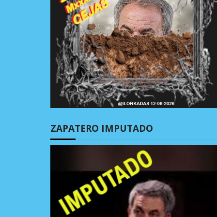
ZAPATERO IMPUTADO