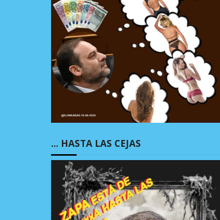
… HASTA LAS CEJAS