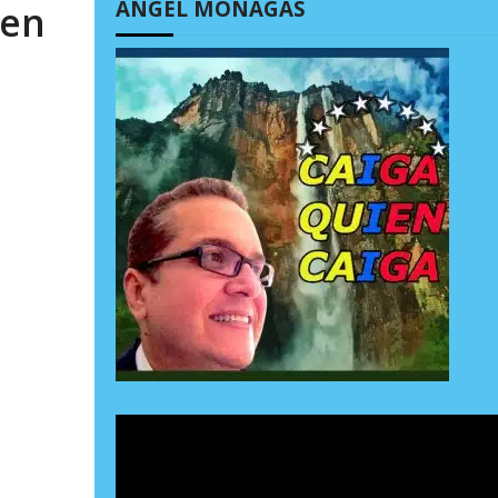
ÁNGEL MONAGAS
 en