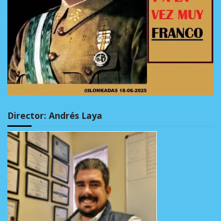
Director: Andrés Laya