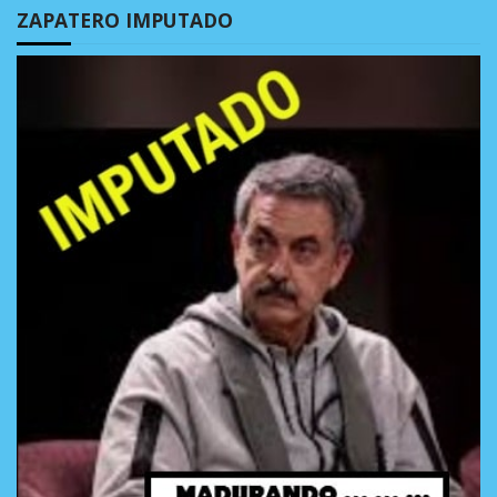
ZAPATERO IMPUTADO