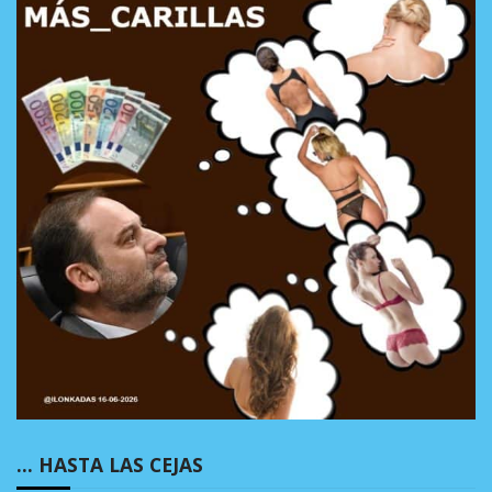
… HASTA LAS CEJAS