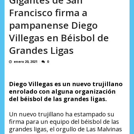
Francisco firma a
pampanense Diego
Villegas en Béisbol de
Grandes Ligas
enero 20, 2021
0
Diego Villegas es un nuevo trujillano
enrolado con alguna organización
del béisbol de las grandes ligas.
Un nuevo trujillano ha estampado su
firma para un equipo del béisbol de las
grandes ligas, el orgullo de Las Malvinas