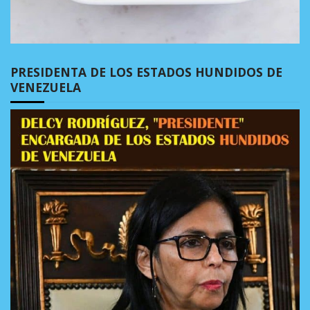
PRESIDENTA DE LOS ESTADOS HUNDIDOS DE
VENEZUELA