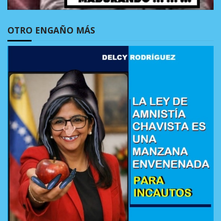
OTRO ENGAÑO MÁS