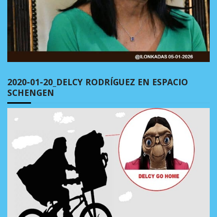
2020-01-20_DELCY RODRÍGUEZ EN ESPACIO
SCHENGEN