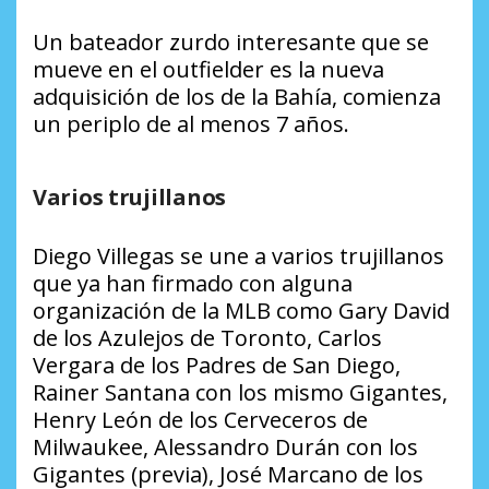
Un bateador zurdo interesante que se
mueve en el outfielder es la nueva
adquisición de los de la Bahía, comienza
un periplo de al menos 7 años.
Varios trujillanos
Diego Villegas se une a varios trujillanos
que ya han firmado con alguna
organización de la MLB como Gary David
de los Azulejos de Toronto, Carlos
Vergara de los Padres de San Diego,
Rainer Santana con los mismo Gigantes,
Henry León de los Cerveceros de
Milwaukee, Alessandro Durán con los
Gigantes (previa), José Marcano de los