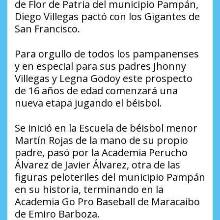
de Flor de Patria del municipio Pampán,
Diego Villegas pactó con los Gigantes de
San Francisco.
Para orgullo de todos los pampanenses
y en especial para sus padres Jhonny
Villegas y Legna Godoy este prospecto
de 16 años de edad comenzará una
nueva etapa jugando el béisbol.
Se inició en la Escuela de béisbol menor
Martín Rojas de la mano de su propio
padre, pasó por la Academia Perucho
Álvarez de Javier Álvarez, otra de las
figuras peloteriles del municipio Pampán
en su historia, terminando en la
Academia Go Pro Baseball de Maracaibo
de Emiro Barboza.