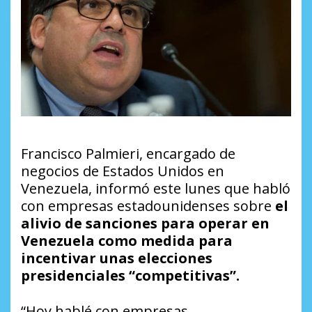
Francisco Palmieri, encargado de
negocios de Estados Unidos en
Venezuela, informó este lunes que habló
con empresas estadounidenses sobre
el
alivio de sanciones para operar en
Venezuela como medida para
incentivar unas elecciones
presidenciales “competitivas”.
“Hoy hablé con empresas