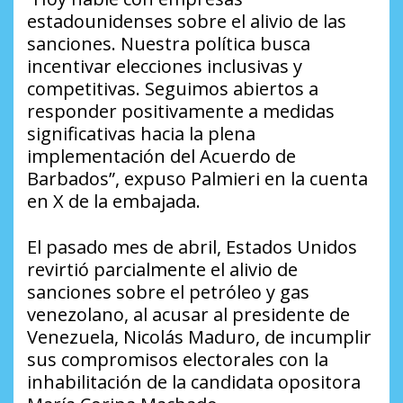
estadounidenses sobre el alivio de las
sanciones. Nuestra política busca
incentivar elecciones inclusivas y
competitivas. Seguimos abiertos a
responder positivamente a medidas
significativas hacia la plena
implementación del Acuerdo de
Barbados”, expuso Palmieri en la cuenta
en X de la embajada.
El pasado mes de abril, Estados Unidos
revirtió parcialmente el alivio de
sanciones sobre el petróleo y gas
venezolano, al acusar al presidente de
Venezuela, Nicolás Maduro, de incumplir
sus compromisos electorales con la
inhabilitación de la candidata opositora