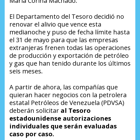
María Corina Machado.
El Departamento del Tesoro decidió no
renovar el alivio que vence esta
medianoche y puso de fecha límite hasta
el 31 de mayo para que las empresas
extranjeras frenen todas las operaciones
de producción y exportación de petróleo
y gas que han tenido durante los últimos
seis meses.
A partir de ahora, las compañías que
quieran hacer negocios con la petrolera
estatal Petróleos de Venezuela (PDVSA)
deberán solicitar
al Tesoro
estadounidense autorizaciones
individuales que serán evaluadas
caso por caso.