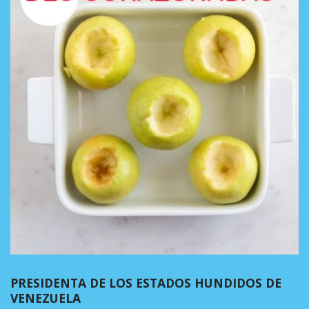
PRESIDENTA DE LOS ESTADOS HUNDIDOS DE
VENEZUELA