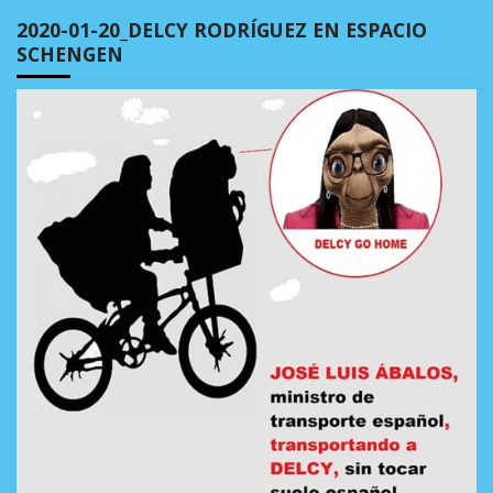
2020-01-20_DELCY RODRÍGUEZ EN ESPACIO
SCHENGEN