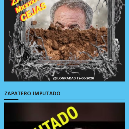
ZAPATERO IMPUTADO