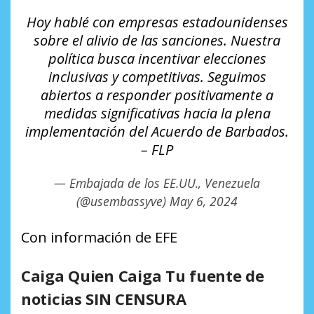
Hoy hablé con empresas estadounidenses
sobre el alivio de las sanciones. Nuestra
política busca incentivar elecciones
inclusivas y competitivas. Seguimos
abiertos a responder positivamente a
medidas significativas hacia la plena
implementación del Acuerdo de Barbados.
– FLP
— Embajada de los EE.UU., Venezuela
(@usembassyve)
May 6, 2024
Con información de EFE
Caiga Quien Caiga Tu fuente de
noticias SIN CENSURA