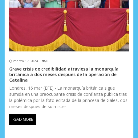
marzo 17, 2024
0
Grave crisis de credibilidad atraviesa la monarquía
británica a dos meses después de la operación de
Catalina
Londres, 16 mar (EFE).- La monarquía británica sigue
sumida en una preocupante crisis de confianza pública tras
la polémica por la foto editada de la princesa de Gales, dos
meses después de su mister
READ MORE