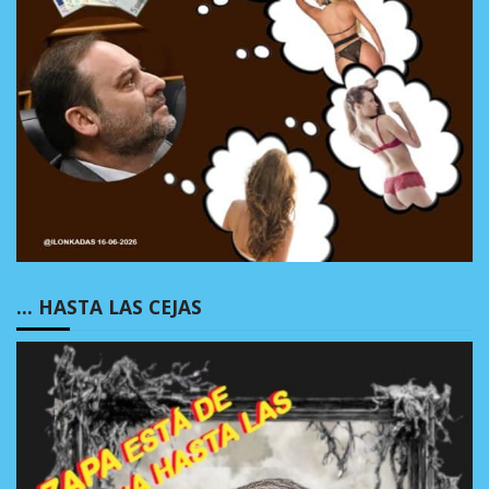
… HASTA LAS CEJAS