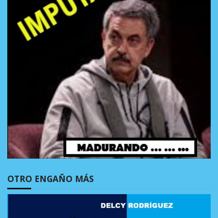
OTRO ENGAÑO MÁS