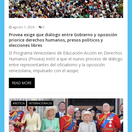
agosto 1, 2026
0
Provea exige que diálogo entre Gobierno y oposición
priorice derechos humanos, presos políticos y
elecciones libres
El Programa Venezolano de Educación-Acción en Derechos
Humanos (Provea) instó a que el nuevo proceso de diálogo
entre representantes del oficialismo y la oposición
venezolana, impulsado con el auspic
READ MORE
#NOTICIA
INTERNACIONALES