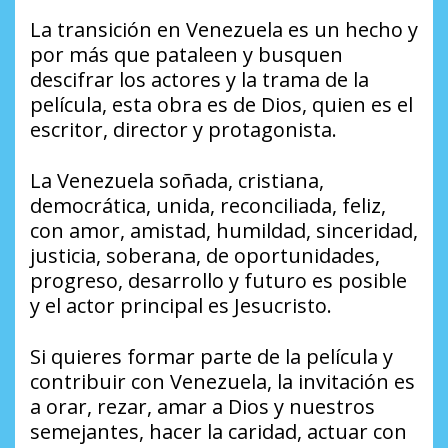
La transición en Venezuela es un hecho y
por más que pataleen y busquen
descifrar los actores y la trama de la
película, esta obra es de Dios, quien es el
escritor, director y protagonista.
La Venezuela soñada, cristiana,
democrática, unida, reconciliada, feliz,
con amor, amistad, humildad, sinceridad,
justicia, soberana, de oportunidades,
progreso, desarrollo y futuro es posible
y el actor principal es Jesucristo.
Si quieres formar parte de la película y
contribuir con Venezuela, la invitación es
a orar, rezar, amar a Dios y nuestros
semejantes, hacer la caridad, actuar con