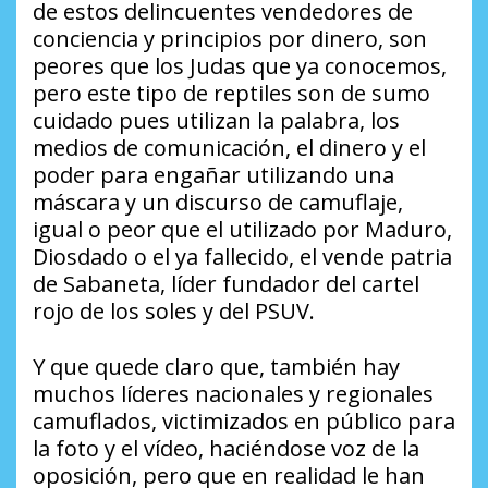
de estos delincuentes vendedores de
conciencia y principios por dinero, son
peores que los Judas que ya conocemos,
pero este tipo de reptiles son de sumo
cuidado pues utilizan la palabra, los
medios de comunicación, el dinero y el
poder para engañar utilizando una
máscara y un discurso de camuflaje,
igual o peor que el utilizado por Maduro,
Diosdado o el ya fallecido, el vende patria
de Sabaneta, líder fundador del cartel
rojo de los soles y del PSUV.
Y que quede claro que, también hay
muchos líderes nacionales y regionales
camuflados, victimizados en público para
la foto y el vídeo, haciéndose voz de la
oposición, pero que en realidad le han