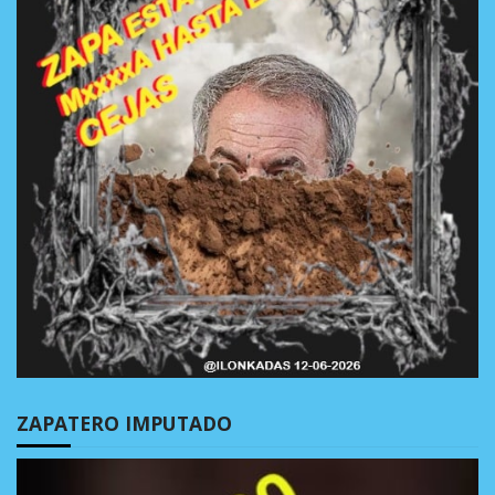
ZAPATERO IMPUTADO