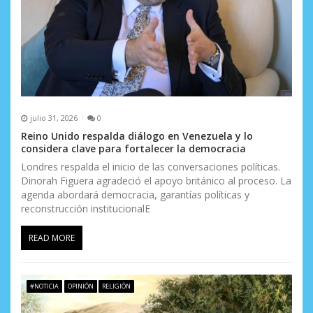
julio 31, 2026
0
Reino Unido respalda diálogo en Venezuela y lo
considera clave para fortalecer la democracia
Londres respalda el inicio de las conversaciones políticas.
Dinorah Figuera agradeció el apoyo británico al proceso. La
agenda abordará democracia, garantías políticas y
reconstrucción institucionalE
READ MORE
#NOTICIA
OPINIÓN
RELIGIÓN