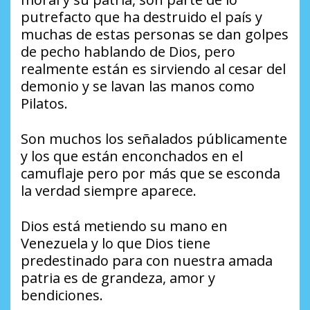
putrefacto que ha destruido el país y
muchas de estas personas se dan golpes
de pecho hablando de Dios, pero
realmente están es sirviendo al cesar del
demonio y se lavan las manos como
Pilatos.
Son muchos los señalados públicamente
y los que están enconchados en el
camuflaje pero por más que se esconda
la verdad siempre aparece.
Dios está metiendo su mano en
Venezuela y lo que Dios tiene
predestinado para con nuestra amada
patria es de grandeza, amor y
bendiciones.