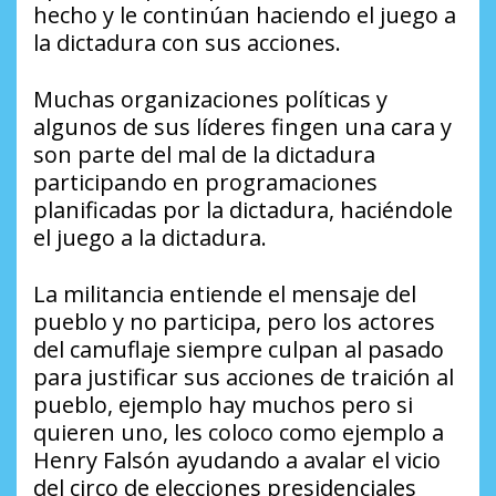
hecho y le continúan haciendo el juego a
la dictadura con sus acciones.
Muchas organizaciones políticas y
algunos de sus líderes fingen una cara y
son parte del mal de la dictadura
participando en programaciones
planificadas por la dictadura, haciéndole
el juego a la dictadura.
La militancia entiende el mensaje del
pueblo y no participa, pero los actores
del camuflaje siempre culpan al pasado
para justificar sus acciones de traición al
pueblo, ejemplo hay muchos pero si
quieren uno, les coloco como ejemplo a
Henry Falsón ayudando a avalar el vicio
del circo de elecciones presidenciales