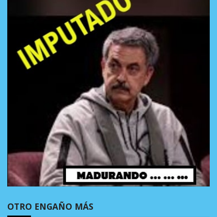
OTRO ENGAÑO MÁS