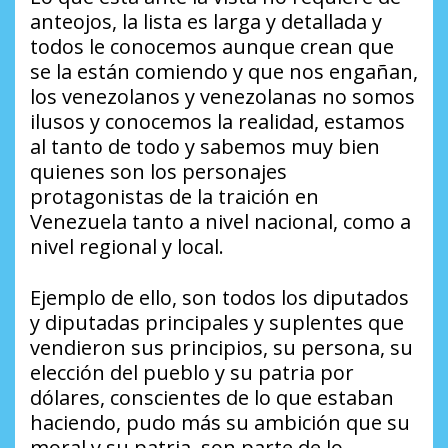
anteojos, la lista es larga y detallada y
todos le conocemos aunque crean que
se la están comiendo y que nos engañan,
los venezolanos y venezolanas no somos
ilusos y conocemos la realidad, estamos
al tanto de todo y sabemos muy bien
quienes son los personajes
protagonistas de la traición en
Venezuela tanto a nivel nacional, como a
nivel regional y local.
Ejemplo de ello, son todos los diputados
y diputadas principales y suplentes que
vendieron sus principios, su persona, su
elección del pueblo y su patria por
dólares, conscientes de lo que estaban
haciendo, pudo más su ambición que su
moral y su patria, son parte de lo