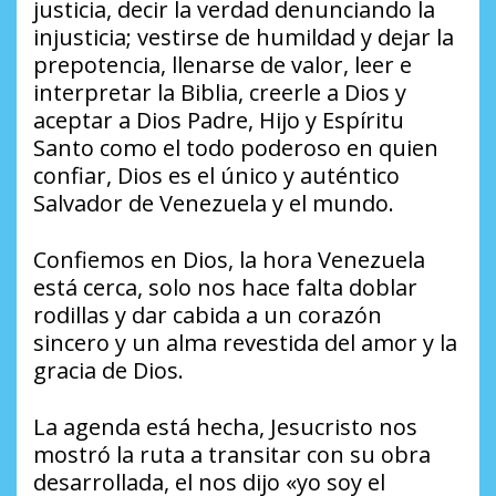
justicia, decir la verdad denunciando la
injusticia; vestirse de humildad y dejar la
prepotencia, llenarse de valor, leer e
interpretar la Biblia, creerle a Dios y
aceptar a Dios Padre, Hijo y Espíritu
Santo como el todo poderoso en quien
confiar, Dios es el único y auténtico
Salvador de Venezuela y el mundo.
Confiemos en Dios, la hora Venezuela
está cerca, solo nos hace falta doblar
rodillas y dar cabida a un corazón
sincero y un alma revestida del amor y la
gracia de Dios.
La agenda está hecha, Jesucristo nos
mostró la ruta a transitar con su obra
desarrollada, el nos dijo «yo soy el