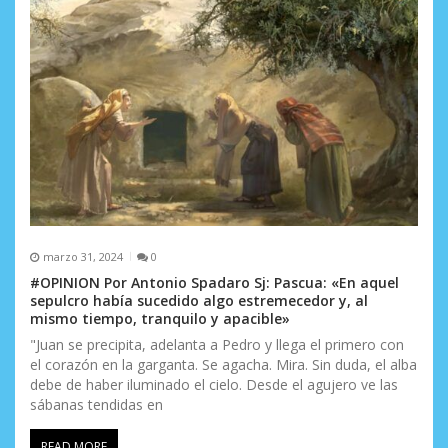
marzo 31, 2024
0
#OPINION Por Antonio Spadaro Sj: Pascua: «En aquel
sepulcro había sucedido algo estremecedor y, al
mismo tiempo, tranquilo y apacible»
"Juan se precipita, adelanta a Pedro y llega el primero con
el corazón en la garganta. Se agacha. Mira. Sin duda, el alba
debe de haber iluminado el cielo. Desde el agujero ve las
sábanas tendidas en
READ MORE