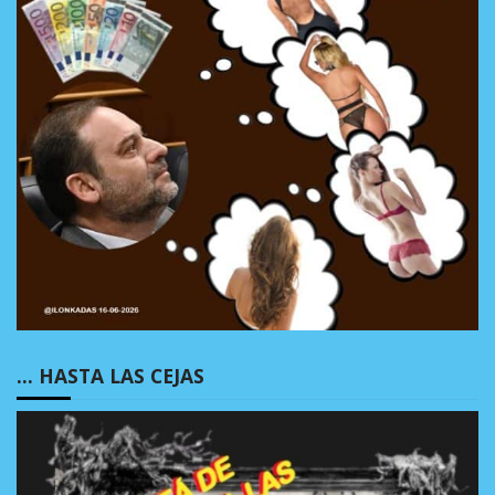
… HASTA LAS CEJAS