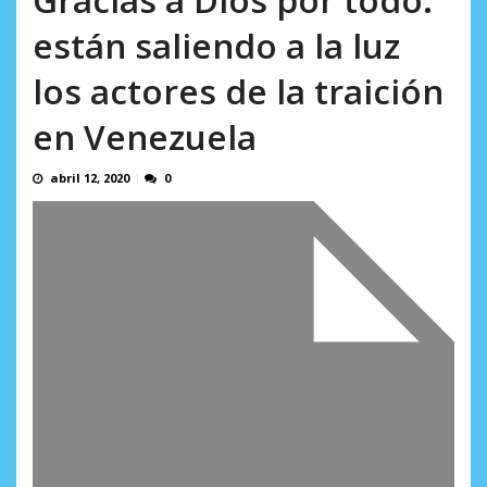
AGOSTO 9, 2026
están saliendo a la luz
los actores de la traición
en Venezuela
abril 12, 2020
0