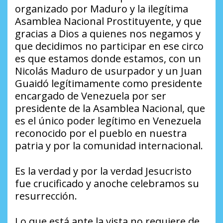
organizado por Maduro y la ilegítima
Asamblea Nacional Prostituyente, y que
gracias a Dios a quienes nos negamos y
que decidimos no participar en ese circo
es que estamos donde estamos, con un
Nicolás Maduro de usurpador y un Juan
Guaidó legítimamente como presidente
encargado de Venezuela por ser
presidente de la Asamblea Nacional, que
es el único poder legítimo en Venezuela
reconocido por el pueblo en nuestra
patria y por la comunidad internacional.
Es la verdad y por la verdad Jesucristo
fue crucificado y anoche celebramos su
resurrección.
Lo que está ante la vista no requiere de