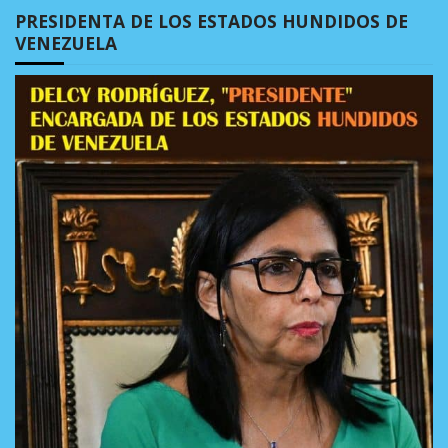
PRESIDENTA DE LOS ESTADOS HUNDIDOS DE
VENEZUELA