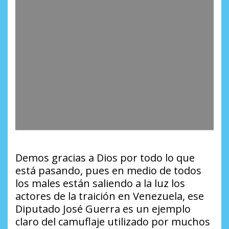
Demos gracias a Dios por todo lo que
está pasando, pues en medio de todos
los males están saliendo a la luz los
actores de la traición en Venezuela, ese
Diputado José Guerra es un ejemplo
claro del camuflaje utilizado por muchos