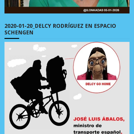
2020-01-20_DELCY RODRÍGUEZ EN ESPACIO
SCHENGEN