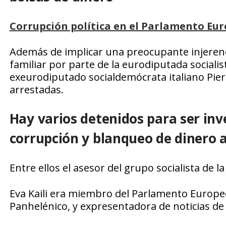
Corrupción política en el Parlamento Eu
Además de implicar una preocupante injerencia
familiar por parte de la eurodiputada socialist
exeurodiputado socialdemócrata italiano Pier
arrestadas.
Hay varios detenidos para ser inv
corrupción y blanqueo de dinero 
Entre ellos el asesor del grupo socialista de
Eva Kaili era miembro del Parlamento Europe
Panhelénico, y expresentadora de noticias de 