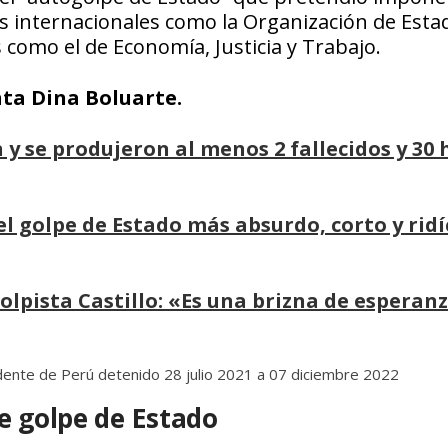
s internacionales como la Organización de Esta
como el de Economía, Justicia y Trabajo.
nta Dina Boluarte.
 y se produjeron al menos 2 fallecidos y 30 
l golpe de Estado más absurdo, corto y ridí
olpista Castillo: «Es una brizna de esperanz
e golpe de Estado