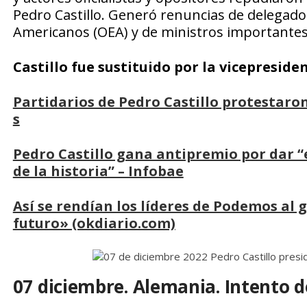
Pedro Castillo. Generó renuncias de delegado
Americanos (OEA) y de ministros importantes 
Castillo fue sustituido por la vicepreside
Partidarios de Pedro Castillo protestaron
s
Pedro Castillo gana antipremio por dar “e
de la historia” – Infobae
Así se rendían los líderes de Podemos al g
futuro» (okdiario.com)
07 diciembre. Alemania. Intento d