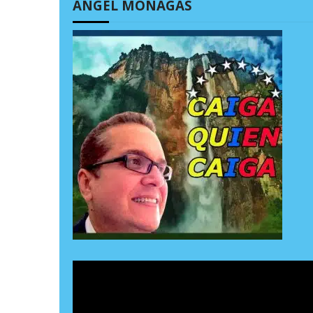
ÁNGEL MONAGAS