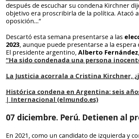
después de escuchar su condena Kirchner dijo 
objetivo era proscribirla de la política. Atacó 
oposición…”
Descartó esta semana presentarse a las
elec
2023
, aunque puede presentarse a la espera
El presidente argentino,
Alberto Fernández
“Ha sido condenada una persona inocent
La Justicia acorrala a Cristina Kirchner, 
Histórica condena en Argentina: seis año
| Internacional (elmundo.es)
07 diciembre. Perú. Detienen al pr
En 2021, como un candidato de izquierda y con