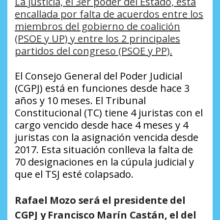
La justicia, el 3er poder del Estado, está
encallada por falta de acuerdos entre los
miembros del gobierno de coalición
(PSOE y UP) y entre los 2 principales
partidos del congreso (PSOE y PP).
El Consejo General del Poder Judicial
(CGPJ) está en funciones desde hace 3
años y 10 meses. El Tribunal
Constitucional (TC) tiene 4 juristas con el
cargo vencido desde hace 4 meses y 4
juristas con la asignación vencida desde
2017. Esta situación conlleva la falta de
70 designaciones en la cúpula judicial y
que el TSJ esté colapsado.
Rafael Mozo será el presidente del
CGPJ y Francisco Marín Castán, el del