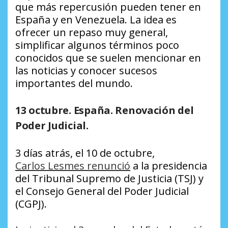
que más repercusión pueden tener en
España y en Venezuela. La idea es
ofrecer un repaso muy general,
simplificar algunos términos poco
conocidos que se suelen mencionar en
las noticias y conocer sucesos
importantes del mundo.
13 octubre. España. Renovación del
Poder Judicial.
3 días atrás, el 10 de octubre,
Carlos Lesmes renunció
a la presidencia
del Tribunal Supremo de Justicia (TSJ) y
el Consejo General del Poder Judicial
(CGPJ).