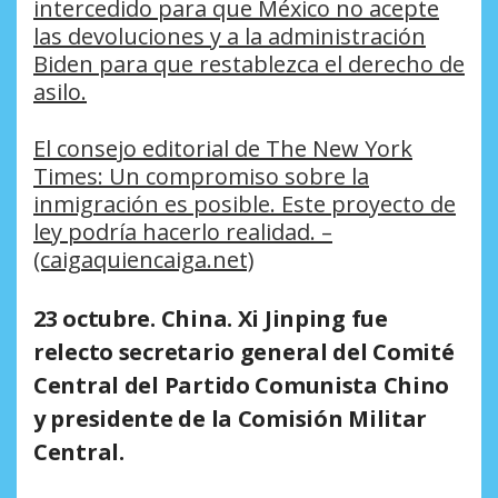
intercedido para que México no acepte
las devoluciones y a la administración
Biden para que restablezca el derecho de
asilo.
El consejo editorial de The New York
Times: Un compromiso sobre la
inmigración es posible. Este proyecto de
ley podría hacerlo realidad. –
(caigaquiencaiga.net)
23 octubre. China. Xi Jinping fue
relecto secretario general del Comité
Central del Partido Comunista Chino
y presidente de la Comisión Militar
Central.