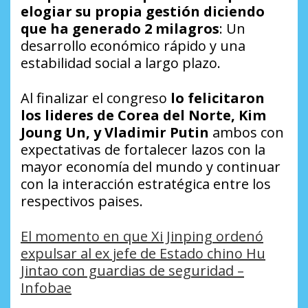
elogiar su propia gestión diciendo
que ha generado 2 milagros
: Un
desarrollo económico rápido y una
estabilidad social a largo plazo.
Al finalizar el congreso
lo felicitaron
los lideres de Corea del Norte, Kim
Joung Un, y Vladimir Putin
ambos con
expectativas de fortalecer lazos con la
mayor economía del mundo y continuar
con la interacción estratégica entre los
respectivos paises.
El momento en que Xi Jinping ordenó
expulsar al ex jefe de Estado chino Hu
Jintao con guardias de seguridad –
Infobae