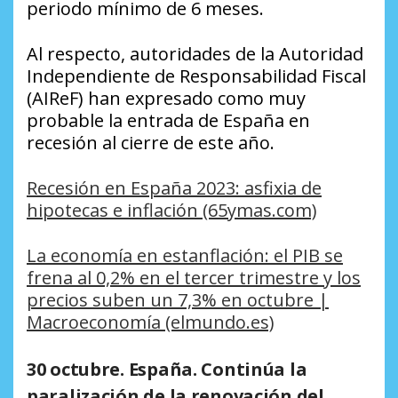
periodo mínimo de 6 meses.
Al respecto, autoridades de la Autoridad
Independiente de Responsabilidad Fiscal
(AIReF) han expresado como muy
probable la entrada de España en
recesión al cierre de este año.
Recesión en España 2023: asfixia de
hipotecas e inflación (65ymas.com)
La economía en estanflación: el PIB se
frena al 0,2% en el tercer trimestre y los
precios suben un 7,3% en octubre |
Macroeconomía (elmundo.es)
30 octubre. España. Continúa la
paralización de la renovación del