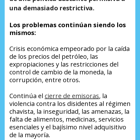
una demasiado restrictiva.
Los problemas continúan siendo los
mismos:
Crisis económica empeorado por la caída
de los precios del petróleo, las
expropiaciones y las restricciones del
control de cambio de la moneda, la
corrupción, entre otros.
Continúa el
cierre de emisoras
, la
violencia contra los disidentes al régimen
chavista, la inseguridad, las amenazas, la
falta de alimentos, medicinas, servicios
esenciales y el bajísimo nivel adquisitivo
de la mayoría.