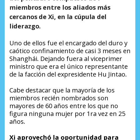
miembros entre los aliados más
cercanos de Xi, en la cúpula del
liderazgo
.
Uno de ellos fue el encargado del duro y
caótico confinamiento de casi 3 meses en
Shanghái. Dejando fuera al viceprimer
ministro que era el único representante
de la facción del expresidente Hu Jintao.
Cabe destacar que la mayoría de los
miembros recién nombrados son
mayores de 60 años entre los que no
figura ninguna mujer por 1ra vez en 25
años.
Xi aprovechó la oportunidad para