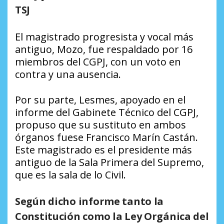
TSJ
El magistrado progresista y vocal más
antiguo, Mozo, fue respaldado por 16
miembros del CGPJ, con un voto en
contra y una ausencia.
Por su parte, Lesmes, apoyado en el
informe del Gabinete Técnico del CGPJ,
propuso que su sustituto en ambos
órganos fuese Francisco Marín Castán.
Este magistrado es el presidente más
antiguo de la Sala Primera del Supremo,
que es la sala de lo Civil.
Según dicho informe tanto la
Constitución como la Ley Orgánica del