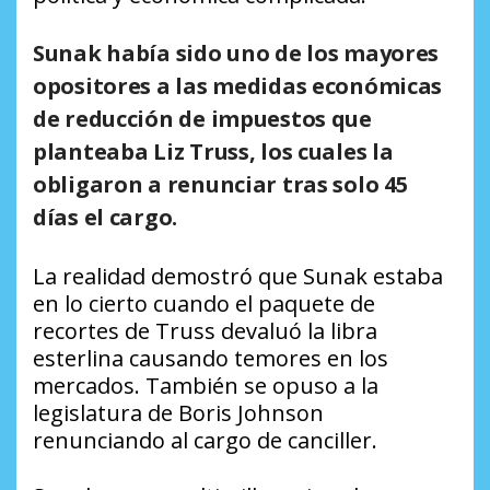
Sunak había sido uno de los mayores
opositores a las medidas económicas
de reducción de impuestos que
planteaba Liz Truss, los cuales la
obligaron a renunciar tras solo 45
días el cargo.
La realidad demostró que Sunak estaba
en lo cierto cuando el paquete de
recortes de Truss devaluó la libra
esterlina causando temores en los
mercados. También se opuso a la
legislatura de Boris Johnson
renunciando al cargo de canciller.