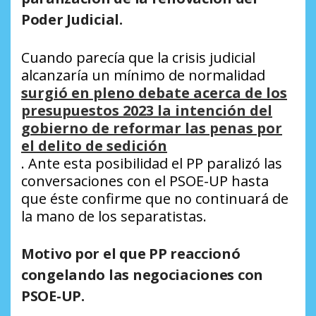
Poder Judicial.
Cuando parecía que la crisis judicial
alcanzaría un mínimo de normalidad
surgió en pleno debate acerca de los
presupuestos 2023 la intención del
gobierno de reformar las penas por
el delito de sedición
. Ante esta posibilidad el PP paralizó las
conversaciones con el PSOE-UP hasta
que éste confirme que no continuará de
la mano de los separatistas.
Motivo por el que PP reaccionó
congelando las negociaciones con
PSOE-UP.