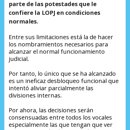
parte de las potestades que le
confiere la LOPJ en condiciones
normales
.
Entre sus limitaciones está la de hacer
los nombramientos necesarios para
alcanzar el normal funcionamiento
judicial.
Por tanto, lo único que se ha alcanzado
es un ineficaz desbloqueo funcional que
intentó aliviar parcialmente las
divisiones internas.
Por ahora, las decisiones serán
consensuadas entre todos los vocales
especialmente las que tengan que ver