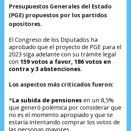
Presupuestos Generales del Estado
(PGE) propuestos por los partidos
opositores.
El Congreso de los Diputados ha
aprobado que el proyecto de PGE para el
2023 siga adelante con su trámite legal
con
159 votos a favor, 186 votos en
contra y
3 abstenciones
.
Los aspectos más criticados fueron:
*
La subida de pensiones
en un 8,5%
que generó polémica por considerar que
no es el momento apropiado y que se
estaría intentando comprar los votos de
las personas mayores.