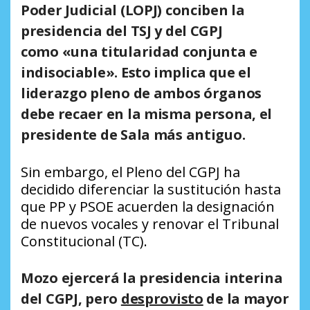
Poder Judicial (LOPJ) conciben la
presidencia del TSJ y del CGPJ
como
«una titularidad conjunta e
indisociable»
. Esto implica que el
liderazgo pleno de ambos órganos
debe recaer en la misma persona, el
presidente de Sala más antiguo.
Sin embargo, el Pleno del CGPJ ha
decidido diferenciar la sustitución hasta
que PP y PSOE acuerden la designación
de nuevos vocales y renovar el Tribunal
Constitucional (TC).
Mozo ejercerá la presidencia interina
del CGPJ, pero
desprovisto
de la mayor