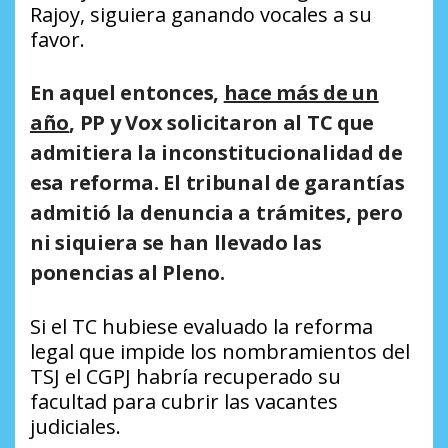
Rajoy, siguiera ganando vocales a su
favor.
En aquel entonces,
hace más de un
año
, PP y Vox solicitaron al TC que
admitiera la inconstitucionalidad de
esa reforma. El tribunal de garantías
admitió la denuncia a trámites, pero
ni siquiera se han llevado las
ponencias al Pleno.
Si el TC hubiese evaluado la reforma
legal que impide los nombramientos del
TSJ el CGPJ habría recuperado su
facultad para cubrir las vacantes
judiciales.