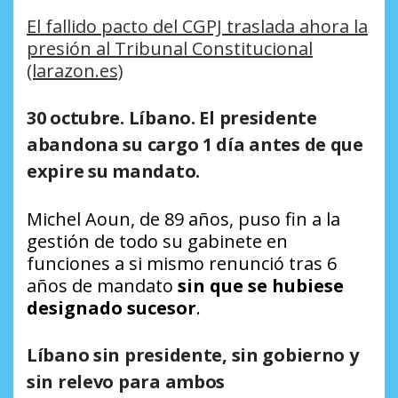
El fallido pacto del CGPJ traslada ahora la
presión al Tribunal Constitucional
(larazon.es)
30 octubre. Líbano. El presidente
abandona su cargo 1 día antes de que
expire su mandato.
Michel Aoun, de 89 años, puso fin a la
gestión de todo su gabinete en
funciones a si mismo renunció tras 6
años de mandato
sin que se hubiese
designado sucesor
.
Líbano sin presidente, sin gobierno y
sin relevo para ambos