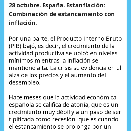
28 octubre. España. Estanflación:
Combinación de estancamiento con
inflación.
Por una parte, el Producto Interno Bruto
(PIB) bajó, es decir, el crecimiento de la
actividad productiva se ubicó en niveles
mínimos mientras la inflación se
mantiene alta. La crisis se evidencia en el
alza de los precios y el aumento del
desempleo.
Hace meses que la actividad económica
española se califica de atonía, que es un
crecimiento muy débil y a un paso de ser
tipificada como recesión, que es cuando
el estancamiento se prolonga por un