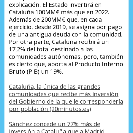
explicación. El Estado invertirá en
Cataluña 100MM€ más que en 2022.
Además de 200MM€ que, en cada
ejercicio, desde 2019, se asigna por pago
de una antigua deuda con la comunidad.
Por otra parte, Cataluña recibirá un
17,2% del total destinado a las
comunidades autónomas, pero, también
es cierto que, aporta al Producto Interno
Bruto (PIB) un 19%.
Cataluña, la única de las grandes
comunidades que recibe más inversión
del Gobierno de la que le correspondería
por población (20minutos.es)
Sánchez concede un 77% más de
inversión a Cataluña que a Madrid