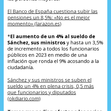
El Banco de España cuestiona subir las
pensiones un 8,5%: «No es el mejor
momento» (larazon.es)
*
El aumento de un 4% al sueldo de
Sánchez, sus ministros
y hasta un 3,5%
de incremento a todos los funcionarios
públicos en 2023 en medio de una
inflación que ronda el 9% acosando a la
ciudadanía.
Sánchez y sus ministros se suben el
sueldo un 4% en plena crisis, 0,5 más
que funcionarios y diputados
(okdiario.com)