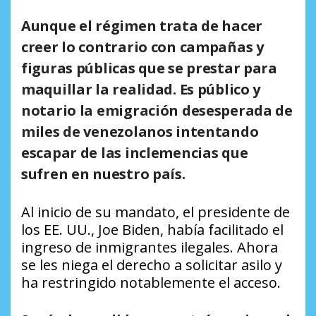
Aunque el régimen trata de hacer
creer lo contrario con campañas y
figuras públicas que se prestar para
maquillar la realidad. Es público y
notario la emigración desesperada de
miles de venezolanos intentando
escapar de las inclemencias que
sufren en nuestro país.
Al inicio de su mandato, el presidente de
los EE. UU., Joe Biden, había facilitado el
ingreso de inmigrantes ilegales. Ahora
se les niega el derecho a solicitar asilo y
ha restringido notablemente el acceso.