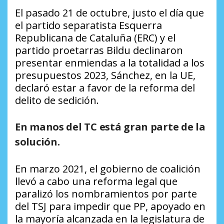
El pasado 21 de octubre, justo el día que
el partido separatista Esquerra
Republicana de Cataluña (ERC) y el
partido proetarras Bildu declinaron
presentar enmiendas a la totalidad a los
presupuestos 2023, Sánchez, en la UE,
declaró estar a favor de la reforma del
delito de sedición.
En manos del TC está gran parte de la
solución.
En marzo 2021, el gobierno de coalición
llevó a cabo una reforma legal que
paralizó los nombramientos por parte
del TSJ para impedir que PP, apoyado en
la mayoría alcanzada en la legislatura de