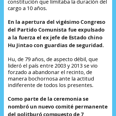
constitución que limitaba la duración del
cargo a 10 años.
En la apertura
del vigésimo Congreso
del Partido Comunista fue
expulsado
a la fuerza el ex jefe de Estado chino
Hu Jintao con guardias de seguridad
.
Hu, de 79 años, de aspecto débil, que
lideró el país entre 2003 y 2013 se vio
forzado a abandonar el recinto, de
manera bochornosa ante la actitud
indiferente de todos los presentes.
Como parte de la ceremonia se
nombró un nuevo comité perma
nente
del politburó compuesto de 7