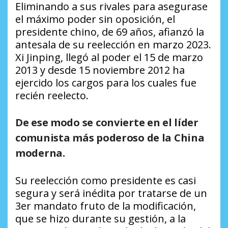
Eliminando a sus rivales para asegurase
el máximo poder sin oposición, el
presidente chino, de 69 años, afianzó la
antesala de su reelección en marzo 2023.
Xi Jinping, llegó al poder el 15 de marzo
2013 y desde 15 noviembre 2012 ha
ejercido los cargos para los cuales fue
recién reelecto.
De ese modo se convierte en el líder
comunista más poderoso de la China
moderna.
Su reelección como presidente es casi
segura y será inédita por tratarse de un
3er mandato fruto de la modificación,
que se hizo durante su gestión, a la