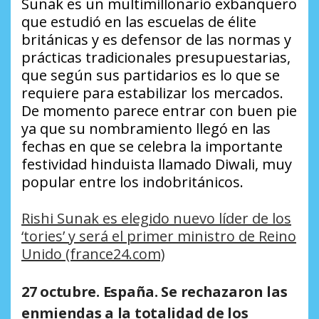
Sunak es un multimillonario exbanquero
que estudió en las escuelas de élite
británicas y es defensor de las normas y
prácticas tradicionales presupuestarias,
que según sus partidarios es lo que se
requiere para estabilizar los mercados.
De momento parece entrar con buen pie
ya que su nombramiento llegó en las
fechas en que se celebra la importante
festividad hinduista llamado Diwali, muy
popular entre los indobritánicos.
Rishi Sunak es elegido nuevo líder de los
‘tories’ y será el primer ministro de Reino
Unido (france24.com)
27 octubre. España. Se rechazaron las
enmiendas a la totalidad de los