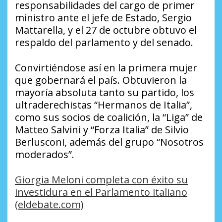
responsabilidades del cargo de primer
ministro ante el jefe de Estado, Sergio
Mattarella, y el 27 de octubre obtuvo el
respaldo del parlamento y del senado.
Convirtiéndose así en la primera mujer
que gobernará el país. Obtuvieron la
mayoría absoluta tanto su partido, los
ultraderechistas “Hermanos de Italia”,
como sus socios de coalición, la “Liga” de
Matteo Salvini y “Forza Italia” de Silvio
Berlusconi, además del grupo “Nosotros
moderados”.
Giorgia Meloni completa con éxito su
investidura en el Parlamento italiano
(eldebate.com)