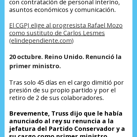
con contratación de personal interino,
asuntos económicos y comunicación.
El CGPJ elige al progresista Rafael Mozo
como sustituto de Carlos Lesmes
(elindependiente.com)
20 octubre. Reino Unido. Renunció la
primer ministro.
Tras solo 45 días en el cargo dimitió por
presión de su propio partido y por el
retiro de 2 de sus colaboradores.
Brevemente, Truss dijo que le había
anunciado al rey su renuncia a la
jefatura del Partido Conservador y a
su cargo como primer ministro.