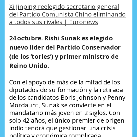
Xi Jinping reelegido secretario general
del Partido Comunista Chino eliminando
a todos sus rivales | Euronews
24 octubre. Rishi Sunak es elegido
nuevo líder del Partido Conservador
(de los ‘tories’) y primer ministro de
Reino Unido.
Con el apoyo de más de la mitad de los
diputados de su formación y la retirada
de los candidatos Boris Johnson y Penny
Mordaunt, Sunak se convierte en el
mandatario más joven en 2 siglos. Con
solo 42 años, el único premier de origen
indio tendrá que gestionar una crisis
política y económica complicada.