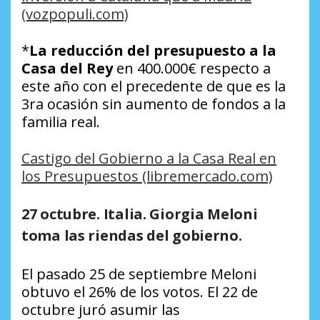
(vozpopuli.com)
*
La reducción del presupuesto a la
Casa del Rey
en 400.000€ respecto a
este año con el precedente de que es la
3ra ocasión sin aumento de fondos a la
familia real.
Castigo del Gobierno a la Casa Real en
los Presupuestos (libremercado.com)
27 octubre. Italia. Giorgia Meloni
toma las riendas del gobierno
.
El pasado 25 de septiembre Meloni
obtuvo el 26% de los votos. El 22 de
octubre juró asumir las