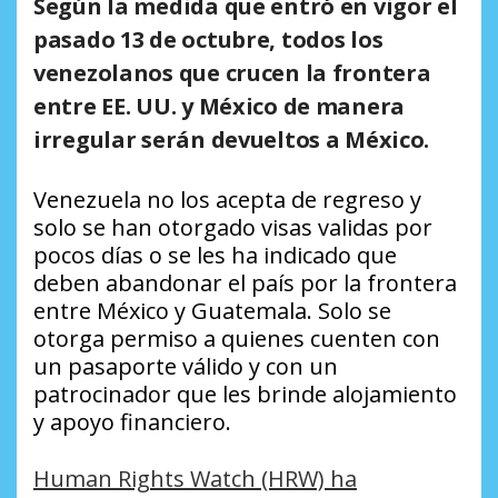
Según la medida que entró en vigor el
pasado 13 de octubre, todos los
venezolanos que crucen la frontera
entre EE. UU. y México de manera
irregular serán devueltos a México
.
Venezuela no los acepta de regreso y
solo se han otorgado visas validas por
pocos días o se les ha indicado que
deben abandonar el país por la frontera
entre México y Guatemala. Solo se
otorga permiso a quienes cuenten con
un pasaporte válido y con un
patrocinador que les brinde alojamiento
y apoyo financiero.
Human Rights Watch (HRW) ha