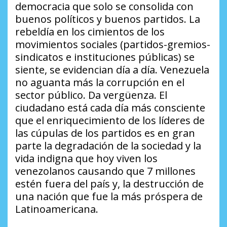
democracia que solo se consolida con
buenos políticos y buenos partidos. La
rebeldía en los cimientos de los
movimientos sociales (partidos-gremios-
sindicatos e instituciones públicas) se
siente, se evidencian día a día. Venezuela
no aguanta más la corrupción en el
sector público. Da vergüenza. El
ciudadano está cada día más consciente
que el enriquecimiento de los líderes de
las cúpulas de los partidos es en gran
parte la degradación de la sociedad y la
vida indigna que hoy viven los
venezolanos causando que 7 millones
estén fuera del país y, la destrucción de
una nación que fue la más próspera de
Latinoamericana.