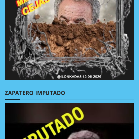
ZAPATERO IMPUTADO