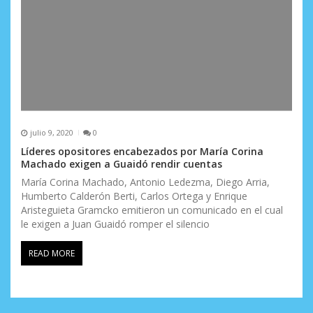
julio 9, 2020
0
Líderes opositores encabezados por María Corina
Machado exigen a Guaidó rendir cuentas
María Corina Machado, Antonio Ledezma, Diego Arria,
Humberto Calderón Berti, Carlos Ortega y Enrique
Aristeguieta Gramcko emitieron un comunicado en el cual
le exigen a Juan Guaidó romper el silencio
READ MORE