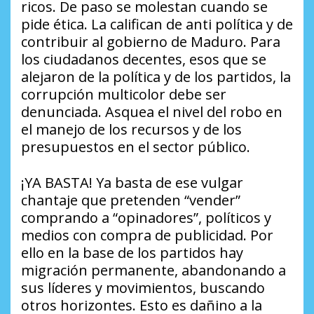
ricos. De paso se molestan cuando se
pide ética. La califican de anti política y de
contribuir al gobierno de Maduro. Para
los ciudadanos decentes, esos que se
alejaron de la política y de los partidos, la
corrupción multicolor debe ser
denunciada. Asquea el nivel del robo en
el manejo de los recursos y de los
presupuestos en el sector público.
¡YA BASTA! Ya basta de ese vulgar
chantaje que pretenden “vender”
comprando a “opinadores”, políticos y
medios con compra de publicidad. Por
ello en la base de los partidos hay
migración permanente, abandonando a
sus líderes y movimientos, buscando
otros horizontes. Esto es dañino a la