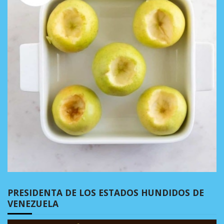
PRESIDENTA DE LOS ESTADOS HUNDIDOS DE
VENEZUELA