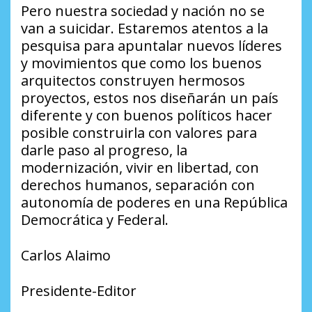
Pero nuestra sociedad y nación no se
van a suicidar. Estaremos atentos a la
pesquisa para apuntalar nuevos líderes
y movimientos que como los buenos
arquitectos construyen hermosos
proyectos, estos nos diseñarán un país
diferente y con buenos políticos hacer
posible construirla con valores para
darle paso al progreso, la
modernización, vivir en libertad, con
derechos humanos, separación con
autonomía de poderes en una República
Democrática y Federal.
Carlos Alaimo
Presidente-Editor