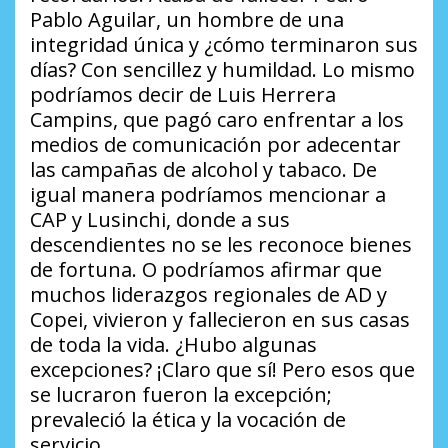
Pablo Aguilar, un hombre de una
integridad única y ¿cómo terminaron sus
días? Con sencillez y humildad. Lo mismo
podríamos decir de Luis Herrera
Campins, que pagó caro enfrentar a los
medios de comunicación por adecentar
las campañas de alcohol y tabaco. De
igual manera podríamos mencionar a
CAP y Lusinchi, donde a sus
descendientes no se les reconoce bienes
de fortuna. O podríamos afirmar que
muchos liderazgos regionales de AD y
Copei, vivieron y fallecieron en sus casas
de toda la vida. ¿Hubo algunas
excepciones? ¡Claro que sí! Pero esos que
se lucraron fueron la excepción;
prevaleció la ética y la vocación de
servicio.