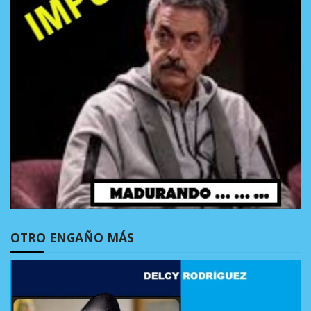
OTRO ENGAÑO MÁS