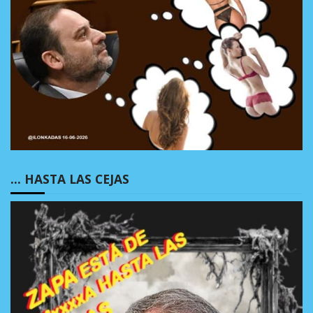
… HASTA LAS CEJAS