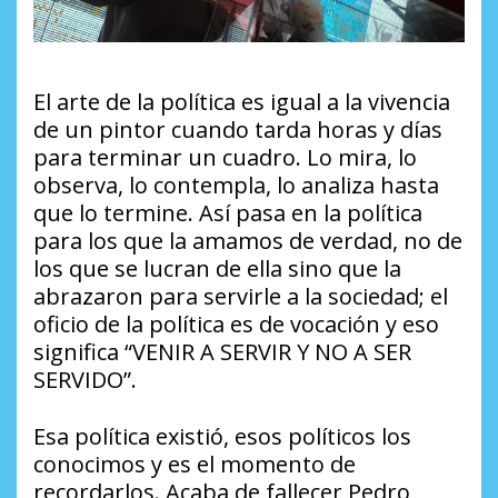
El arte de la política es igual a la vivencia
de un pintor cuando tarda horas y días
para terminar un cuadro. Lo mira, lo
observa, lo contempla, lo analiza hasta
que lo termine. Así pasa en la política
para los que la amamos de verdad, no de
los que se lucran de ella sino que la
abrazaron para servirle a la sociedad; el
oficio de la política es de vocación y eso
significa “VENIR A SERVIR Y NO A SER
SERVIDO”.
Esa política existió, esos políticos los
conocimos y es el momento de
recordarlos. Acaba de fallecer Pedro