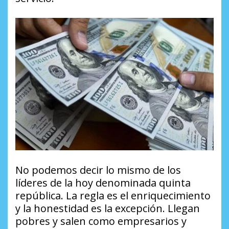
No podemos decir lo mismo de los
líderes de la hoy denominada quinta
república. La regla es el enriquecimiento
y la honestidad es la excepción. Llegan
pobres y salen como empresarios y