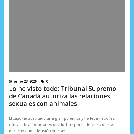
junio 23, 2020
0
Lo he visto todo: Tribunal Supremo
de Canadá autoriza las relaciones
sexuales con animales
El caso ha suscitado una gran polémica y ha levantado las
críticas de asociaciones que luchan por la defensa de sus
derechos Una decisión que sin