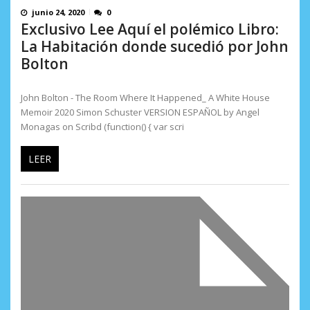
junio 24, 2020
0
Exclusivo Lee Aquí el polémico Libro:
La Habitación donde sucedió por John
Bolton
John Bolton - The Room Where It Happened_ A White House
Memoir 2020 Simon Schuster VERSION ESPAÑOL by Angel
Monagas on Scribd (function() { var scri
LEER