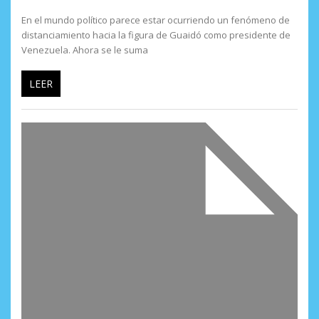
En el mundo político parece estar ocurriendo un fenómeno de
distanciamiento hacia la figura de Guaidó como presidente de
Venezuela. Ahora se le suma
LEER