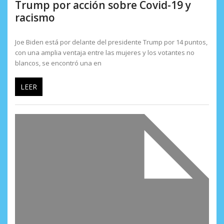
Trump por acción sobre Covid-19 y
racismo
Joe Biden está por delante del presidente Trump por 14 puntos,
con una amplia ventaja entre las mujeres y los votantes no
blancos, se encontró una en
LEER