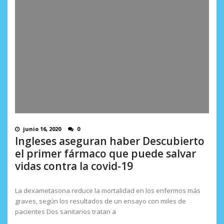
junio 16, 2020
0
Ingleses aseguran haber Descubierto
el primer fármaco que puede salvar
vidas contra la covid-19
La dexametasona reduce la mortalidad en los enfermos más
graves, según los resultados de un ensayo con miles de
pacientes Dos sanitarios tratan a