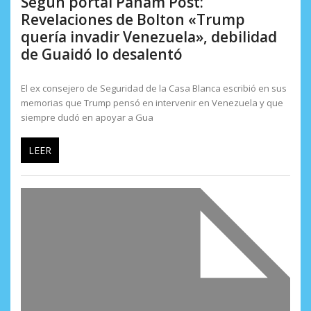
Según portal Panam Post:
Revelaciones de Bolton «Trump
quería invadir Venezuela», debilidad
de Guaidó lo desalentó
El ex consejero de Seguridad de la Casa Blanca escribió en sus
memorias que Trump pensó en intervenir en Venezuela y que
siempre dudó en apoyar a Gua
LEER