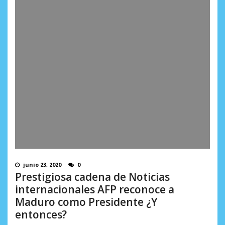
junio 23, 2020
0
Prestigiosa cadena de Noticias
internacionales AFP reconoce a
Maduro como Presidente ¿Y
entonces?