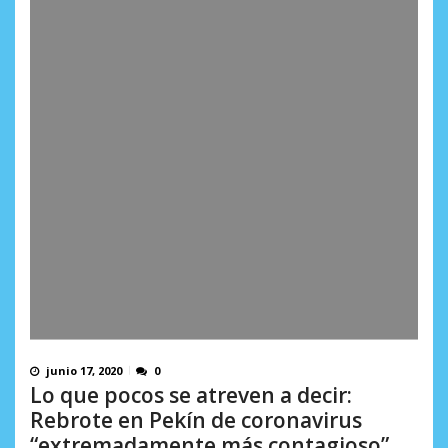
junio 17, 2020
0
Lo que pocos se atreven a decir:
Rebrote en Pekín de coronavirus
“extremadamente más contagioso”