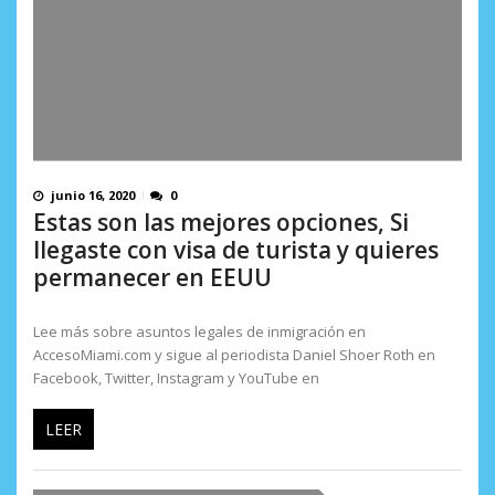
junio 16, 2020
0
Estas son las mejores opciones, Si
llegaste con visa de turista y quieres
permanecer en EEUU
Lee más sobre asuntos legales de inmigración en
AccesoMiami.com y sigue al periodista Daniel Shoer Roth en
Facebook, Twitter, Instagram y YouTube en
LEER