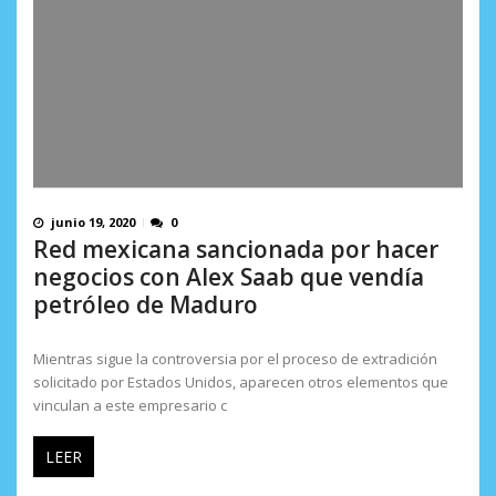
junio 19, 2020
0
Red mexicana sancionada por hacer
negocios con Alex Saab que vendía
petróleo de Maduro
Mientras sigue la controversia por el proceso de extradición
solicitado por Estados Unidos, aparecen otros elementos que
vinculan a este empresario c
LEER