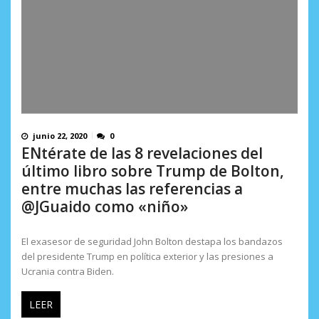
junio 22, 2020
0
ENtérate de las 8 revelaciones del
último libro sobre Trump de Bolton,
entre muchas las referencias a
@JGuaido como «niño»
El exasesor de seguridad John Bolton destapa los bandazos
del presidente Trump en política exterior y las presiones a
Ucrania contra Biden.
LEER