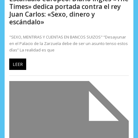
Times» dedica portada contra el rey
Juan Carlos: «Sexo, dinero y
escándalo»
"SEXO, MENTIRAS Y CUENTAS EN BANCOS SUIZOS" “Desayunar
en el Palacio de la Zarzuela debe de ser un asunto tenso estos
días” La realidad es que
LEER