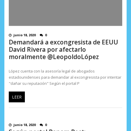
junio 18, 2020
0
Demandará a excongresista de EEUU
David Rivera por afectarlo
moralmente @LeopoldoLópez
López cuenta con la asesoría legal de abogados
estadounidenses para demandar al excongresista por intentar
"dañar su reputación" Según el portal P
LEER
junio 18, 2020
0