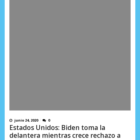
junio 24, 2020
0
Estados Unidos: Biden toma la
delantera mientras crece rechazo a