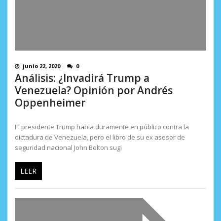
junio 22, 2020
0
Análisis: ¿Invadirá Trump a
Venezuela? Opinión por Andrés
Oppenheimer
El presidente Trump habla duramente en público contra la
dictadura de Venezuela, pero el libro de su ex asesor de
seguridad nacional John Bolton sugi
LEER