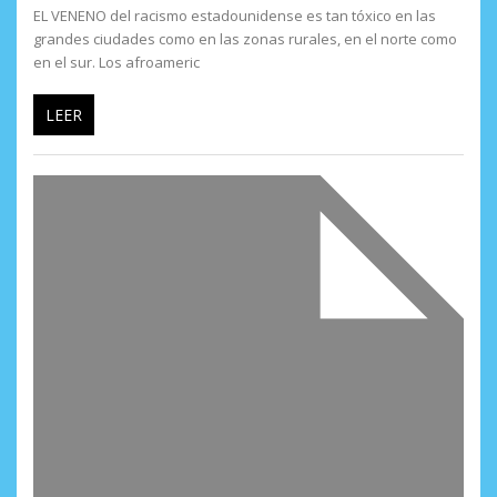
EL VENENO del racismo estadounidense es tan tóxico en las
grandes ciudades como en las zonas rurales, en el norte como
en el sur. Los afroameric
LEER