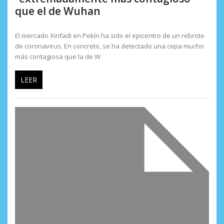
que el de Wuhan
El mercado Xinfadi en Pekín ha sido el epicentro de un rebrote
de coronavirus. En concreto, se ha detectado una cepa mucho
más contagiosa que la de W
LEER