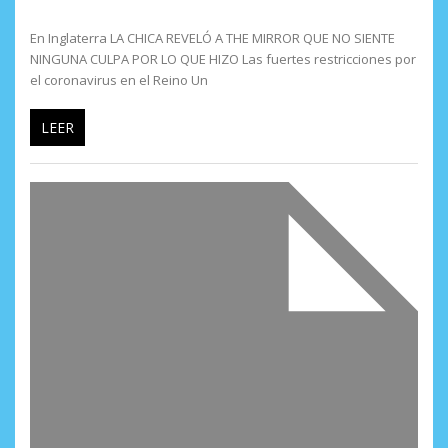
En Inglaterra LA CHICA REVELÓ A THE MIRROR QUE NO SIENTE
NINGUNA CULPA POR LO QUE HIZO Las fuertes restricciones por
el coronavirus en el Reino Un
LEER