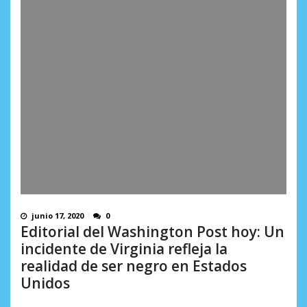
junio 17, 2020
0
Editorial del Washington Post hoy: Un
incidente de Virginia refleja la
realidad de ser negro en Estados
Unidos