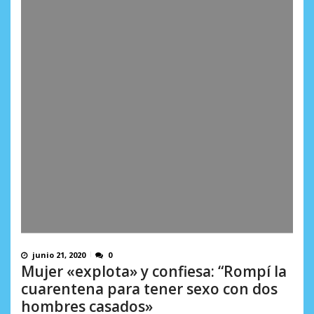
junio 21, 2020
0
Mujer «explota» y confiesa: “Rompí la
cuarentena para tener sexo con dos
hombres casados»