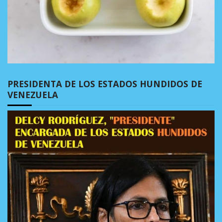
PRESIDENTA DE LOS ESTADOS HUNDIDOS DE
VENEZUELA