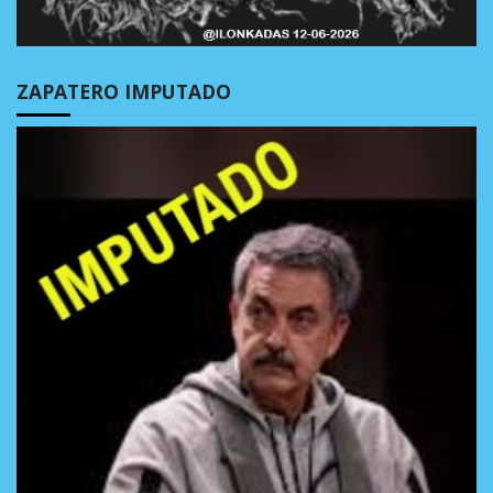
ZAPATERO IMPUTADO