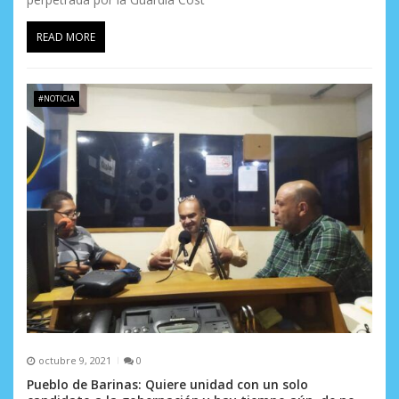
READ MORE
#NOTICIA
octubre 9, 2021
0
Pueblo de Barinas: Quiere unidad con un solo