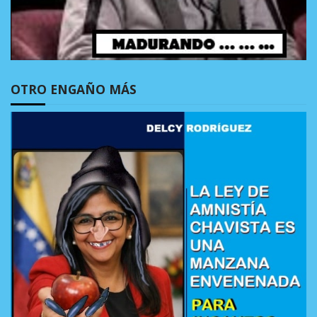
OTRO ENGAÑO MÁS