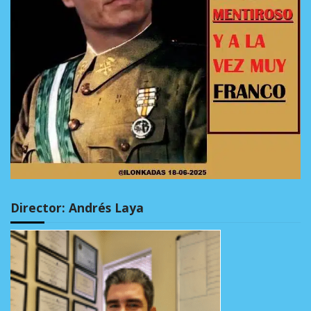
Director: Andrés Laya