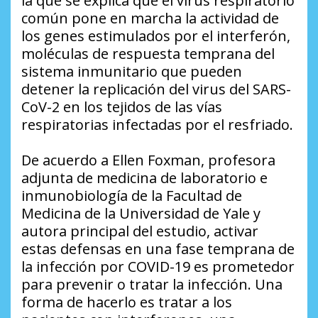
la que se explica que el virus respiratorio
común pone en marcha la actividad de
los genes estimulados por el interferón,
moléculas de respuesta temprana del
sistema inmunitario que pueden
detener la replicación del virus del SARS-
CoV-2 en los tejidos de las vías
respiratorias infectadas por el resfriado.
De acuerdo a Ellen Foxman, profesora
adjunta de medicina de laboratorio e
inmunobiología de la Facultad de
Medicina de la Universidad de Yale y
autora principal del estudio, activar
estas defensas en una fase temprana de
la infección por COVID-19 es prometedor
para prevenir o tratar la infección. Una
forma de hacerlo es tratar a los