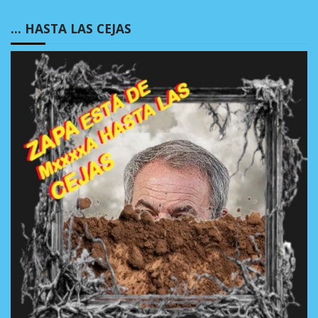
… HASTA LAS CEJAS