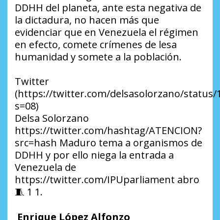
DDHH del planeta, ante esta negativa de
la dictadura, no hacen más que
evidenciar que en Venezuela el régimen
en efecto, comete crímenes de lesa
humanidad y somete a la población.
Twitter
(https://twitter.com/delsasolorzano/statu
s=08)
Delsa Solorzano
https://twitter.com/hashtag/ATENCION?
src=hash Maduro tema a organismos de
DDHH y por ello niega la entrada a
Venezuela de
https://twitter.com/IPUparliament abro
🧵 1 1.
Enrique López Alfonzo