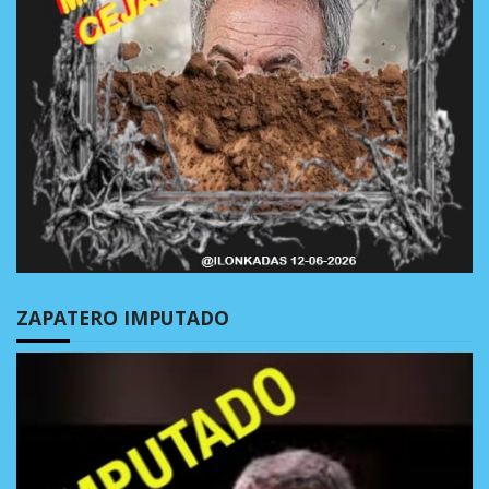
ZAPATERO IMPUTADO