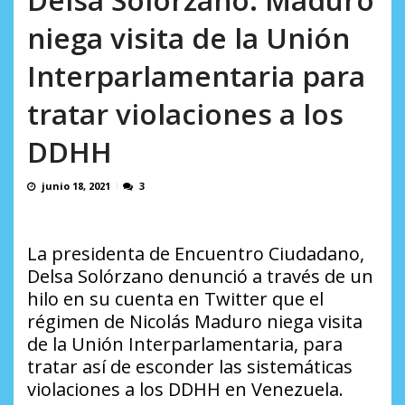
AGOSTO 8, 2026
niega visita de la Unión
Interparlamentaria para
tratar violaciones a los
DDHH
junio 18, 2021
3
La presidenta de Encuentro Ciudadano,
Delsa Solórzano denunció a través de un
hilo en su cuenta en Twitter que el
régimen de Nicolás Maduro niega visita
de la Unión Interparlamentaria, para
tratar así de esconder las sistemáticas
violaciones a los DDHH en Venezuela.