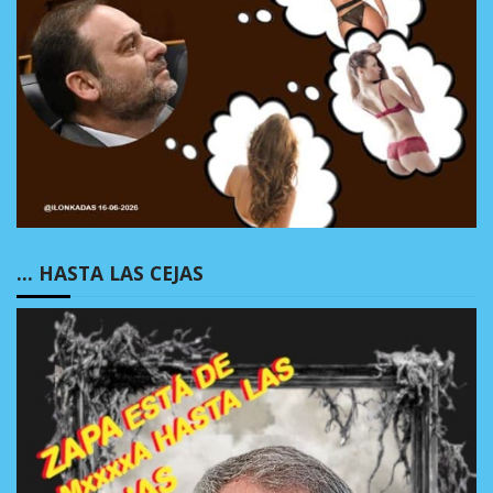
… HASTA LAS CEJAS