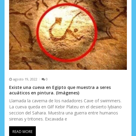
agosto 19, 2022
0
Existe una cueva en Egipto que muestra a seres
acuáticos en pintura. (Imágenes)
Llamada la caverna de los nadadores Cave of swimmers.
La cueva queda en Gilf Kebir Plateu en el desierto lybiano
seccion del Sahara. Muestra una guerra entre humanos
sirenas y tritones. Excavada e
READ MORE