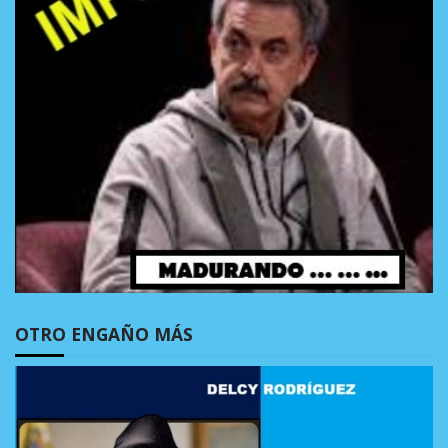
OTRO ENGAÑO MÁS