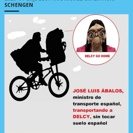
SCHENGEN