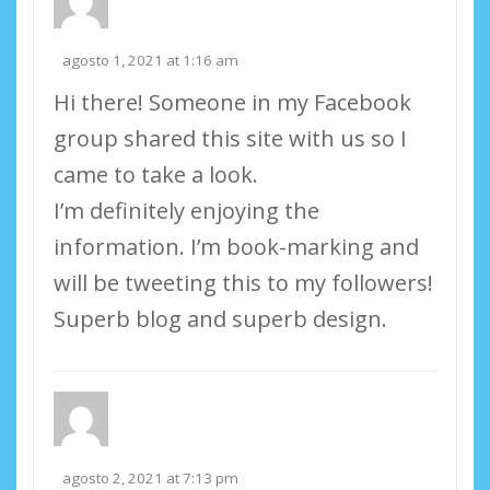
agosto 1, 2021 at 1:16 am
Hi there! Someone in my Facebook
group shared this site with us so I
came to take a look.
I’m definitely enjoying the
information. I’m book-marking and
will be tweeting this to my followers!
Superb blog and superb design.
agosto 2, 2021 at 7:13 pm