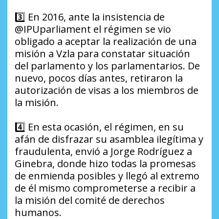
3️⃣ En 2016, ante la insistencia de
@IPUparliament el régimen se vio
obligado a aceptar la realización de una
misión a Vzla para constatar situación
del parlamento y los parlamentarios. De
nuevo, pocos días antes, retiraron la
autorización de visas a los miembros de
la misión.
4️⃣ En esta ocasión, el régimen, en su
afán de disfrazar su asamblea ilegítima y
fraudulenta, envió a Jorge Rodríguez a
Ginebra, donde hizo todas la promesas
de enmienda posibles y llegó al extremo
de él mismo comprometerse a recibir a
la misión del comité de derechos
humanos.