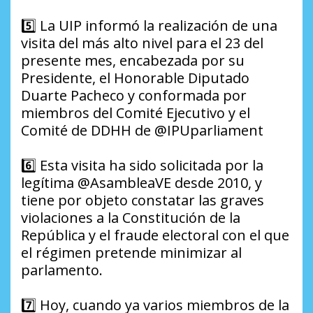
5️⃣ La UIP informó la realización de una
visita del más alto nivel para el 23 del
presente mes, encabezada por su
Presidente, el Honorable Diputado
Duarte Pacheco y conformada por
miembros del Comité Ejecutivo y el
Comité de DDHH de @IPUparliament
6️⃣ Esta visita ha sido solicitada por la
legítima @AsambleaVE desde 2010, y
tiene por objeto constatar las graves
violaciones a la Constitución de la
República y el fraude electoral con el que
el régimen pretende minimizar al
parlamento.
7️⃣ Hoy, cuando ya varios miembros de la