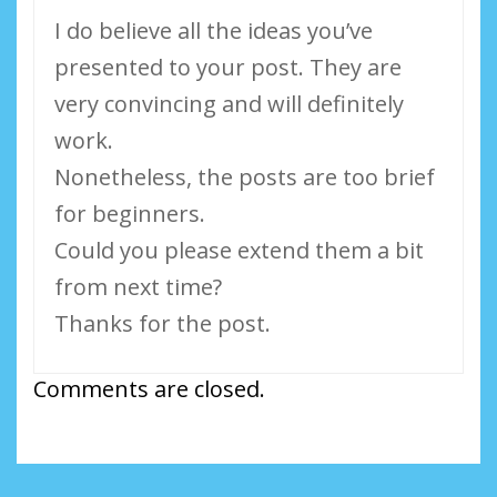
I do believe all the ideas you’ve
presented to your post. They are
very convincing and will definitely
work.
Nonetheless, the posts are too brief
for beginners.
Could you please extend them a bit
from next time?
Thanks for the post.
Comments are closed.