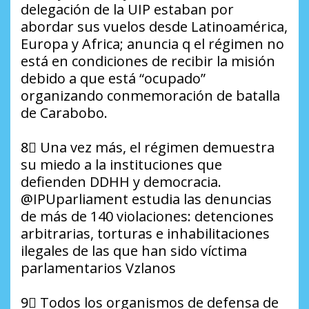
delegación de la UIP estaban por
abordar sus vuelos desde Latinoamérica,
Europa y Africa; anuncia q el régimen no
está en condiciones de recibir la misión
debido a que está “ocupado”
organizando conmemoración de batalla
de Carabobo.
8⃣ Una vez más, el régimen demuestra
su miedo a la instituciones que
defienden DDHH y democracia.
@IPUparliament estudia las denuncias
de más de 140 violaciones: detenciones
arbitrarias, torturas e inhabilitaciones
ilegales de las que han sido víctima
parlamentarios Vzlanos
9⃣ Todos los organismos de defensa de