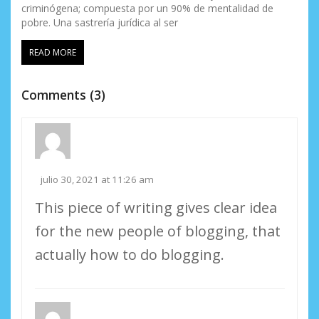
criminógena; compuesta por un 90% de mentalidad de
pobre. Una sastrería jurídica al ser
READ MORE
Comments (3)
julio 30, 2021 at 11:26 am
This piece of writing gives clear idea
for the new people of blogging, that
actually how to do blogging.