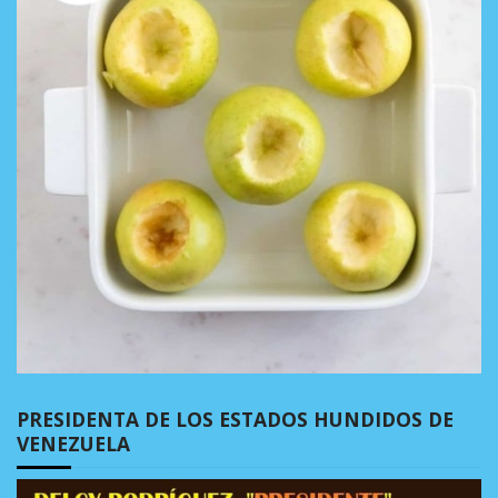
PRESIDENTA DE LOS ESTADOS HUNDIDOS DE
VENEZUELA