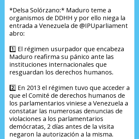
*Delsa Solórzano:* Maduro teme a
organismos de DDHH y por ello niega la
entrada a Venezuela de @IPUparliament
abro:
1️⃣ El régimen usurpador que encabeza
Maduro reafirma su pánico ante las
instituciones internacionales que
resguardan los derechos humanos.
2️⃣ En 2013 el régimen tuvo que acceder a
que el Comité de derechos humanos de
los parlamentarios viniese a Venezuela a
constatar las numerosas denuncias de
violaciones a los parlamentarios
demócratas, 2 días antes de la visita
negaron la autorización a la misma.