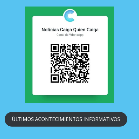
ÚLTIMOS ACONTECIMIENTOS INFORMATIVOS