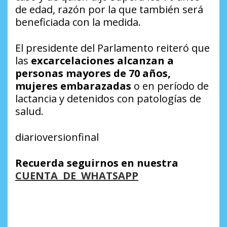
de edad, razón por la que también será
beneficiada con la medida.
El presidente del Parlamento reiteró que
las
excarcelaciones alcanzan a
personas mayores de 70 años,
mujeres embarazadas
o en período de
lactancia y detenidos con patologías de
salud.
diarioversionfinal
Recuerda seguirnos en nuestra
CUENTA DE WHATSAPP