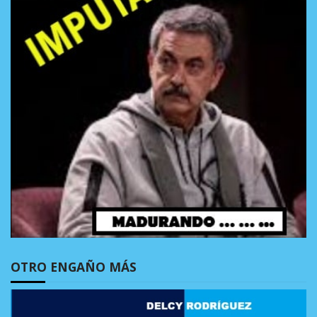
OTRO ENGAÑO MÁS