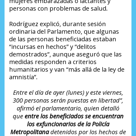
mujeres embarazadas o lactantes y
personas con problemas de salud.
Rodríguez explicó, durante sesión
ordinaria del Parlamento, que algunas
de las personas beneficiadas estaban
“incursas en hechos” y “delitos
demostrados”, aunque aseguró que las
medidas responden a criterios
humanitarios y van “más allá de la ley de
amnistía”.
Entre el día de ayer (lunes) y este viernes,
300 personas serán puestas en libertad”,
afirmó el parlamentario, quien detalló
que
entre los beneficiados se encuentran
los exfuncionarios de la Policía
Metropolitana
detenidos por los hechos de