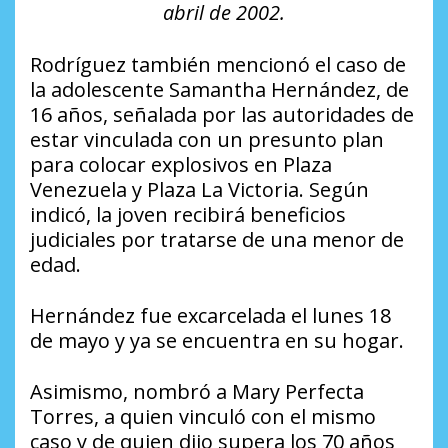
abril de 2002.
Rodríguez también mencionó el caso de
la adolescente Samantha Hernández, de
16 años, señalada por las autoridades de
estar vinculada con un presunto plan
para colocar explosivos en Plaza
Venezuela y Plaza La Victoria. Según
indicó, la joven recibirá beneficios
judiciales por tratarse de una menor de
edad.
Hernández fue excarcelada el lunes 18
de mayo y ya se encuentra en su hogar.
Asimismo, nombró a Mary Perfecta
Torres, a quien vinculó con el mismo
caso y de quien dijo supera los 70 años