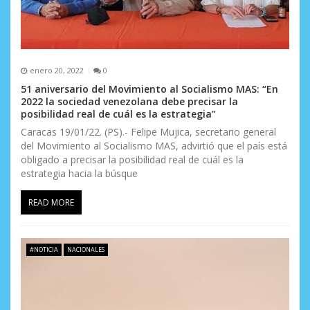
enero 20, 2022
0
51 aniversario del Movimiento al Socialismo MAS: “En
2022 la sociedad venezolana debe precisar la
posibilidad real de cuál es la estrategia”
Caracas 19/01/22. (PS).- Felipe Mujica, secretario general
del Movimiento al Socialismo MAS, advirtió que el país está
obligado a precisar la posibilidad real de cuál es la
estrategia hacia la búsque
READ MORE
#NOTICIA
NACIONALES