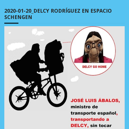
2020-01-20_DELCY RODRÍGUEZ EN ESPACIO
SCHENGEN