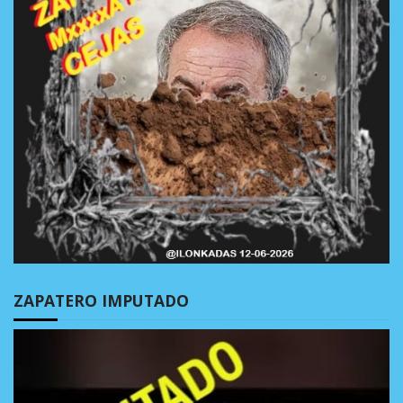
ZAPATERO IMPUTADO