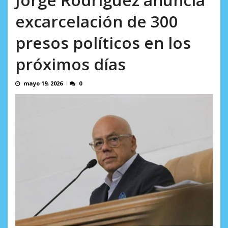
AGOSTO 8, 2026
excarcelación de 300
presos políticos en los
próximos días
mayo 19, 2026
0