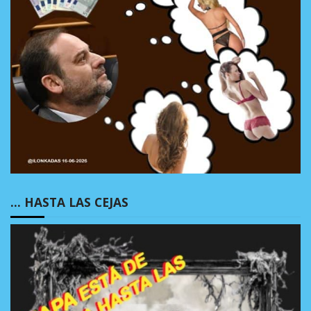
… HASTA LAS CEJAS