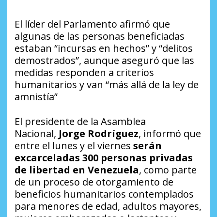
El líder del Parlamento afirmó que
algunas de las personas beneficiadas
estaban “incursas en hechos” y “delitos
demostrados”, aunque aseguró que las
medidas responden a criterios
humanitarios y van “más allá de la ley de
amnistía”
El presidente de la Asamblea
Nacional,
Jorge Rodríguez
, informó que
entre el lunes y el viernes
serán
excarceladas 300 personas privadas
de libertad en Venezuela
, como parte
de un proceso de otorgamiento de
beneficios humanitarios contemplados
para menores de edad, adultos mayores,