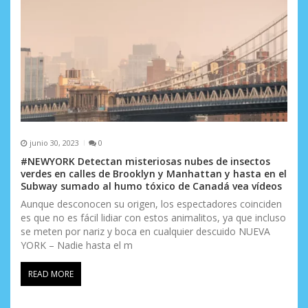
junio 30, 2023
0
#NEWYORK Detectan misteriosas nubes de insectos
verdes en calles de Brooklyn y Manhattan y hasta en el
Subway sumado al humo tóxico de Canadá vea vídeos
Aunque desconocen su origen, los espectadores coinciden
es que no es fácil lidiar con estos animalitos, ya que incluso
se meten por nariz y boca en cualquier descuido NUEVA
YORK – Nadie hasta el m
READ MORE