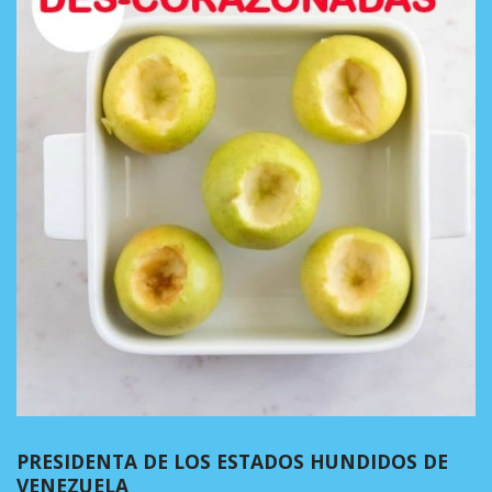
PRESIDENTA DE LOS ESTADOS HUNDIDOS DE
VENEZUELA