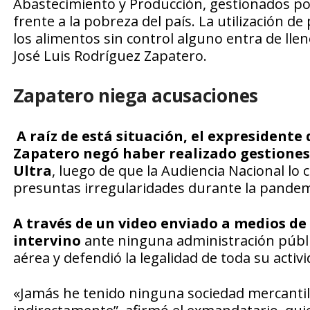
Abastecimiento y Producción, gestionados po
frente a la pobreza del país. La utilización de 
los alimentos sin control alguno entra de llen
José Luis Rodríguez Zapatero.
Zapatero niega acusaciones
A raíz de está situación, el expresidente
Zapatero negó haber realizado gestiones 
Ultra
, luego de que la Audiencia Nacional lo 
presuntas irregularidades durante la pandem
A través de un video enviado a medios d
intervino
ante ninguna administración públic
aérea y defendió la legalidad de toda su activi
«Jamás he tenido ninguna sociedad mercantil, 