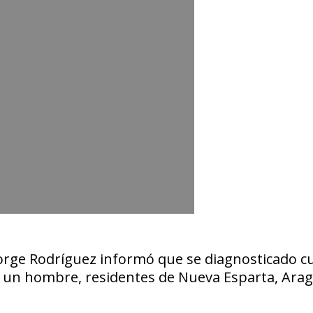
orge Rodríguez
informó que se diagnosticado c
 un hombre, residentes de Nueva Esparta, Arag