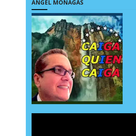
ÁNGEL MONAGAS