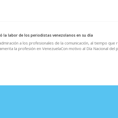
 la labor de los periodistas venezolanos en su día
dmiración a los profesionales de la comunicación, al tiempo que r
amerita la profesión en VenezuelaCon motivo al Día Nacional del p