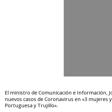
El ministro de Comunicación e Información,
J
nuevos casos de Coronavirus en «3 mujeres y
Portuguesa y Trujillo».