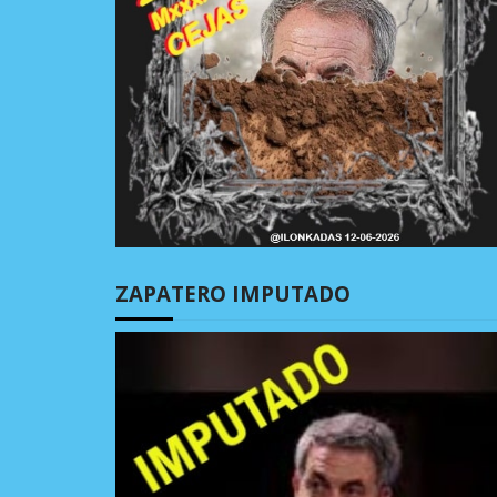
ZAPATERO IMPUTADO