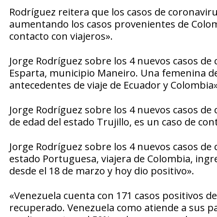
Rodríguez reitera que los casos de coronavi
aumentando los casos provenientes de Colomb
contacto con viajeros».
Jorge Rodríguez sobre los 4 nuevos casos de 
Esparta, municipio Maneiro. Una femenina de 
antecedentes de viaje de Ecuador y Colombia»
Jorge Rodríguez sobre los 4 nuevos casos de
de edad del estado Trujillo, es un caso de cont
Jorge Rodríguez sobre los 4 nuevos casos de 
estado Portuguesa, viajera de Colombia, ingr
desde el 18 de marzo y hoy dio positivo».
«Venezuela cuenta con 171 casos positivos de c
recuperado. Venezuela como atiende a sus pa