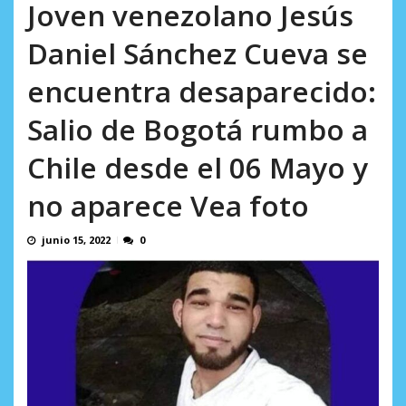
AGOSTO 9, 2026
Joven venezolano Jesús
Daniel Sánchez Cueva se
encuentra desaparecido:
Salio de Bogotá rumbo a
Chile desde el 06 Mayo y
no aparece Vea foto
junio 15, 2022
0