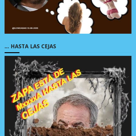
… HASTA LAS CEJAS