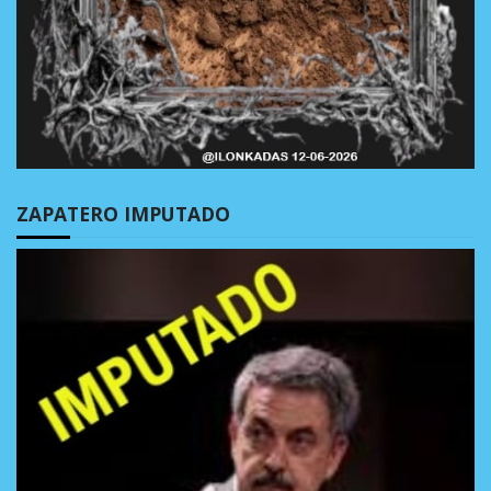
ZAPATERO IMPUTADO