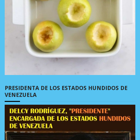
PRESIDENTA DE LOS ESTADOS HUNDIDOS DE
VENEZUELA