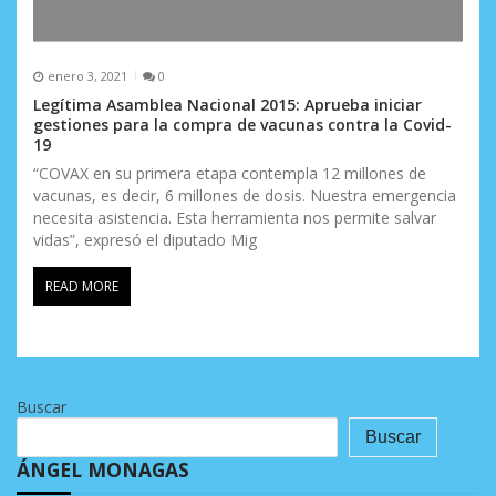
enero 3, 2021
0
Legítima Asamblea Nacional 2015: Aprueba iniciar
gestiones para la compra de vacunas contra la Covid-
19
“COVAX en su primera etapa contempla 12 millones de
vacunas, es decir, 6 millones de dosis. Nuestra emergencia
necesita asistencia. Esta herramienta nos permite salvar
vidas”, expresó el diputado Mig
READ MORE
Buscar
Buscar
ÁNGEL MONAGAS