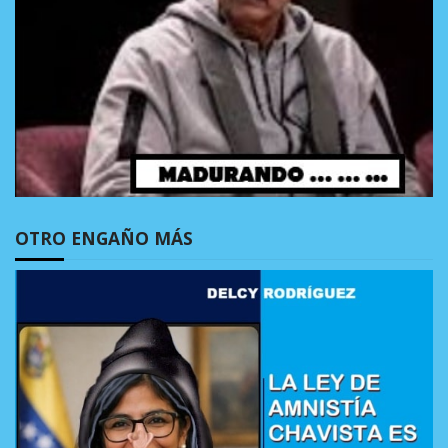
OTRO ENGAÑO MÁS