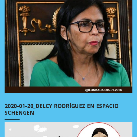
2020-01-20_DELCY RODRÍGUEZ EN ESPACIO
SCHENGEN