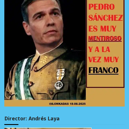
Director: Andrés Laya