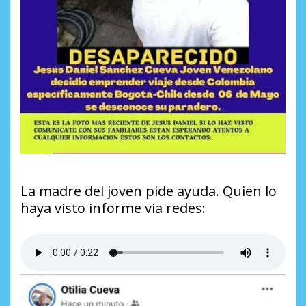
La madre del joven pide ayuda. Quien lo
haya visto informe via redes: