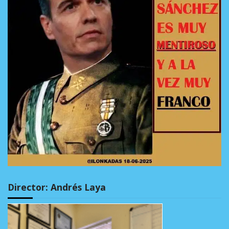
Director: Andrés Laya