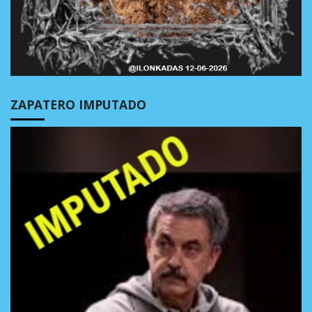
ZAPATERO IMPUTADO