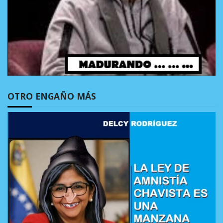
OTRO ENGAÑO MÁS