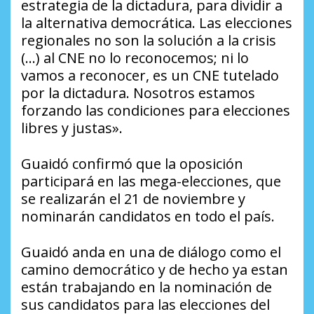
estrategia de la dictadura, para dividir a
la alternativa democrática. Las elecciones
regionales no son la solución a la crisis
(…) al CNE no lo reconocemos; ni lo
vamos a reconocer, es un CNE tutelado
por la dictadura. Nosotros estamos
forzando las condiciones para elecciones
libres y justas».
Guaidó confirmó que la oposición
participará en las mega-elecciones, que
se realizarán el 21 de noviembre y
nominarán candidatos en todo el país.
Guaidó anda en una de diálogo como el
camino democrático y de hecho ya estan
están trabajando en la nominación de
sus candidatos para las elecciones del