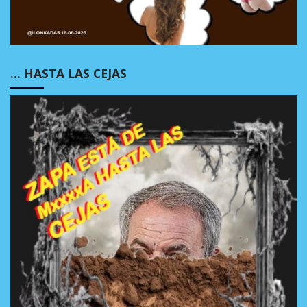
… HASTA LAS CEJAS