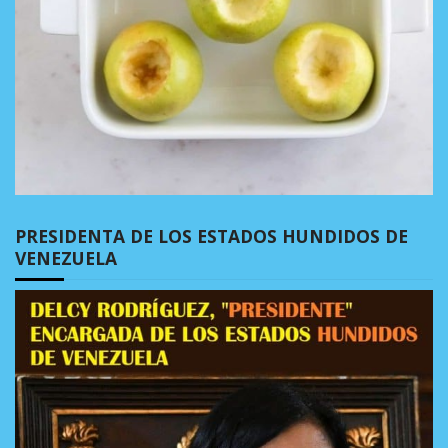
PRESIDENTA DE LOS ESTADOS HUNDIDOS DE
VENEZUELA