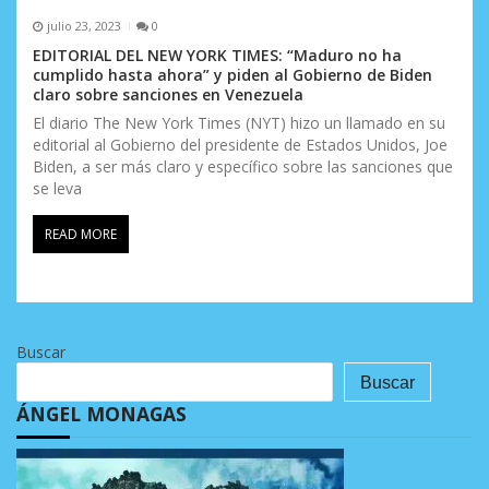
julio 23, 2023
0
EDITORIAL DEL NEW YORK TIMES: “Maduro no ha
cumplido hasta ahora” y piden al Gobierno de Biden
claro sobre sanciones en Venezuela
El diario The New York Times (NYT) hizo un llamado en su
editorial al Gobierno del presidente de Estados Unidos, Joe
Biden, a ser más claro y específico sobre las sanciones que
se leva
READ MORE
Buscar
Buscar
ÁNGEL MONAGAS