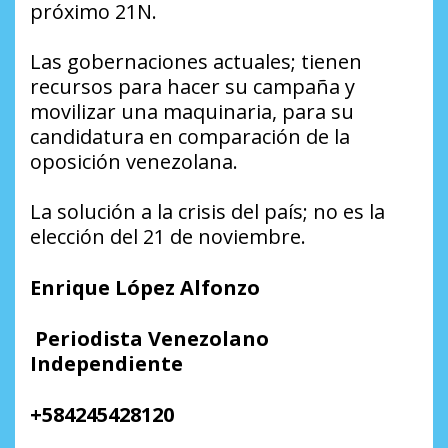
próximo 21N.
Las gobernaciones actuales; tienen
recursos para hacer su campaña y
movilizar una maquinaria, para su
candidatura en comparación de la
oposición venezolana.
La solución a la crisis del país; no es la
elección del 21 de noviembre.
Enrique López Alfonzo
Periodista Venezolano
Independiente
+
584245428120