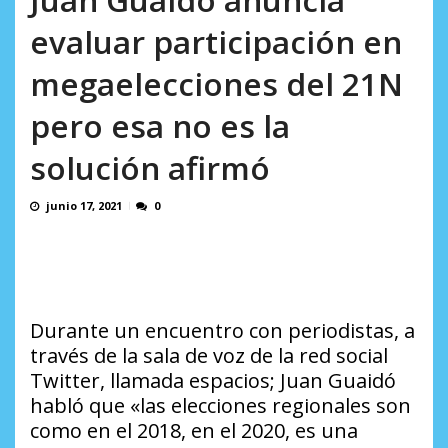
AGOSTO 10, 2026
evaluar participación en
megaelecciones del 21N
pero esa no es la
solución afirmó
junio 17, 2021
0
Durante un encuentro con periodistas, a
través de la sala de voz de la red social
Twitter, llamada espacios; Juan Guaidó
habló que «las elecciones regionales son
como en el 2018, en el 2020, es una