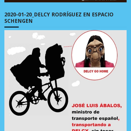
2020-01-20_DELCY RODRÍGUEZ EN ESPACIO
SCHENGEN