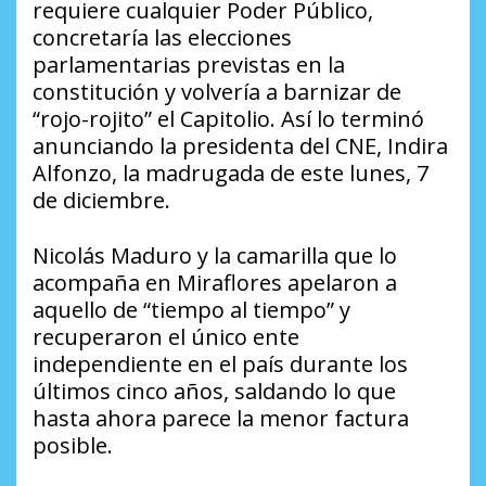
requiere cualquier Poder Público,
concretaría las elecciones
parlamentarias previstas en la
constitución y volvería a barnizar de
“rojo-rojito” el Capitolio. Así lo terminó
anunciando la presidenta del CNE, Indira
Alfonzo, la madrugada de este lunes, 7
de diciembre.
Nicolás Maduro y la camarilla que lo
acompaña en Miraflores apelaron a
aquello de “tiempo al tiempo” y
recuperaron el único ente
independiente en el país durante los
últimos cinco años, saldando lo que
hasta ahora parece la menor factura
posible.