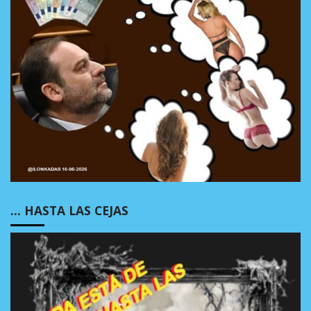
… HASTA LAS CEJAS