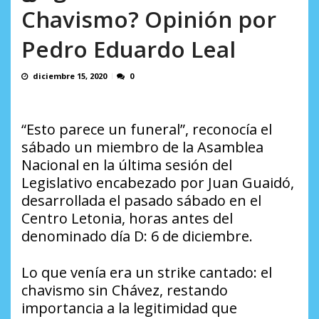
AGOSTO 8, 2026
Chavismo? Opinión por
Pedro Eduardo Leal
diciembre 15, 2020
0
“Esto parece un funeral”, reconocía el
sábado un miembro de la Asamblea
Nacional en la última sesión del
Legislativo encabezado por Juan Guaidó,
desarrollada el pasado sábado en el
Centro Letonia, horas antes del
denominado día D: 6 de diciembre.
Lo que venía era un strike cantado: el
chavismo sin Chávez, restando
importancia a la legitimidad que