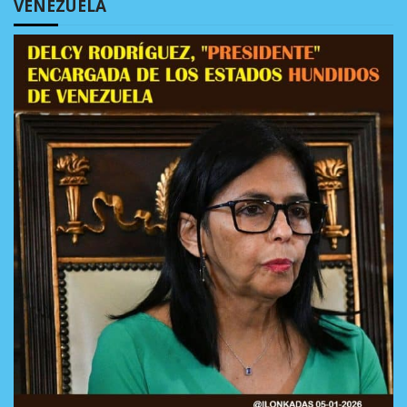
VENEZUELA