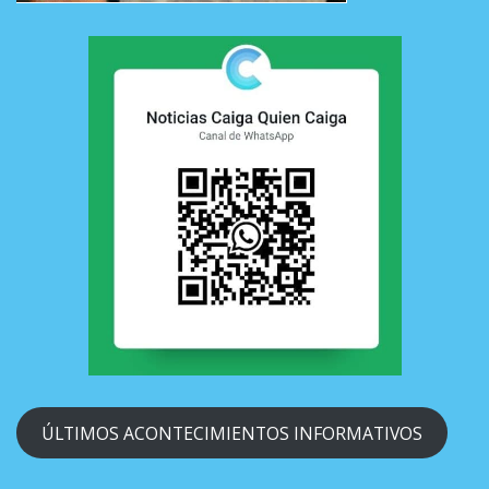
ÚLTIMOS ACONTECIMIENTOS INFORMATIVOS