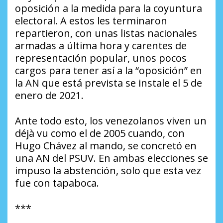
oposición a la medida para la coyuntura
electoral. A estos les terminaron
repartieron, con unas listas nacionales
armadas a última hora y carentes de
representación popular, unos pocos
cargos para tener así a la “oposición” en
la AN que está prevista se instale el 5 de
enero de 2021.
Ante todo esto, los venezolanos viven un
déjà vu como el de 2005 cuando, con
Hugo Chávez al mando, se concretó en
una AN del PSUV. En ambas elecciones se
impuso la abstención, solo que esta vez
fue con tapaboca.
***