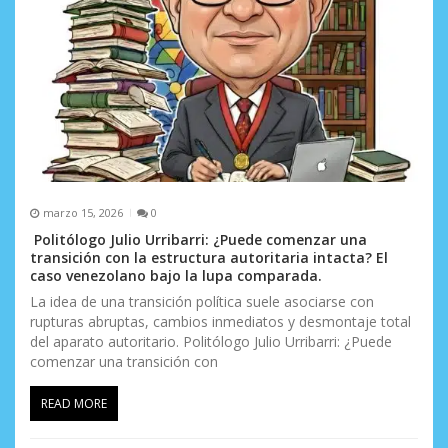
marzo 15, 2026
0
Politólogo Julio Urribarri: ¿Puede comenzar una
transición con la estructura autoritaria intacta? El
caso venezolano bajo la lupa comparada.
La idea de una transición política suele asociarse con
rupturas abruptas, cambios inmediatos y desmontaje total
del aparato autoritario. Politólogo Julio Urribarri: ¿Puede
comenzar una transición con
READ MORE