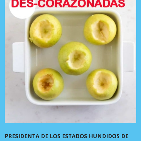
PRESIDENTA DE LOS ESTADOS HUNDIDOS DE