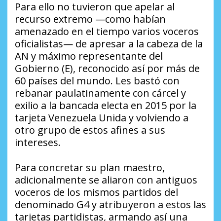
Para ello no tuvieron que apelar al
recurso extremo —como habían
amenazado en el tiempo varios voceros
oficialistas— de apresar a la cabeza de la
AN y máximo representante del
Gobierno (E), reconocido así por más de
60 países del mundo. Les bastó con
rebanar paulatinamente con cárcel y
exilio a la bancada electa en 2015 por la
tarjeta Venezuela Unida y volviendo a
otro grupo de estos afines a sus
intereses.
Para concretar su plan maestro,
adicionalmente se aliaron con antiguos
voceros de los mismos partidos del
denominado G4 y atribuyeron a estos las
tarjetas partidistas, armando así una