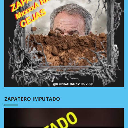
ZAPATERO IMPUTADO