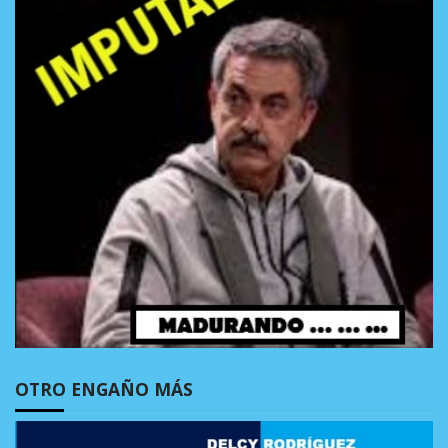
OTRO ENGAÑO MÁS