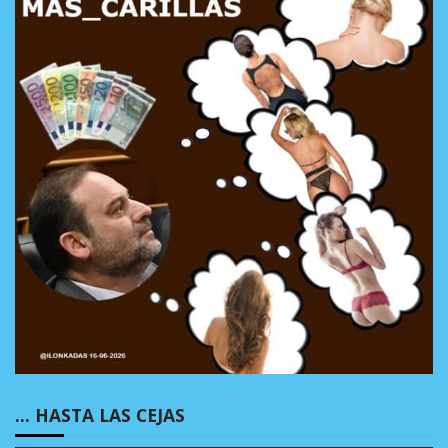
… HASTA LAS CEJAS