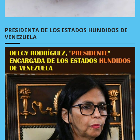
PRESIDENTA DE LOS ESTADOS HUNDIDOS DE
VENEZUELA