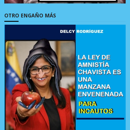
OTRO ENGAÑO MÁS