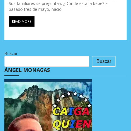
Sus familiares se preguntan: ¿Dónde está la bebé? El
pasado tres de mayo, nació
READ MORE
Buscar
Buscar
ÁNGEL MONAGAS