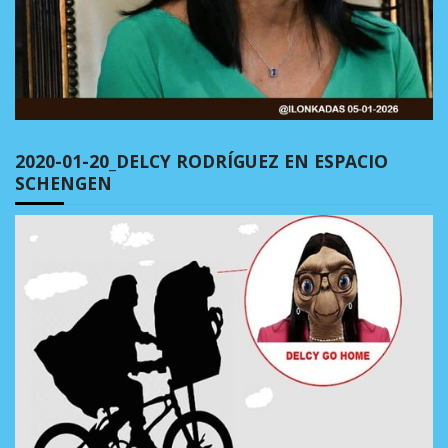
2020-01-20_DELCY RODRÍGUEZ EN ESPACIO
SCHENGEN