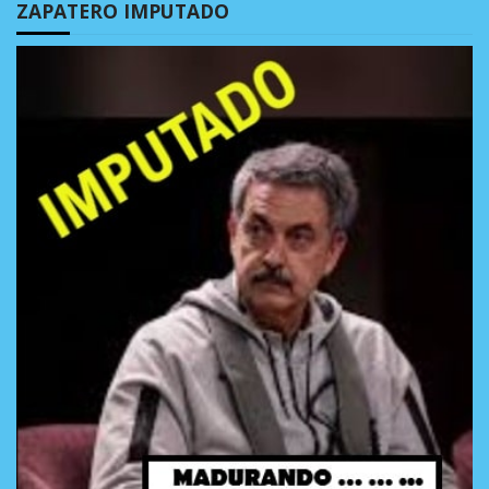
ZAPATERO IMPUTADO