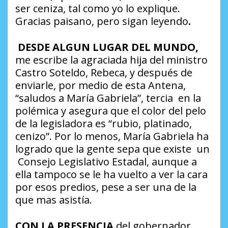
ser ceniza, tal como yo lo explique.
Gracias paisano, pero sigan leyendo
.
DESDE ALGUN LUGAR DEL MUNDO,
me escribe la agraciada hija del ministro
Castro Soteldo, Rebeca, y después de
enviarle, por medio de esta Antena,
“saludos a María Gabriela”, tercia en la
polémica y asegura que el color del pelo
de la legisladora es “rubio, platinado,
cenizo”. Por lo menos, María Gabriela ha
logrado que la gente sepa que existe un
Consejo Legislativo Estadal, aunque a
ella tampoco se le ha vuelto a ver la cara
por esos predios, pese a ser una de la
que mas asistía.
CON LA PRESENCIA
del gobernador