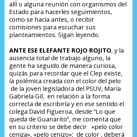
allí o alguna reunión con organismos del
Estado para hacerles seguimientos,
como se hacía antes, o recibir
comisiones para escuchar sus
planteamientos. Sigan leyendo.
ANTE ESE ELEFANTE ROJO ROJITO
, y la
ausencia total de trabajo alguno, la
gente ha seguido de
manera curiosa,
quizás para recordar que el Clep existe,
la polémica creada con el color del pelo
de la joven legisladora del PSUV, María
Gabriela Gil, en relación a la forma
correcta de escribirla y en ese sentido el
colega David Figueroa, desde “Lo que
queda de Guanarito”, me comenta que
en su criterio se debe decir «pelo color
ceniza», «pelo cenizo»; de color , deberá