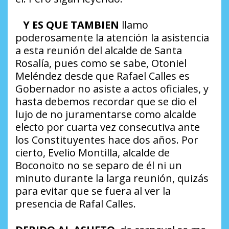
Y ES QUE TAMBIEN
llamo
poderosamente la atención la asistencia
a esta reunión del alcalde de Santa
Rosalía, pues como se sabe, Otoniel
Meléndez desde que Rafael Calles es
Gobernador no asiste a actos oficiales, y
hasta debemos recordar que se dio el
lujo de no juramentarse como alcalde
electo por cuarta vez consecutiva ante
los Constituyentes hace dos años. Por
cierto, Evelio Montilla, alcalde de
Boconoito no se separo de él ni un
minuto durante la larga reunión, quizás
para evitar que se fuera al ver la
presencia de Rafal Calles.