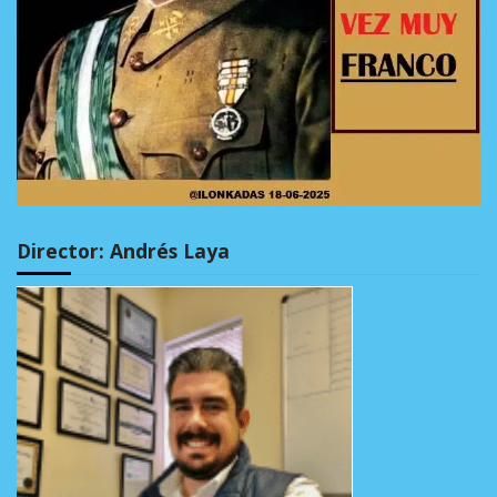
Director: Andrés Laya