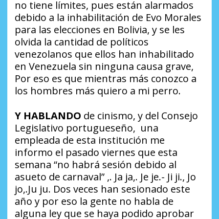
no tiene límites, pues están alarmados
debido a la inhabilitación de Evo Morales
para las elecciones en Bolivia, y se les
olvida la cantidad de políticos
venezolanos que ellos han inhabilitado
en Venezuela sin ninguna causa grave,
Por eso es que mientras más conozco a
los hombres más quiero a mi perro.
Y HABLANDO
de cinismo, y del Consejo
Legislativo portugueseño, una
empleada de esta institución me
informo el pasado viernes que esta
semana “no habrá sesión debido al
asueto de carnaval” ,. Ja ja,. Je je.- Ji ji., Jo
jo,.Ju ju. Dos veces han sesionado este
año y por eso la gente no habla de
alguna ley que se haya podido aprobar