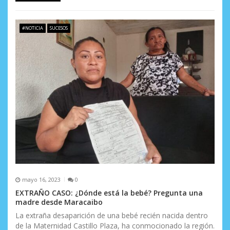
#NOTICIA
SUCESOS
mayo 16, 2023
0
EXTRAÑO CASO: ¿Dónde está la bebé? Pregunta una
madre desde Maracaibo
La extraña desaparición de una bebé recién nacida dentro
de la Maternidad Castillo Plaza, ha conmocionado la región.