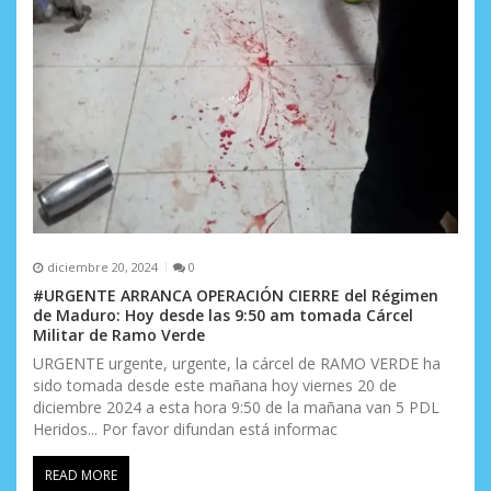
diciembre 20, 2024
0
#URGENTE ARRANCA OPERACIÓN CIERRE del Régimen
de Maduro: Hoy desde las 9:50 am tomada Cárcel
Militar de Ramo Verde
URGENTE urgente, urgente, la cárcel de RAMO VERDE ha
sido tomada desde este mañana hoy viernes 20 de
diciembre 2024 a esta hora 9:50 de la mañana van 5 PDL
Heridos... Por favor difundan está informac
READ MORE