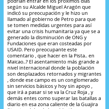
podrían entrar en los próximos días
según su Alcalde Miguel Aragón que
indicó su preocupación y le hizo un
llamado al gobierno de Petro para que
se tomen medidas urgentes para así
evitar una crisis humanitaria ya que se a
generado la disminución de ONG y
Fundaciones que eran costeadas por
USAID. Pero preocupante este
comentario , que hacer en la Pista.. en
Maicao..? El asentamiento más grande a
nivel internacional donde la población
son desplazados retornados y migrantes
, donde ese campo es un conglomerado
sin servicios básicos y hoy sin apoyo ,
que irá a pasar si se va la Cruz Roja , y
demás entes como superar las batallas a
diario en esa zona caliente de la Guajira