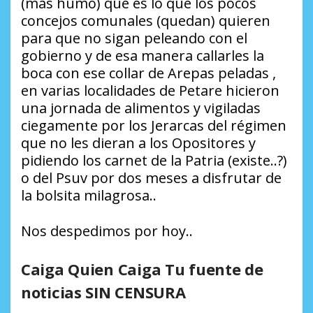
(más humo) que es lo que los pocos
concejos comunales (quedan) quieren
para que no sigan peleando con el
gobierno y de esa manera callarles la
boca con ese collar de Arepas peladas ,
en varias localidades de Petare hicieron
una jornada de alimentos y vigiladas
ciegamente por los Jerarcas del régimen
que no les dieran a los Opositores y
pidiendo los carnet de la Patria (existe..?)
o del Psuv por dos meses a disfrutar de
la bolsita milagrosa..
Nos despedimos por hoy..
Caiga Quien Caiga Tu fuente de
noticias SIN CENSURA