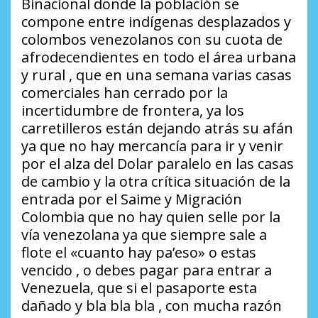
Binacional donde la población se
compone entre indígenas desplazados y
colombos venezolanos con su cuota de
afrodecendientes en todo el área urbana
y rural , que en una semana varias casas
comerciales han cerrado por la
incertidumbre de frontera, ya los
carretilleros están dejando atrás su afán
ya que no hay mercancía para ir y venir
por el alza del Dolar paralelo en las casas
de cambio y la otra crítica situación de la
entrada por el Saime y Migración
Colombia que no hay quien selle por la
vía venezolana ya que siempre sale a
flote el «cuanto hay pa’eso» o estas
vencido , o debes pagar para entrar a
Venezuela, que si el pasaporte esta
dañado y bla bla bla , con mucha razón