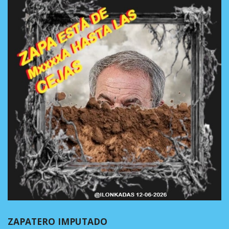
ZAPATERO IMPUTADO