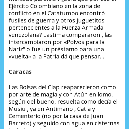
Ejército Colombiano en la zona de
conflicto en el Catatumbo encontró
fusiles de guerra y otros juguetitos
pertenecientes a la Fuerza Armada
venezolana? Lastima compararon , las
intercambiaron por «Polvos para la
Nariz” o fue un préstamo para una
«vuelta» a la Patria dá que pensar…
Caracas
Las Bolsas del Clap reaparecieron como
por arte de magia y con Atún en lomo,
según del bueno, resuelta como decía el
Musiu , ya en Antimano , Catia y
Cementerio (no por la casa de Juan
Barreto) y seguido con agua en cisternas