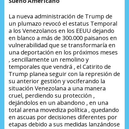
Sueño Americano
La nueva administración de Trump de
un plumazo revocó el estatus Temporal
a los Venezolanos en los EEUU dejando
en blanco a más de 300.000 paisanos en
vulnerabilidad que se transformaría en
una deportación en los próximos meses
, sencillamente un remolino y
temporales que vendrá , el Catirito de
Trump planea seguir con la represión de
su anterior gestión y vociferando la
situación Venezolana a una manera
cruel, perdiendo su protección ,
dejándolos en un abandono , en una
total arena movediza política , quedando
en ascuas por decisiones diferentes por
etapas debido a sus medidas lanzándose