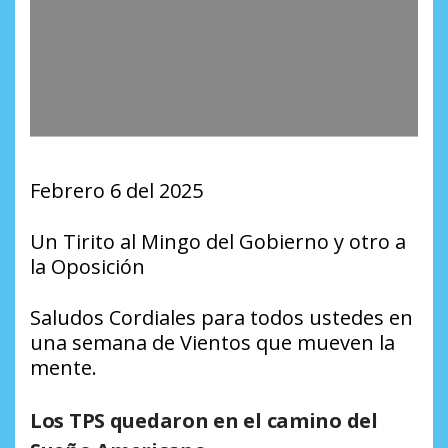
Febrero 6 del 2025
Un Tirito al Mingo del Gobierno y otro a
la Oposición
Saludos Cordiales para todos ustedes en
una semana de Vientos que mueven la
mente.
Los TPS quedaron en el camino del