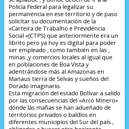
Policía Federal para legalizar su
permanencia en ese territorio y de paso
solicitar su documentación de la
«Carteira de Trabalho e Previdéncia
Social «(CTPS) que anteriormente era un
librito pero ya hoy es digital para poder
ser empleado , como también en las ,
minas ,y comercios locales al igual que
en poblaciones de Boa Vista y
adentrándose más al Amazonas en
Manaus tierra de Selvas y sueños del
Dorado imaginario.
Esta migración del estado Bolivar a salido
por las consecuencias del «Arco Minero»
dónde lás mafias se han adueñado de
territorios privados o baldíos en
diferentes municipios del Sur del país ,