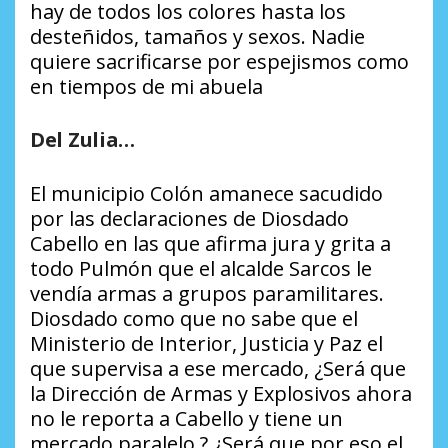
hay de todos los colores hasta los
desteñidos, tamaños y sexos. Nadie
quiere sacrificarse por espejismos como
en tiempos de mi abuela
Del Zulia…
El municipio Colón amanece sacudido
por las declaraciones de Diosdado
Cabello en las que afirma jura y grita a
todo Pulmón que el alcalde Sarcos le
vendía armas a grupos paramilitares.
Diosdado como que no sabe que el
Ministerio de Interior, Justicia y Paz el
que supervisa a ese mercado, ¿Será que
la Dirección de Armas y Explosivos ahora
no le reporta a Cabello y tiene un
mercado paralelo ? ¿Será que por eso el