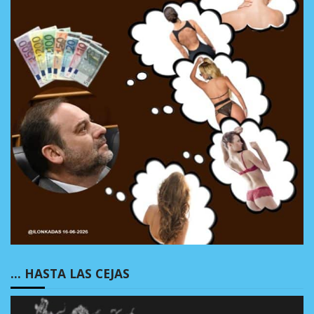
… HASTA LAS CEJAS