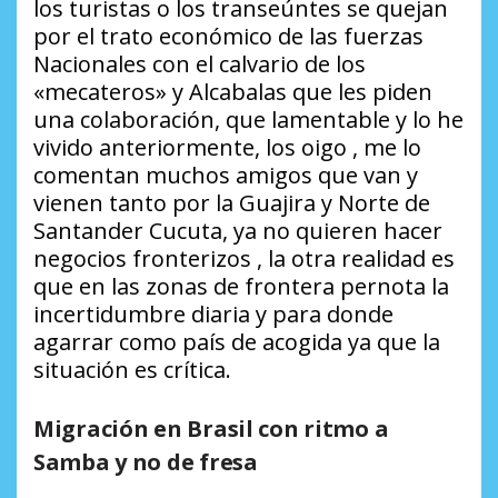
los turistas o los transeúntes se quejan
por el trato económico de las fuerzas
Nacionales con el calvario de los
«mecateros» y Alcabalas que les piden
una colaboración, que lamentable y lo he
vivido anteriormente, los oigo , me lo
comentan muchos amigos que van y
vienen tanto por la Guajira y Norte de
Santander Cucuta, ya no quieren hacer
negocios fronterizos , la otra realidad es
que en las zonas de frontera pernota la
incertidumbre diaria y para donde
agarrar como país de acogida ya que la
situación es crítica.
Migración en Brasil con ritmo a
Samba y no de fresa