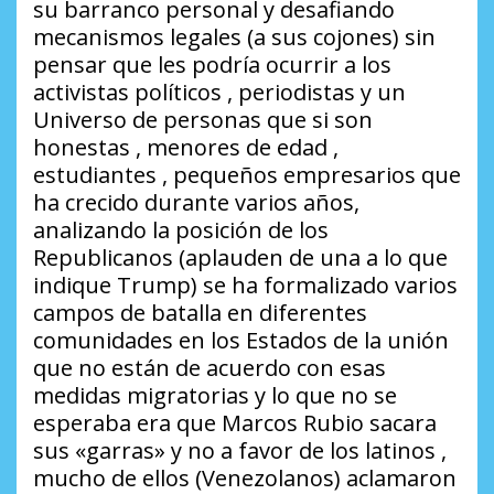
su barranco personal y desafiando
mecanismos legales (a sus cojones) sin
pensar que les podría ocurrir a los
activistas políticos , periodistas y un
Universo de personas que si son
honestas , menores de edad ,
estudiantes , pequeños empresarios que
ha crecido durante varios años,
analizando la posición de los
Republicanos (aplauden de una a lo que
indique Trump) se ha formalizado varios
campos de batalla en diferentes
comunidades en los Estados de la unión
que no están de acuerdo con esas
medidas migratorias y lo que no se
esperaba era que Marcos Rubio sacara
sus «garras» y no a favor de los latinos ,
mucho de ellos (Venezolanos) aclamaron