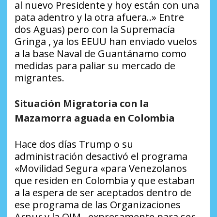
al nuevo Presidente y hoy están con una
pata adentro y la otra afuera..» Entre
dos Aguas) pero con la Supremacía
Gringa , ya los EEUU han enviado vuelos
a la base Naval de Guantánamo como
medidas para paliar su mercado de
migrantes.
Situación Migratoria con la
Mazamorra aguada en Colombia
Hace dos días Trump o su
administración desactivó el programa
«Movilidad Segura «para Venezolanos
que residen en Colombia y que estaban
a la espera de ser aceptados dentro de
ese programa de las Organizaciones
Arnur y la OIM , expresamente para ser