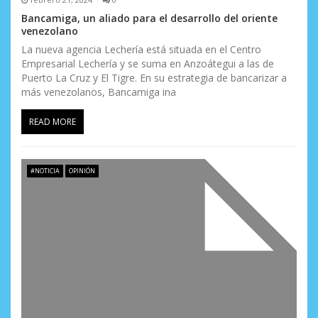
Bancamiga, un aliado para el desarrollo del oriente
venezolano
La nueva agencia Lechería está situada en el Centro
Empresarial Lechería y se suma en Anzoátegui a las de
Puerto La Cruz y El Tigre. En su estrategia de bancarizar a
más venezolanos, Bancamiga ina
READ MORE
#NOTICIA
OPINIÓN