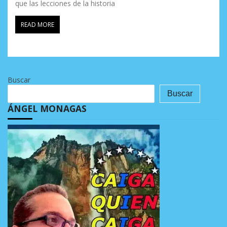
que las lecciones de la historia
READ MORE
Buscar
Buscar
ÁNGEL MONAGAS