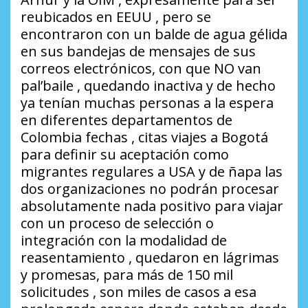
reubicados en EEUU , pero se
encontraron con un balde de agua gélida
en sus bandejas de mensajes de sus
correos electrónicos, con que NO van
pal’baile , quedando inactiva y de hecho
ya tenían muchas personas a la espera
en diferentes departamentos de
Colombia fechas , citas viajes a Bogotá
para definir su aceptación como
migrantes regulares a USA y de ñapa las
dos organizaciones no podrán procesar
absolutamente nada positivo para viajar
con un proceso de selección o
integración con la modalidad de
reasentamiento , quedaron en lágrimas
y promesas, para más de 150 mil
solicitudes , son miles de casos a esa