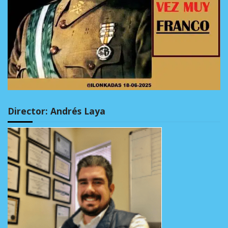
Director: Andrés Laya