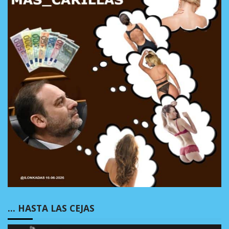
… HASTA LAS CEJAS