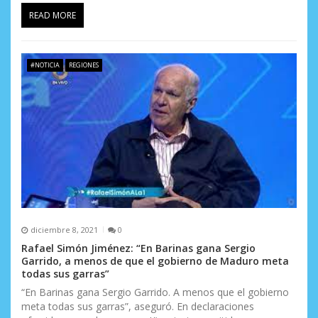
READ MORE
#NOTICIA
REGIONES
diciembre 8, 2021
0
Rafael Simón Jiménez: “En Barinas gana Sergio
Garrido, a menos de que el gobierno de Maduro meta
todas sus garras”
“En Barinas gana Sergio Garrido. A menos que el gobierno
meta todas sus garras”, aseguró. En declaraciones