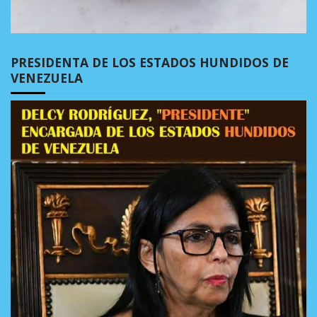
PRESIDENTA DE LOS ESTADOS HUNDIDOS DE
VENEZUELA