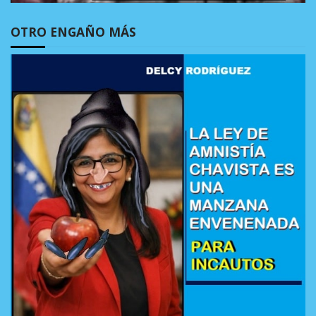
OTRO ENGAÑO MÁS