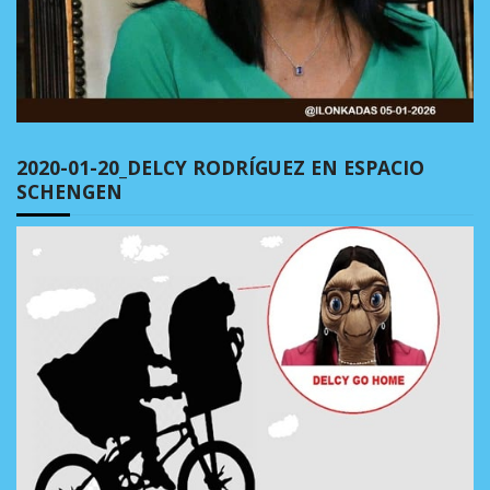
2020-01-20_DELCY RODRÍGUEZ EN ESPACIO
SCHENGEN