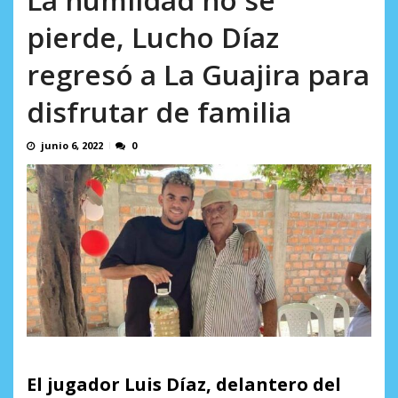
AGOSTO 10, 2026
pierde, Lucho Díaz
regresó a La Guajira para
disfrutar de familia
junio 6, 2022
0
El jugador Luis Díaz, delantero del