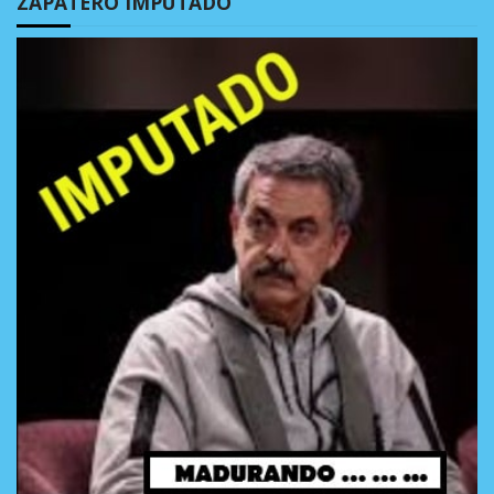
ZAPATERO IMPUTADO