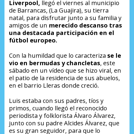
Liverpool,
llegó el viernes al municipio
de Barrancas, (La Guajira), su tierra
natal, para disfrutar junto a su familia y
amigos de un
merecido descanso tras
una destacada participación en el
fútbol europeo.
Con la humildad que lo caracteriza
se le
vio en bermudas y chancletas
, este
sábado en un vídeo que se hizo viral, en
el patio de la residencia de sus abuelos,
en el barrio Lleras donde creció.
Luis estaba con sus padres, tíos y
primos, cuando llegó el reconocido
periodista y folklorista Álvaro Álvarez,
junto con su padre Alcides Álvarez, que
es su gran seguidor, para que lo