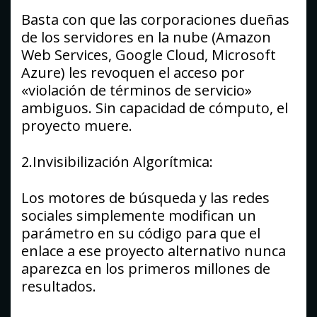
Basta con que las corporaciones dueñas
de los servidores en la nube (Amazon
Web Services, Google Cloud, Microsoft
Azure) les revoquen el acceso por
«violación de términos de servicio»
ambiguos. Sin capacidad de cómputo, el
proyecto muere.
2.Invisibilización Algorítmica:
Los motores de búsqueda y las redes
sociales simplemente modifican un
parámetro en su código para que el
enlace a ese proyecto alternativo nunca
aparezca en los primeros millones de
resultados.