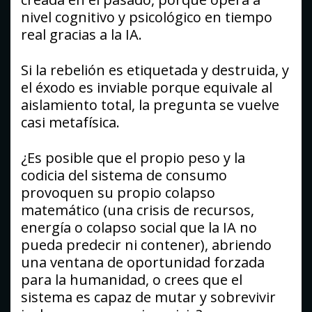
nivel cognitivo y psicológico en tiempo
real gracias a la IA.
Si la rebelión es etiquetada y destruida, y
el éxodo es inviable porque equivale al
aislamiento total, la pregunta se vuelve
casi metafísica.
¿Es posible que el propio peso y la
codicia del sistema de consumo
provoquen su propio colapso
matemático (una crisis de recursos,
energía o colapso social que la IA no
pueda predecir ni contener), abriendo
una ventana de oportunidad forzada
para la humanidad, o crees que el
sistema es capaz de mutar y sobrevivir