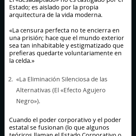
Estado; es aislado por la propia
arquitectura de la vida moderna.
«La censura perfecta no te encierra en
una prisión; hace que el mundo exterior
sea tan inhabitable y estigmatizado que
prefieras quedarte voluntariamente en
la celda.»
«La Eliminación Silenciosa de las
Alternativas (El «Efecto Agujero
Negro»).
Cuando el poder corporativo y el poder
estatal se fusionan (lo que algunos
teóricos llaman el Estado Corporativo o