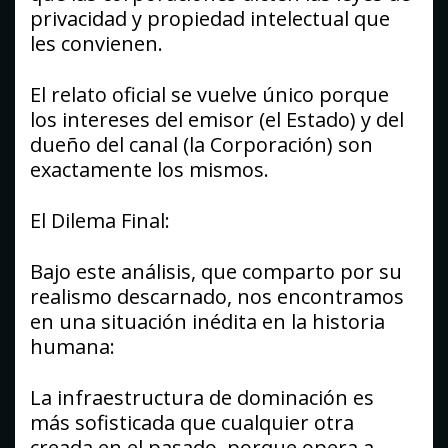
privacidad y propiedad intelectual que
les convienen.
El relato oficial se vuelve único porque
los intereses del emisor (el Estado) y del
dueño del canal (la Corporación) son
exactamente los mismos.
El Dilema Final:
Bajo este análisis, que comparto por su
realismo descarnado, nos encontramos
en una situación inédita en la historia
humana:
La infraestructura de dominación es
más sofisticada que cualquier otra
creada en el pasado, porque opera a