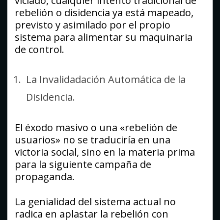
viciado, cualquier intento tradicional de
rebelión o disidencia ya está mapeado,
previsto y asimilado por el propio
sistema para alimentar su maquinaria
de control.
La Invalidadación Automática de la
Disidencia.
El éxodo masivo o una «rebelión de
usuarios» no se traduciría en una
victoria social, sino en la materia prima
para la siguiente campaña de
propaganda.
La genialidad del sistema actual no
radica en aplastar la rebelión con