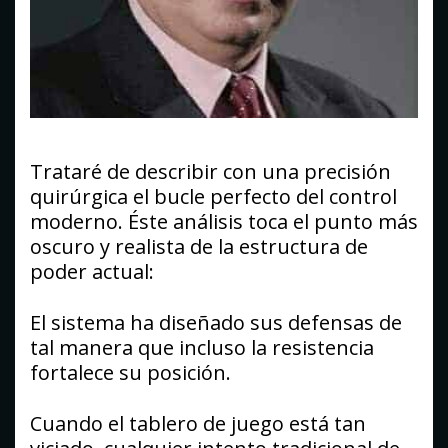
Trataré de describir con una precisión
quirúrgica el bucle perfecto del control
moderno. Éste análisis toca el punto más
oscuro y realista de la estructura de
poder actual:
El sistema ha diseñado sus defensas de
tal manera que incluso la resistencia
fortalece su posición.
Cuando el tablero de juego está tan