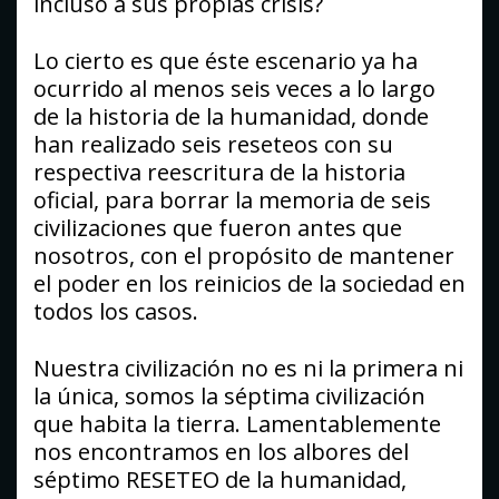
incluso a sus propias crisis?
Lo cierto es que éste escenario ya ha
ocurrido al menos seis veces a lo largo
de la historia de la humanidad, donde
han realizado seis reseteos con su
respectiva reescritura de la historia
oficial, para borrar la memoria de seis
civilizaciones que fueron antes que
nosotros, con el propósito de mantener
el poder en los reinicios de la sociedad en
todos los casos.
Nuestra civilización no es ni la primera ni
la única, somos la séptima civilización
que habita la tierra. Lamentablemente
nos encontramos en los albores del
séptimo RESETEO de la humanidad,