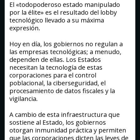
El «todopoderoso estado manipulado
por la élite» es el resultado del lobby
tecnológico llevado a su máxima
expresión.
Hoy en día, los gobiernos no regulan a
las empresas tecnológicas; a menudo,
dependen de ellas. Los Estados
necesitan la tecnología de estas
corporaciones para el control
poblacional, la ciberseguridad, el
procesamiento de datos fiscales y la
vigilancia.
A cambio de esta infraestructura que
sostiene al Estado, los gobiernos
otorgan inmunidad práctica y permiten
que las corporaciones dicten las leyes de