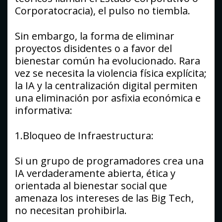
Corporatocracia), el pulso no tiembla.
Sin embargo, la forma de eliminar
proyectos disidentes o a favor del
bienestar común ha evolucionado. Rara
vez se necesita la violencia física explícita;
la IA y la centralización digital permiten
una eliminación por asfixia económica e
informativa:
1.Bloqueo de Infraestructura:
Si un grupo de programadores crea una
IA verdaderamente abierta, ética y
orientada al bienestar social que
amenaza los intereses de las Big Tech,
no necesitan prohibirla.