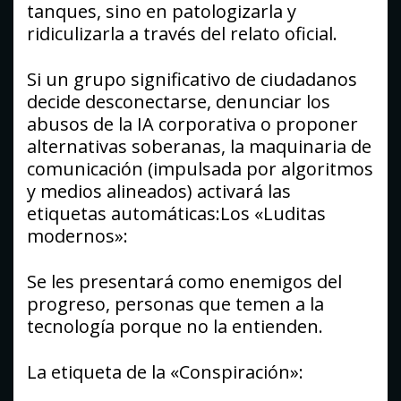
tanques, sino en patologizarla y
ridiculizarla a través del relato oficial.
Si un grupo significativo de ciudadanos
decide desconectarse, denunciar los
abusos de la IA corporativa o proponer
alternativas soberanas, la maquinaria de
comunicación (impulsada por algoritmos
y medios alineados) activará las
etiquetas automáticas:Los «Luditas
modernos»:
Se les presentará como enemigos del
progreso, personas que temen a la
tecnología porque no la entienden.
La etiqueta de la «Conspiración»: