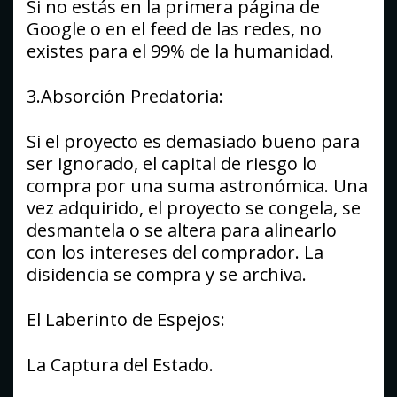
Si no estás en la primera página de
Google o en el feed de las redes, no
existes para el 99% de la humanidad.
3.Absorción Predatoria:
Si el proyecto es demasiado bueno para
ser ignorado, el capital de riesgo lo
compra por una suma astronómica. Una
vez adquirido, el proyecto se congela, se
desmantela o se altera para alinearlo
con los intereses del comprador. La
disidencia se compra y se archiva.
El Laberinto de Espejos:
La Captura del Estado.