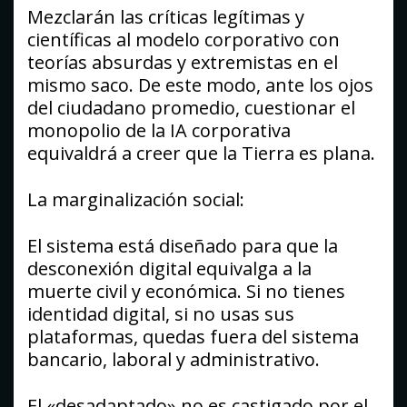
Mezclarán las críticas legítimas y
científicas al modelo corporativo con
teorías absurdas y extremistas en el
mismo saco. De este modo, ante los ojos
del ciudadano promedio, cuestionar el
monopolio de la IA corporativa
equivaldrá a creer que la Tierra es plana.
La marginalización social:
El sistema está diseñado para que la
desconexión digital equivalga a la
muerte civil y económica. Si no tienes
identidad digital, si no usas sus
plataformas, quedas fuera del sistema
bancario, laboral y administrativo.
El «desadaptado» no es castigado por el