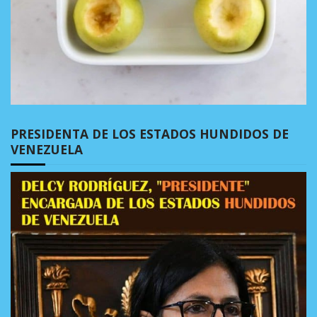
PRESIDENTA DE LOS ESTADOS HUNDIDOS DE
VENEZUELA