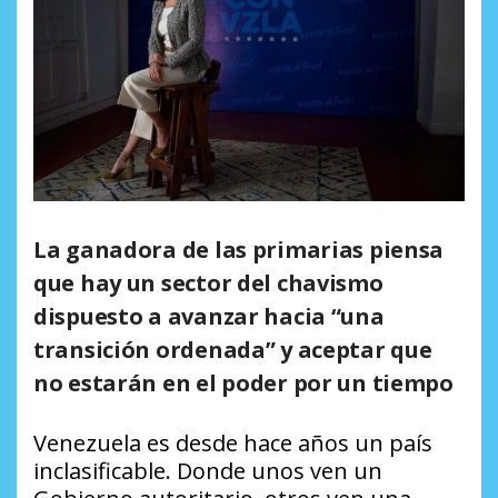
La ganadora de las primarias piensa
que hay un sector del chavismo
dispuesto a avanzar hacia “una
transición ordenada” y aceptar que
no estarán en el poder por un tiempo
Venezuela es desde hace años un país
inclasificable. Donde unos ven un