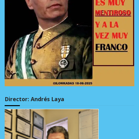
Director: Andrés Laya