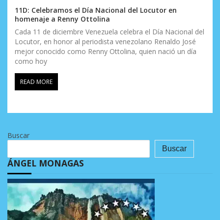
11D: Celebramos el Día Nacional del Locutor en
homenaje a Renny Ottolina
Cada 11 de diciembre Venezuela celebra el Día Nacional del
Locutor, en honor al periodista venezolano Renaldo José
mejor conocido como Renny Ottolina, quien nació un día
como hoy
READ MORE
Buscar
Buscar
ÁNGEL MONAGAS