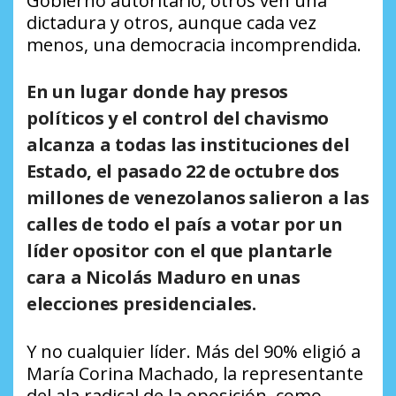
Gobierno autoritario, otros ven una
dictadura y otros, aunque cada vez
menos, una democracia incomprendida.
En un lugar donde hay presos
políticos y el control del chavismo
alcanza a todas las instituciones del
Estado, el pasado 22 de octubre dos
millones de venezolanos salieron a las
calles de todo el país a votar por un
líder opositor con el que plantarle
cara a Nicolás Maduro en unas
elecciones presidenciales.
Y no cualquier líder. Más del 90% eligió a
María Corina Machado, la representante
del ala radical de la oposición, como