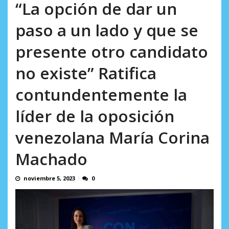
AGOSTO 9, 2026
“La opción de dar un
paso a un lado y que se
presente otro candidato
no existe” Ratifica
contundentemente la
líder de la oposición
venezolana María Corina
Machado
noviembre 5, 2023
0