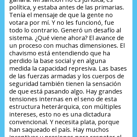
política, y estaba antes de las primarias.
Tenía el mensaje de que la gente no
votara por mí. Y no les funcionó, fue
todo lo contrario. Generó un desafío al
sistema. ¿Qué viene ahora? El avance de
un proceso con muchas dimensiones. El
chavismo está entendiendo que ha
perdido la base social y en alguna
medida la capacidad represiva. Las bases
de las fuerzas armadas y los cuerpos de
seguridad también tienen la sensación
de que está pasando algo. Hay grandes
tensiones internas en el seno de esta
estructura heterárquica, con múltiples
intereses, esto no es una dictadura
convencional. Y necesita plata, porque
han saqueado el país. Hay muchos