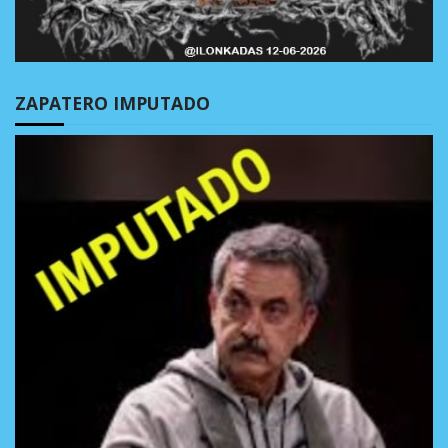
ZAPATERO IMPUTADO