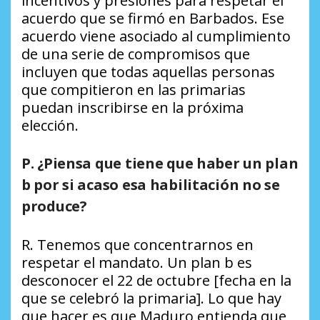
incentivos y presiones para respetar el
acuerdo que se firmó en Barbados. Ese
acuerdo viene asociado al cumplimiento
de una serie de compromisos que
incluyen que todas aquellas personas
que compitieron en las primarias
puedan inscribirse en la próxima
elección.
P. ¿Piensa que tiene que haber un plan
b por si acaso esa habilitación no se
produce?
R. Tenemos que concentrarnos en
respetar el mandato. Un plan b es
desconocer el 22 de octubre [fecha en la
que se celebró la primaria]. Lo que hay
que hacer es que Maduro entienda que