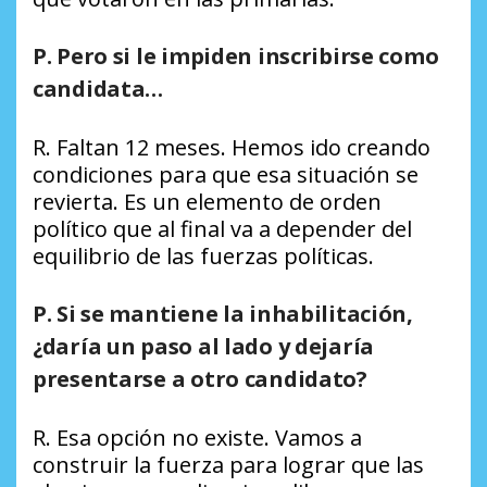
P. Pero si le impiden inscribirse como
candidata…
R. Faltan 12 meses. Hemos ido creando
condiciones para que esa situación se
revierta. Es un elemento de orden
político que al final va a depender del
equilibrio de las fuerzas políticas.
P. Si se mantiene la inhabilitación,
¿daría un paso al lado y dejaría
presentarse a otro candidato?
R. Esa opción no existe. Vamos a
construir la fuerza para lograr que las