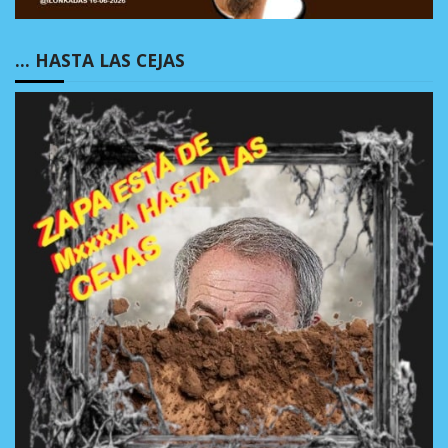
… HASTA LAS CEJAS