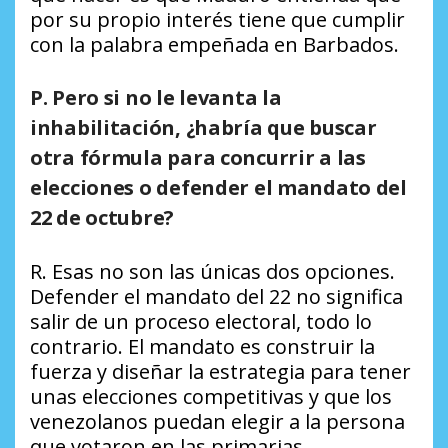
por su propio interés tiene que cumplir
con la palabra empeñada en Barbados.
P. Pero si no le levanta la
inhabilitación, ¿habría que buscar
otra fórmula para concurrir a las
elecciones o defender el mandato del
22 de octubre?
R. Esas no son las únicas dos opciones.
Defender el mandato del 22 no significa
salir de un proceso electoral, todo lo
contrario. El mandato es construir la
fuerza y diseñar la estrategia para tener
unas elecciones competitivas y que los
venezolanos puedan elegir a la persona
que votaron en las primarias.