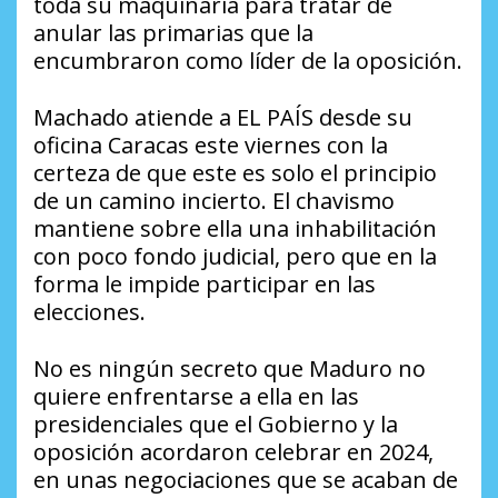
toda su maquinaria para tratar de
anular las primarias que la
encumbraron como líder de la oposición.
Machado atiende a EL PAÍS desde su
oficina Caracas este viernes con la
certeza de que este es solo el principio
de un camino incierto. El chavismo
mantiene sobre ella una inhabilitación
con poco fondo judicial, pero que en la
forma le impide participar en las
elecciones.
No es ningún secreto que Maduro no
quiere enfrentarse a ella en las
presidenciales que el Gobierno y la
oposición acordaron celebrar en 2024,
en unas negociaciones que se acaban de