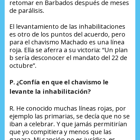
retomar en Barbados después de meses
de parálisis.
El levantamiento de las inhabilitaciones
es otro de los puntos del acuerdo, pero
para el chavismo Machado es una línea
roja. Ella se aferra a su victoria: “Un plan
b sería desconocer el mandato del 22 de
octubre”.
P. ¿Confía en que el chavismo le
levante la inhabilitación?
R. He conocido muchas líneas rojas, por
ejemplo las primarias, se decía que no se
iban a celebrar. Y que jamás permitirían
que yo compitiera y menos que las
ganara. Mi sanción no es jurídica, es