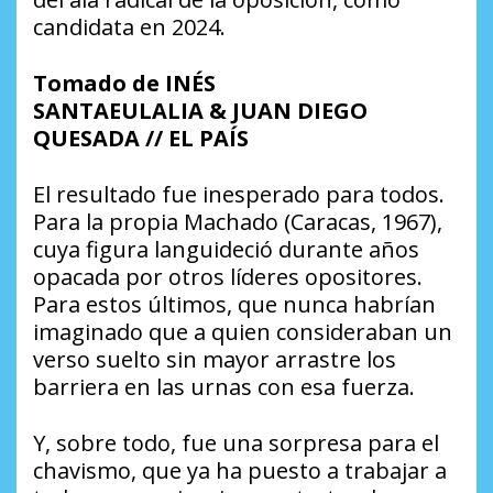
candidata en 2024.
Tomado de
INÉS
SANTAEULALIA & JUAN DIEGO
QUESADA // EL PAÍS
El resultado fue inesperado para todos.
Para la propia Machado (Caracas, 1967),
cuya figura languideció durante años
opacada por otros líderes opositores.
Para estos últimos, que nunca habrían
imaginado que a quien consideraban un
verso suelto sin mayor arrastre los
barriera en las urnas con esa fuerza.
Y, sobre todo, fue una sorpresa para el
chavismo, que ya ha puesto a trabajar a