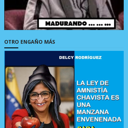
OTRO ENGAÑO MÁS