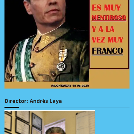
Director: Andrés Laya