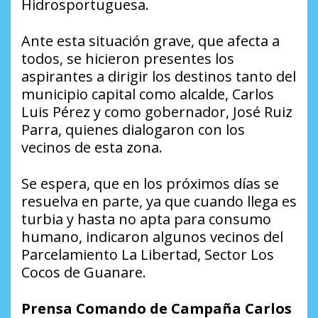
Hidrosportuguesa.
Ante esta situación grave, que afecta a
todos, se hicieron presentes los
aspirantes a dirigir los destinos tanto del
municipio capital como alcalde, Carlos
Luis Pérez y como gobernador, José Ruiz
Parra, quienes dialogaron con los
vecinos de esta zona.
Se espera, que en los próximos días se
resuelva en parte, ya que cuando llega es
turbia y hasta no apta para consumo
humano, indicaron algunos vecinos del
Parcelamiento La Libertad, Sector Los
Cocos de Guanare.
Prensa Comando de Campaña Carlos