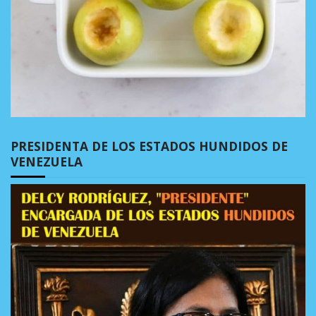
PRESIDENTA DE LOS ESTADOS HUNDIDOS DE
VENEZUELA