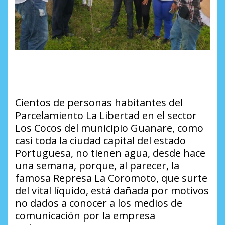
Cientos de personas habitantes del
Parcelamiento La Libertad en el sector
Los Cocos del municipio Guanare, como
casi toda la ciudad capital del estado
Portuguesa, no tienen agua, desde hace
una semana, porque, al parecer, la
famosa Represa La Coromoto, que surte
del vital líquido, está dañada por motivos
no dados a conocer a los medios de
comunicación por la empresa