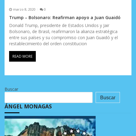
marzo 8, 2020
0
Trump – Bolsonaro: Reafirman apoyo a Juan Guaidó
Donald Trump, presidente de Estados Unidos y Jair
Bolsonaro, de Brasil, reafirmaron la alianza estratégica
entre sus países y su compromiso con Juan Guaidó y el
restablecimiento del orden constitucion
READ MORE
Buscar
Buscar
ÁNGEL MONAGAS