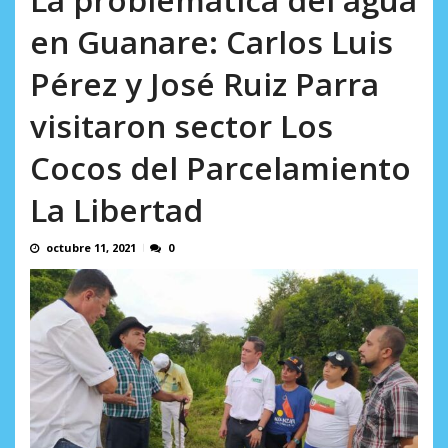
AGOSTO 8, 2026
en Guanare: Carlos Luis
Pérez y José Ruiz Parra
visitaron sector Los
Cocos del Parcelamiento
La Libertad
octubre 11, 2021
0