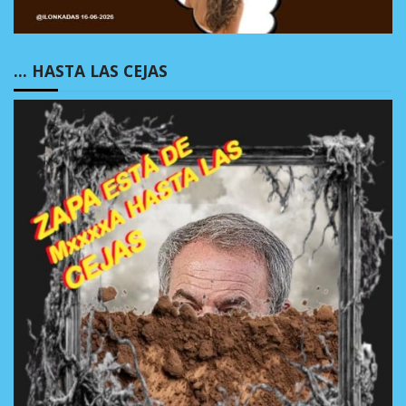
… HASTA LAS CEJAS