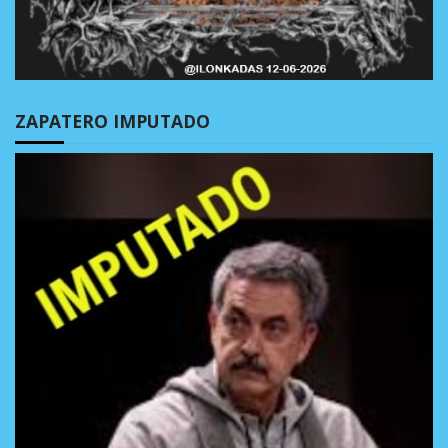
ZAPATERO IMPUTADO