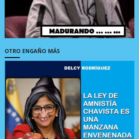
OTRO ENGAÑO MÁS