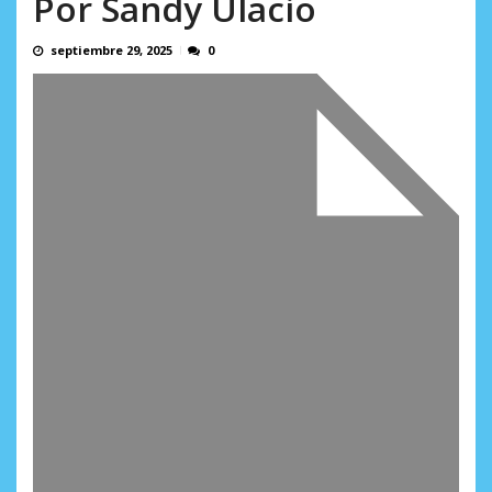
Por Sandy Ulacio
AGOSTO 9, 2026
septiembre 29, 2025
0