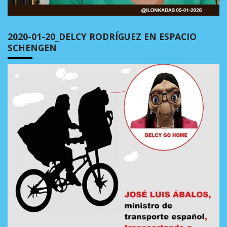
2020-01-20_DELCY RODRÍGUEZ EN ESPACIO
SCHENGEN