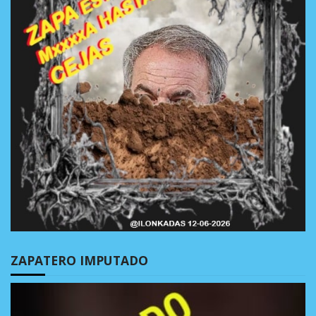
ZAPATERO IMPUTADO