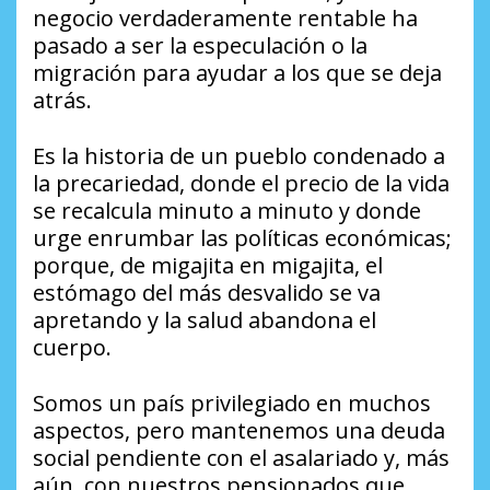
negocio verdaderamente rentable ha
pasado a ser la especulación o la
migración para ayudar a los que se deja
atrás.
Es la historia de un pueblo condenado a
la precariedad, donde el precio de la vida
se recalcula minuto a minuto y donde
urge enrumbar las políticas económicas;
porque, de migajita en migajita, el
estómago del más desvalido se va
apretando y la salud abandona el
cuerpo.
Somos un país privilegiado en muchos
aspectos, pero mantenemos una deuda
social pendiente con el asalariado y, más
aún, con nuestros pensionados que