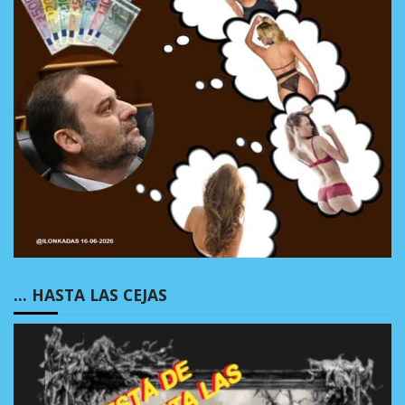
… HASTA LAS CEJAS