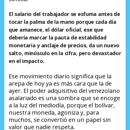
​El salario del trabajador se esfuma antes de
tocar la palma de la mano porque cada día
que amanece, el dólar oficial, ese que
debería marcar la pauta de estabilidad
monetaria y anclaje de precios, da un nuevo
salto, minúsculo en la cifra, pero devastador
en el impacto.
Ese movimiento diario significa que la
arepa de hoy ya es más cara que la de
ayer. El poder adquisitivo del venezolano
asalariado es una sombra que se encoge
a la luz del mediodía, porque el bolívar,
nuestra moneda, agoniza y, para
muchos, se convertió en un papel sin
valor que nadie respeta.