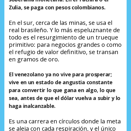
Zulia, se paga con pesos colombianos.
En el sur, cerca de las minas, se usa el
real brasileño. Y lo más espeluznante de
todo es el resurgimiento de un trueque
primitivo: para negocios grandes o como
el refugio de valor definitivo, se transan
en gramos de oro.
​El venezolano ya no vive para prosperar;
vive en un estado de angustia constante
para convertir lo que gana en algo, lo que
sea, antes de que el dólar vuelva a subir y lo
haga inalcanzable.
Es una carrera en círculos donde la meta
se aleja con cada respiración, y el único