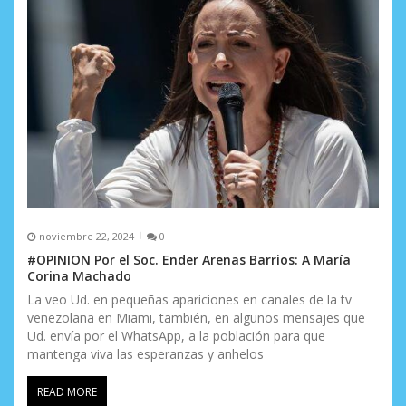
noviembre 22, 2024
0
#OPINION Por el Soc. Ender Arenas Barrios: A María
Corina Machado
La veo Ud. en pequeñas apariciones en canales de la tv
venezolana en Miami, también, en algunos mensajes que
Ud. envía por el WhatsApp, a la población para que
mantenga viva las esperanzas y anhelos
READ MORE