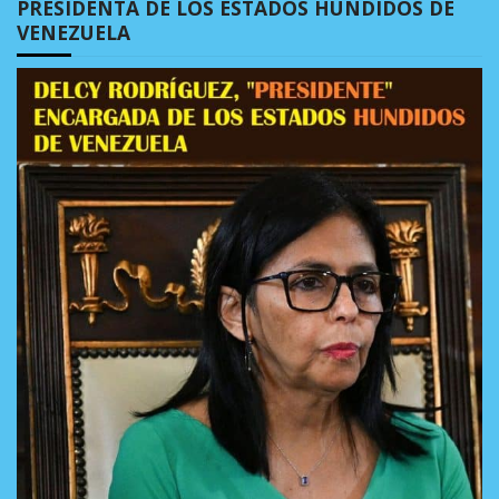
PRESIDENTA DE LOS ESTADOS HUNDIDOS DE
VENEZUELA