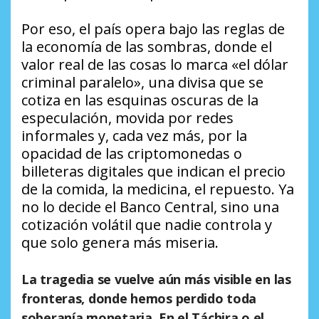
​Por eso, el país opera bajo las reglas de
la economía de las sombras, donde el
valor real de las cosas lo marca «el dólar
criminal paralelo», una divisa que se
cotiza en las esquinas oscuras de la
especulación, movida por redes
informales y, cada vez más, por la
opacidad de las criptomonedas o
billeteras digitales que indican el precio
de la comida, la medicina, el repuesto. Ya
no lo decide el Banco Central, sino una
cotización volátil que nadie controla y
que solo genera más miseria.
​La tragedia se vuelve aún más visible en las
fronteras, donde hemos perdido toda
soberanía monetaria. En el Táchira o el