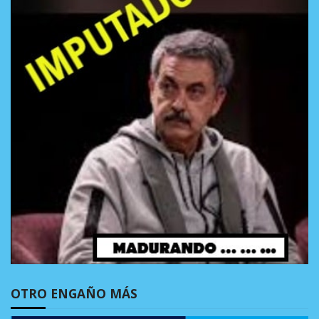
OTRO ENGAÑO MÁS