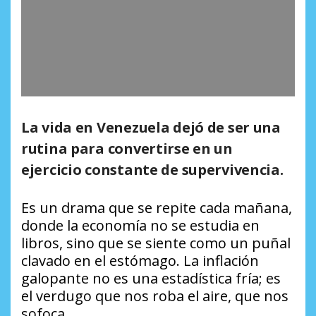
La vida en Venezuela dejó de ser una
rutina para convertirse en un
ejercicio constante de supervivencia.
Es un drama que se repite cada mañana,
donde la economía no se estudia en
libros, sino que se siente como un puñal
clavado en el estómago. La inflación
galopante no es una estadística fría; es
el verdugo que nos roba el aire, que nos
sofoca.