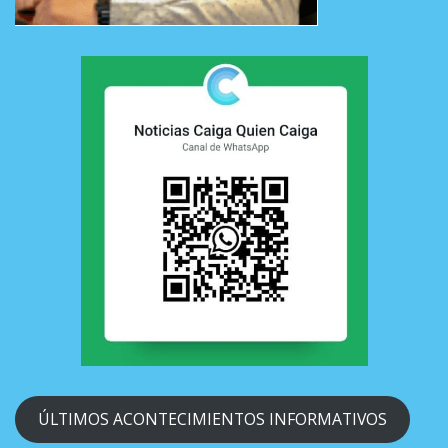
ÚLTIMOS ACONTECIMIENTOS INFORMATIVOS