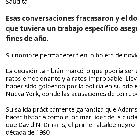
Saudita.
Esas conversaciones fracasaron y el 
que tuviera un trabajo específico ase
fines de año.
Su nombre permanecerá en la boleta de novie
La decisión también marcó lo que podría ser el
ratos emocionante y a ratos improbable. Llevó
haber sido golpeado por la policía en su adole
Nueva York, donde las acusaciones de corrup
Su salida prácticamente garantiza que Adams, 
hacer historia como el primer líder de la ci
que David N. Dinkins, el primer alcalde negro 
década de 1990.