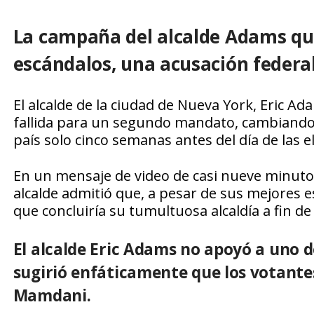
La campaña del alcalde Adams qu
escándalos, una acusación federal
El alcalde de la ciudad de Nueva York, Eric Ad
fallida para un segundo mandato, cambiando a
país solo cinco semanas antes del día de las e
En un mensaje de video de casi nueve minuto
alcalde admitió que, a pesar de sus mejores e
que concluiría su tumultuosa alcaldía a fin de
El alcalde Eric Adams no apoyó a uno d
sugirió enfáticamente que los votante
Mamdani.