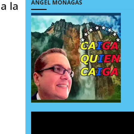
ÁNGEL MONAGAS
a la