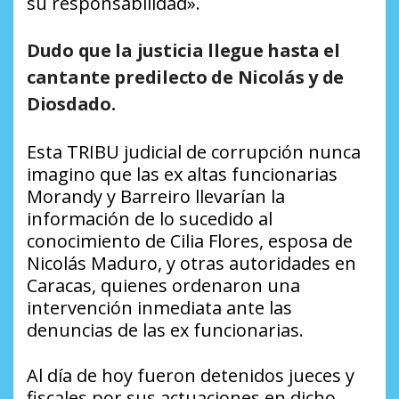
su responsabilidad».
Dudo que la justicia llegue hasta el
cantante predilecto de Nicolás y de
Diosdado.
Esta TRIBU judicial de corrupción nunca
imagino que las ex altas funcionarias
Morandy y Barreiro llevarían la
información de lo sucedido al
conocimiento de Cilia Flores, esposa de
Nicolás Maduro, y otras autoridades en
Caracas, quienes ordenaron una
intervención inmediata ante las
denuncias de las ex funcionarias.
Al día de hoy fueron detenidos jueces y
fiscales por sus actuaciones en dicho