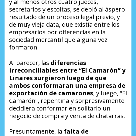
y al menos otros cuatro jueces,
secretarios y escoltas, se debió al áspero
resultado de un proceso legal previo, y
de muy vieja data, que existía entre los
empresarios por diferencias en la
sociedad mercantil que alguna vez
formaron.
Al parecer, las
diferencias
irreconciliables entre “El Camarón” y
Linares surgieron luego de que
ambos conformaran una empresa de
exportación de camarones
, y luego, “El
Camarón”, repentina y sorpresivamente
decidiera conformar en solitario un
negocio de compra y venta de chatarras.
Presuntamente, la
falta de