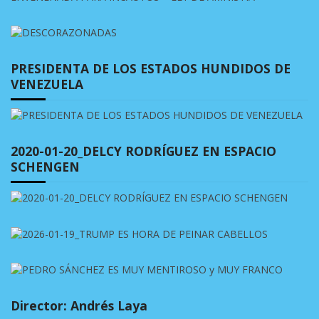
PRESIDENTA DE LOS ESTADOS HUNDIDOS DE
VENEZUELA
2020-01-20_DELCY RODRÍGUEZ EN ESPACIO
SCHENGEN
Director: Andrés Laya