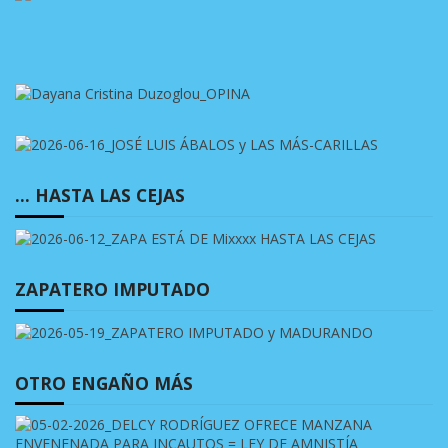
… HASTA LAS CEJAS
ZAPATERO IMPUTADO
OTRO ENGAÑO MÁS