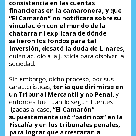
consistencia en las cuentas
financieras en la camaronera, y que
“El Camarón” no notificara sobre su
vinculación con el mundo de la
chatarra ni explicara de dónde
salieron los fondos para tal
inversión, desató la duda de Linares
,
quien acudió a la justicia para disolver la
sociedad.
Sin embargo, dicho proceso, por sus
características,
tenía que dirimirse en
un Tribunal Mercantil y no Penal
, y
entonces fue cuando según fuentes
ligadas al caso,
“El Camarón”
supuestamente usó “padrinos” en la
Fiscalía y en los tribunales penales,
para lograr que arrestaran a