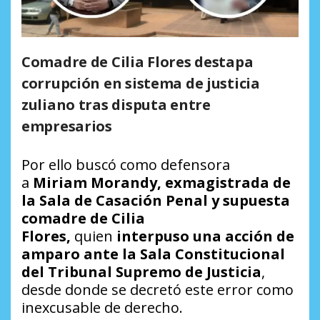
Comadre de Cilia Flores destapa
corrupción en sistema de justicia
zuliano tras disputa entre
empresarios
Por ello buscó como defensora
a
Miriam Morandy, exmagistrada de
la Sala de Casación Penal y supuesta
comadre de Cilia
Flores,
quien
interpuso una acción de
amparo ante la Sala Constitucional
del Tribunal Supremo de Justicia
,
desde donde se decretó este error como
inexcusable de derecho.