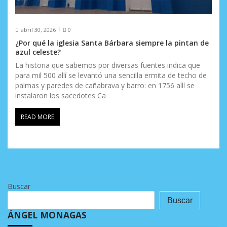
abril 30, 2026
0
¿Por qué la iglesia Santa Bárbara siempre la pintan de
azul celeste?
La historia que sabemos por diversas fuentes indica que
para mil 500 allí se levantó una sencilla ermita de techo de
palmas y paredes de cañabrava y barro: en 1756 allí se
instalaron los sacedotes Ca
READ MORE
Buscar
Buscar
ÁNGEL MONAGAS