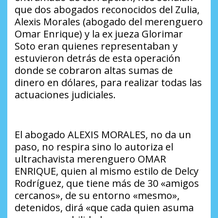
que dos abogados reconocidos del Zulia,
Alexis Morales (abogado del merenguero
Omar Enrique) y la ex jueza Glorimar
Soto eran quienes representaban y
estuvieron detrás de esta operación
donde se cobraron altas sumas de
dinero en dólares, para realizar todas las
actuaciones judiciales.
El abogado ALEXIS MORALES, no da un
paso, no respira sino lo autoriza el
ultrachavista merenguero OMAR
ENRIQUE, quien al mismo estilo de Delcy
Rodríguez, que tiene más de 30 «amigos
cercanos», de su entorno «mesmo»,
detenidos, dirá «que cada quien asuma