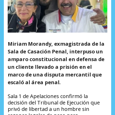
Miriam Morandy, exmagistrada de la
Sala de Casación Penal, interpuso un
amparo constitucional en defensa de
un cliente llevado a prisión en el
marco de una disputa mercantil que
escaló al área penal.
Sala 1 de Apelaciones confirmó la
decisión del Tribunal de Ejecución que
privó de libertad a un hombre sin