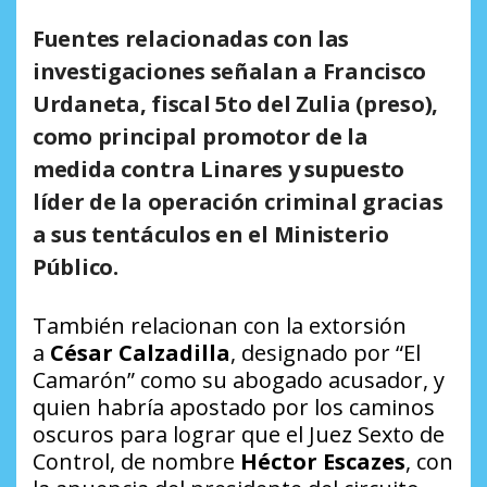
Fuentes relacionadas con las
investigaciones señalan a
Francisco
Urdaneta, fiscal 5to del Zulia (preso),
como principal promotor de la
medida contra Linares
y supuesto
líder de la operación criminal gracias
a sus tentáculos en el Ministerio
Público.
También relacionan con la extorsión
a
César Calzadilla
, designado por “El
Camarón” como su abogado acusador, y
quien habría apostado por los caminos
oscuros para lograr que el Juez Sexto de
Control, de nombre
Héctor Escazes
, con