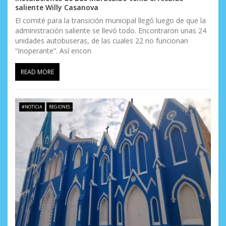
saliente Willy Casanova
El comité para la transición municipal llegó luego de que la
administración saliente se llevó todo. Encontraron unas 24
unidades autobuseras, de las cuales 22 no funcionan
“Inoperante”. Así encon
READ MORE
#NOTICIA
REGIONES