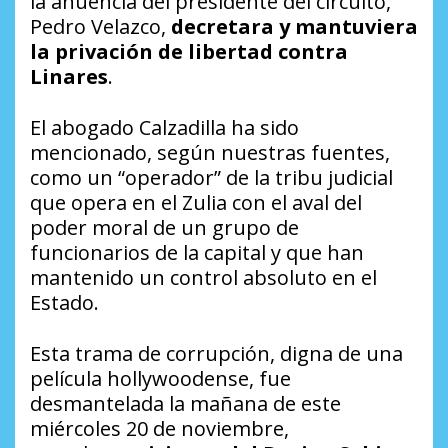
la anuencia del presidente del circuito,
Pedro Velazco,
decretara y mantuviera
la privación de libertad contra
Linares
.
El abogado Calzadilla ha sido
mencionado, según nuestras fuentes,
como un “operador” de la tribu judicial
que opera en el Zulia con el aval del
poder moral de un grupo de
funcionarios de la capital y que han
mantenido un control absoluto en el
Estado.
Esta trama de corrupción, digna de una
película hollywoodense, fue
desmantelada la mañana de este
miércoles 20 de noviembre,