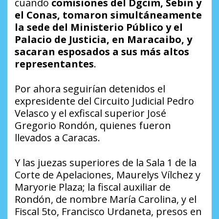
cuando
comisiones del Dgcim, Sebin y
el Conas, tomaron simultáneamente
la sede del Ministerio Público y el
Palacio de Justicia, en Maracaibo, y
sacaran esposados a sus más altos
representantes
.
Por ahora seguirían detenidos el
expresidente del Circuito Judicial Pedro
Velasco y el exfiscal superior José
Gregorio Rondón, quienes fueron
llevados a Caracas.
Y las juezas superiores de la Sala 1 de la
Corte de Apelaciones, Maurelys Vílchez y
Maryorie Plaza; la fiscal auxiliar de
Rondón, de nombre María Carolina, y el
Fiscal 5to, Francisco Urdaneta, presos en