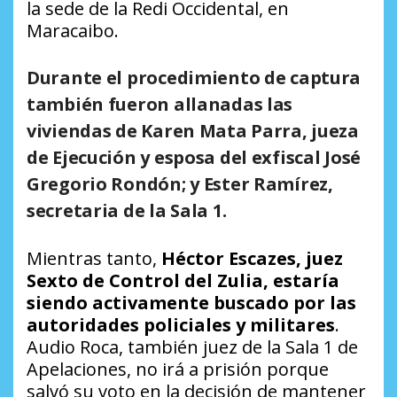
la sede de la Redi Occidental, en
Maracaibo.
Durante el procedimiento de captura
también fueron
allanadas las
viviendas de Karen Mata Parra, jueza
de Ejecución y esposa del exfiscal José
Gregorio Rondón; y Ester Ramírez,
secretaria de la Sala 1
.
Mientras tanto,
Héctor Escazes, juez
Sexto de Control del Zulia, estaría
siendo activamente buscado por las
autoridades policiales y militares
.
Audio Roca, también juez de la Sala 1 de
Apelaciones, no irá a prisión porque
salvó su voto en la decisión de mantener