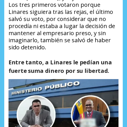
Los tres primeros votaron porque
Linares siguiera tras las rejas, el último
salvó su voto, por considerar que no
procedía ni estaba a lugar la decisión de
mantener al empresario preso, y sin
imaginarlo, también se salvó de haber
sido detenido.
Entre tanto,
a Linares le pedían una
fuerte suma dinero por su libertad
.