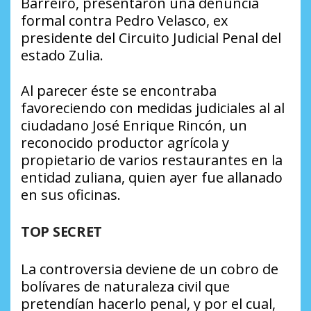
Barreiro, presentaron una denuncia
formal contra Pedro Velasco, ex
presidente del Circuito Judicial Penal del
estado Zulia.
Al parecer éste se encontraba
favoreciendo con medidas judiciales al al
ciudadano José Enrique Rincón, un
reconocido productor agrícola y
propietario de varios restaurantes en la
entidad zuliana, quien ayer fue allanado
en sus oficinas.
TOP SECRET
La controversia deviene de un cobro de
bolívares de naturaleza civil que
pretendían hacerlo penal, y por el cual,