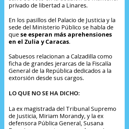
privado de libertad a Linares.
En los pasillos del Palacio de Justicia y la
sede del Ministerio Público se habla de
que
se esperan más aprehensiones
en el Zulia y Caracas
.
Sabuesos relacionan a Calzadilla como
ficha de grandes jerarcas de la Fiscalía
General de la República dedicados a la
extorsión desde sus cargos.
LO QUE NO SE HA DICHO:
La ex magistrada del Tribunal Supremo
de Justicia, Miriam Morandy, y la ex
defensora Pública General, Susana