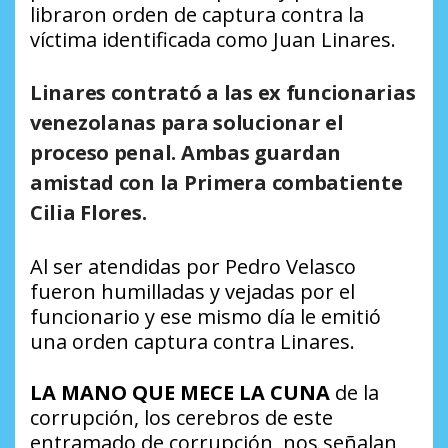
libraron orden de captura contra la
víctima identificada como Juan Linares.
Linares contrató a las ex funcionarias
venezolanas para solucionar el
proceso penal. Ambas guardan
amistad con la Primera combatiente
Cilia Flores.
Al ser atendidas por Pedro Velasco
fueron humilladas y vejadas por el
funcionario y ese mismo día le emitió
una orden captura contra Linares.
LA MANO QUE MECE LA CUNA
de la
corrupción, los cerebros de este
entramado de corrupción, nos señalan