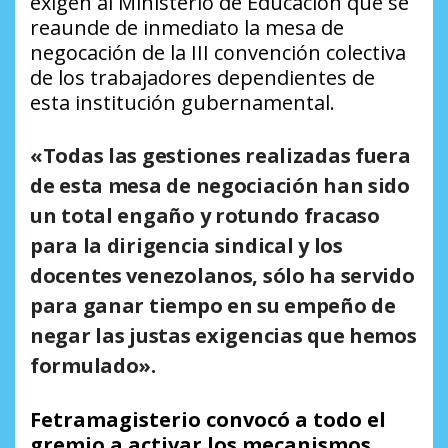
exigen al Ministerio de Educación que se
reaunde de inmediato la mesa de
negocación de la III convención colectiva
de los trabajadores dependientes de
esta institución gubernamental.
«Todas las gestiones realizadas fuera
de esta mesa de negociación han sido
un
total engaño y rotundo fracaso
para la dirigencia sindical
y los
docentes venezolanos, sólo ha servido
para ganar tiempo en su empeño de
negar las justas exigencias que hemos
formulado».
Fetramagisterio convocó a todo el
gremio a activar los mecanismos