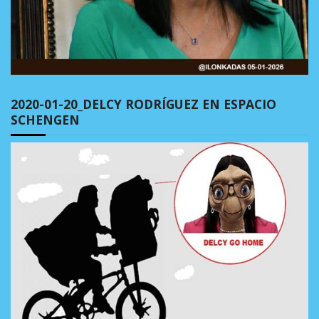
2020-01-20_DELCY RODRÍGUEZ EN ESPACIO
SCHENGEN