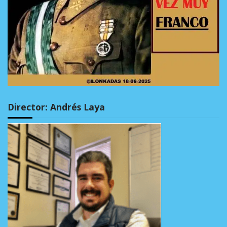
Director: Andrés Laya