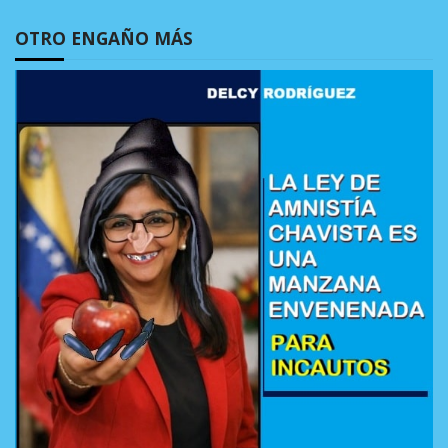
OTRO ENGAÑO MÁS