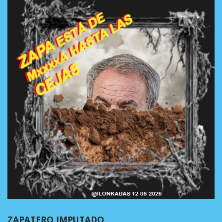
ZAPATERO IMPUTADO