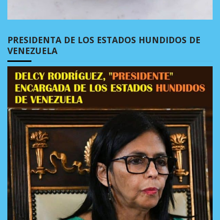
PRESIDENTA DE LOS ESTADOS HUNDIDOS DE
VENEZUELA