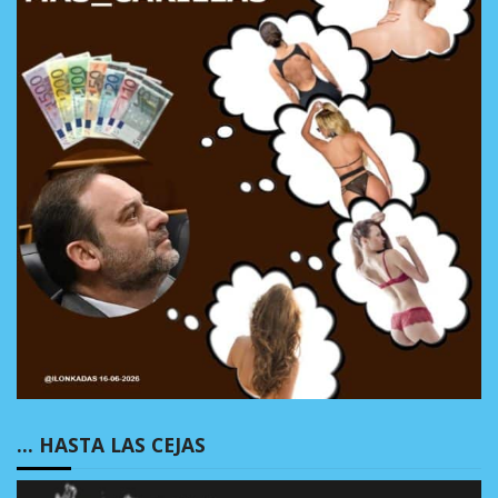
… HASTA LAS CEJAS