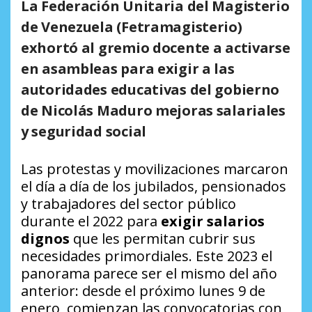
La Federación Unitaria del Magisterio
de Venezuela (Fetramagisterio)
exhortó al gremio docente a activarse
en asambleas para exigir a las
autoridades educativas del gobierno
de Nicolás Maduro mejoras salariales
y seguridad social
Las protestas y movilizaciones marcaron
el día a día de los jubilados, pensionados
y trabajadores del sector público
durante el 2022 para
exigir salarios
dignos
que les permitan cubrir sus
necesidades primordiales. Este 2023 el
panorama parece ser el mismo del año
anterior: desde el próximo lunes 9 de
enero, comienzan las convocatorias con