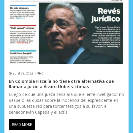
abril 28, 2022
0
En Colombia Fiscalía no tiene otra alternativa que
llamar a juicio a Álvaro Uribe: víctimas
Luego de que una jueza señalara que el ente invetigador no
despejó las dudas sobre la inocencia del expresidente en
una supuesta red para torcer testigos a su favor, el
senador Iván Cepeda y el exfis
READ MORE