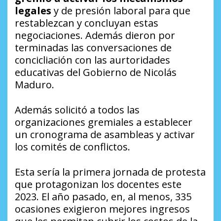
legales
y de presión laboral para que
restablezcan y concluyan estas
negociaciones. Además dieron por
terminadas las conversaciones de
concicliación con las aurtoridades
educativas del Gobierno de Nicolás
Maduro.
Además solicitó a todos las
organizaciones gremiales a establecer
un cronograma de asambleas y activar
los comités de conflictos.
Esta sería la primera jornada de protesta
que protagonizan los docentes este
2023. El año pasado, en, al menos, 335
ocasiones exigieron mejores ingresos