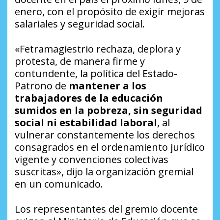
enero, con el propósito de exigir mejoras
salariales y seguridad social.
«Fetramagiestrio rechaza, deplora y
protesta, de manera firme y
contundente, la política del Estado-
Patrono de
mantener a los
trabajadores de la educación
sumidos en la pobreza, sin seguridad
social ni estabilidad laboral
, al
vulnerar constantemente los derechos
consagrados en el ordenamiento jurídico
vigente y convenciones colectivas
suscritas», dijo la organización gremial
en un comunicado.
Los representantes del gremio docente