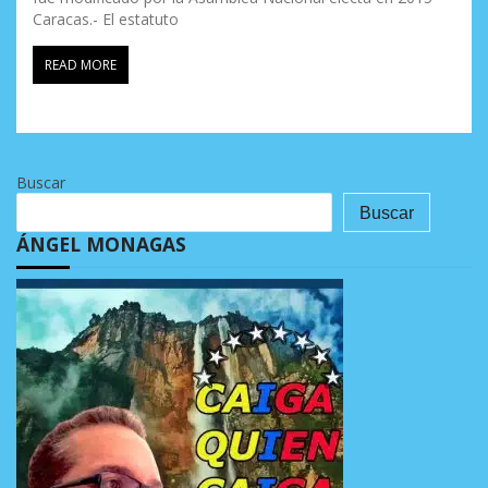
Caracas.- El estatuto
READ MORE
Buscar
Buscar
ÁNGEL MONAGAS