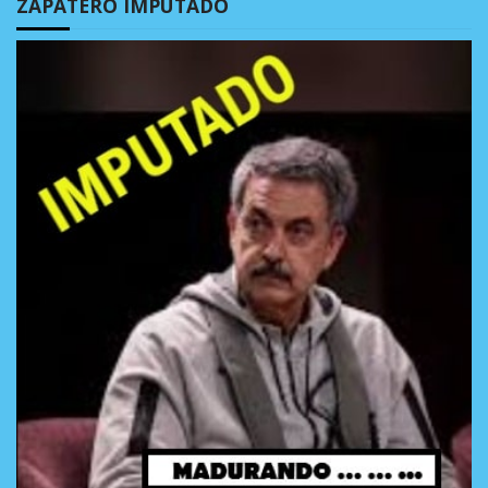
ZAPATERO IMPUTADO