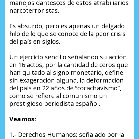
manejos dantescos de estos atrabiliarios
narcoterroristas.
Es absurdo, pero es apenas un delgado
hilo de lo que se conoce de la peor crisis
del país en siglos.
Un ejercicio sencillo señalando su acción
en 16 actos, por la cantidad de ceros que
han quitado al signo monetario, define
sin exageración alguna, la deformación
del país en 22 años de “cocachavismo”,
como se refiere al comunismo un
prestigioso periodista español.
Veamos:
1.- Derechos Humanos: señalado por la