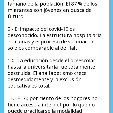
tamaño de la población. El 87 % de los
migrantes son jóvenes en busca de
futuro.
9.- El impacto del covid-19 es
desconocido. La estructura hospitalaria
en ruinas y el proceso de vacunación
solo es comparable al de Haití.
10.- La educación desde el preescolar
hasta la universitaria fue totalmente
destruida. El analfabetismo crece
desmedidamente y la exclusión
educativa es total.
11.- El 70 por ciento de los hogares no
tiene acceso a internet por lo que no
puede practicarse la modalidad