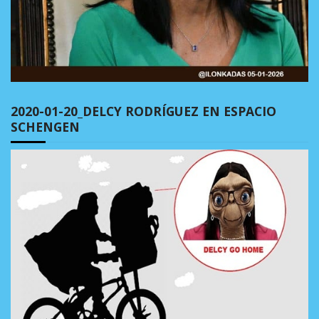
2020-01-20_DELCY RODRÍGUEZ EN ESPACIO
SCHENGEN