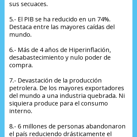
sus secuaces.
5.- El PIB se ha reducido en un 74%.
Destaca entre las mayores caídas del
mundo.
6.- Más de 4 años de Hiperinflación,
desabastecimiento y nulo poder de
compra.
7.- Devastación de la producción
petrolera. De los mayores exportadores
del mundo a una industria quebrada. Ni
siquiera produce para el consumo
interno.
8.- 6 millones de personas abandonaron
el país reduciendo drásticamente el