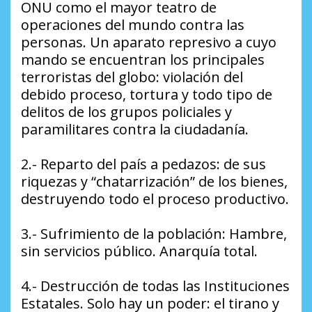
ONU como el mayor teatro de
operaciones del mundo contra las
personas. Un aparato represivo a cuyo
mando se encuentran los principales
terroristas del globo: violación del
debido proceso, tortura y todo tipo de
delitos de los grupos policiales y
paramilitares contra la ciudadanía.
2.- Reparto del país a pedazos: de sus
riquezas y “chatarrización” de los bienes,
destruyendo todo el proceso productivo.
3.- Sufrimiento de la población: Hambre,
sin servicios público. Anarquía total.
4.- Destrucción de todas las Instituciones
Estatales. Solo hay un poder: el tirano y