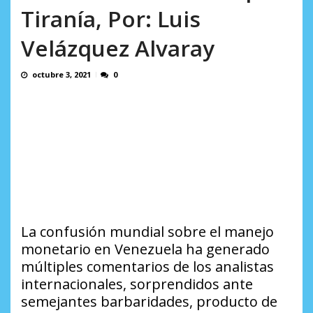
AGOSTO 8, 2026
Tiranía, Por: Luis
Velázquez Alvaray
octubre 3, 2021
0
La confusión mundial sobre el manejo
monetario en Venezuela ha generado
múltiples comentarios de los analistas
internacionales, sorprendidos ante
semejantes barbaridades, producto de