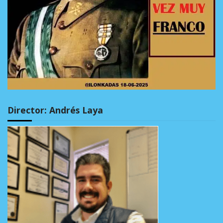
Director: Andrés Laya