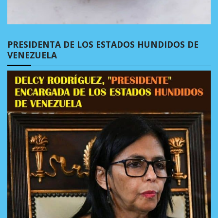
PRESIDENTA DE LOS ESTADOS HUNDIDOS DE
VENEZUELA