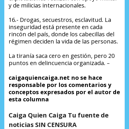
y de milicias internacionales.
16.- Drogas, secuestros, esclavitud. La
inseguridad está presente en cada
rincón del país, donde los cabecillas del
régimen deciden la vida de las personas.
La tiranía saca cero en gestión, pero 20
puntos en delincuencia organizada. –
caigaquiencaiga.net no se hace
responsable por los comentarios y
conceptos expresados por el autor de
esta columna
Caiga Quien Caiga Tu fuente de
noticias SIN CENSURA