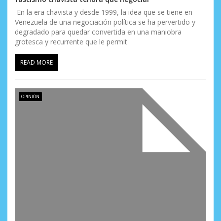
En la era chavista y desde 1999, la idea que se tiene en
Venezuela de una negociación política se ha pervertido y
degradado para quedar convertida en una maniobra
grotesca y recurrente que le permit
READ MORE
OPINIÓN