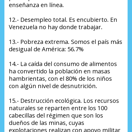
enseñanza en línea.
12.- Desempleo total. Es encubierto. En
Venezuela no hay donde trabajar.
13.- Pobreza extrema. Somos el país más
desigual de América: 56.7%
14.- La caída del consumo de alimentos
ha convertido la población en masas
hambrientas, con el 80% de los niños
con algún nivel de desnutrición.
15.- Destrucción ecológica. Los recursos
naturales se reparten entre los 100
cabecillas del régimen que son los
dueños de las minas, cuyas
explotaciones realizan con apoyo militar