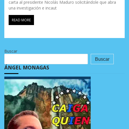
carta al presidente Nicolás Maduro solicitándole que abra
una investigación e incaut
READ MORE
Buscar
Buscar
ÁNGEL MONAGAS