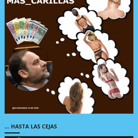
… HASTA LAS CEJAS