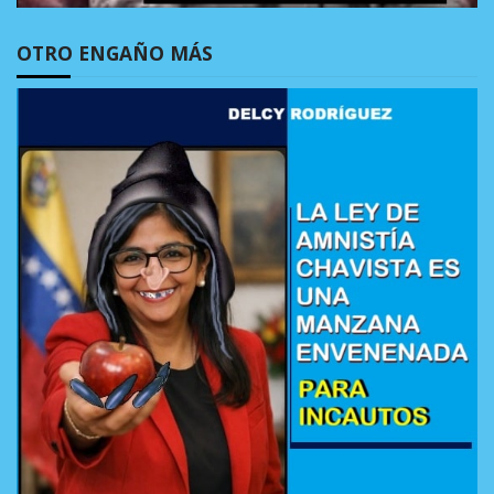
OTRO ENGAÑO MÁS