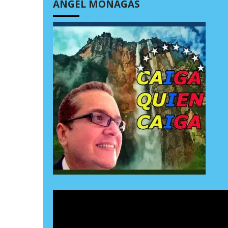
ÁNGEL MONAGAS