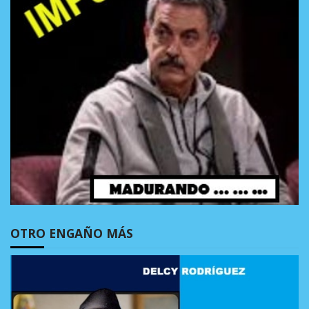
OTRO ENGAÑO MÁS