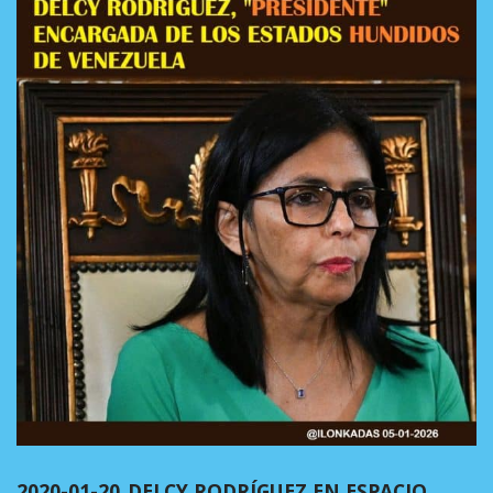
2020-01-20_DELCY RODRÍGUEZ EN ESPACIO