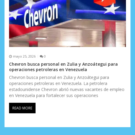
mayo 25, 2026
0
Chevron busca personal en Zulia y Anzoátegui para
operaciones petroleras en Venezuela
Chevron busca personal en Zulia y Anzoátegui para
operaciones petroleras en Venezuela. La petrolera
estadounidense Chevron abrió nuevas vacantes de empleo
en Venezuela para fortalecer sus operaciones
READ MORE