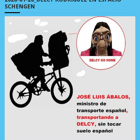
SCHENGEN