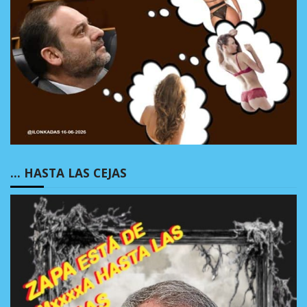
… HASTA LAS CEJAS