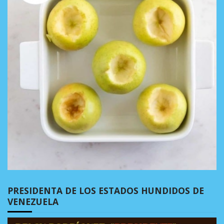
PRESIDENTA DE LOS ESTADOS HUNDIDOS DE
VENEZUELA