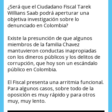
¿Será que el Ciudadano Fiscal Tarek
Willians Saab podrá aperturar una
objetiva investigación sobre lo
denunciado en Colombia?
Existe la presunción de que algunos
miembros de la familia Chavez
mantuvieron conductas inapropiadas
con los dineros públicos y los delitos de
corrupción, que hoy son un escándalo
público en Colombia.
El Fiscal presenta una arritmia funcional.
Para algunos casos, sobre todo de la
oposición es muy rápido y para otros
muy, muy lento.