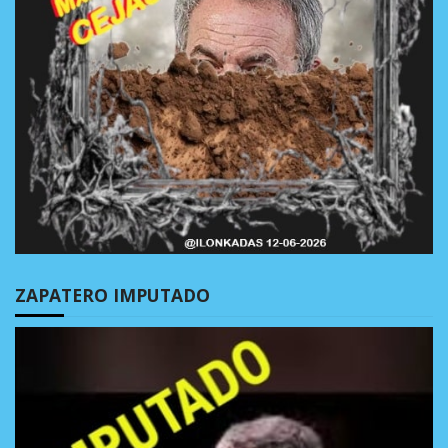
ZAPATERO IMPUTADO