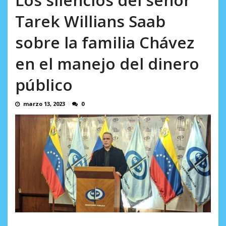
AGOSTO 10, 2026
Tarek Willians Saab
sobre la familia Chávez
en el manejo del dinero
público
marzo 13, 2023
0