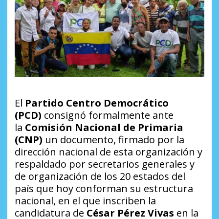
El
Partido Centro Democrático
(PCD)
consignó formalmente ante
la
Comisión Nacional de Primaria
(CNP)
un documento, firmado por la
dirección nacional de esta organización y
respaldado por secretarios generales y
de organización de los 20 estados del
país que hoy conforman su estructura
nacional, en el que inscriben la
candidatura de
César Pérez Vivas
en la