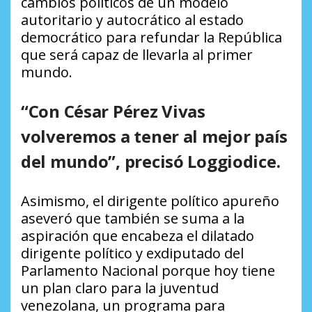
cambios políticos de un modelo
autoritario y autocrático al estado
democrático para refundar la República
que será capaz de llevarla al primer
mundo.
“Con César Pérez Vivas
volveremos a tener al mejor país
del mundo”, precisó Loggiodice.
Asimismo, el dirigente político apureño
aseveró que también se suma a la
aspiración que encabeza el dilatado
dirigente político y exdiputado del
Parlamento Nacional porque hoy tiene
un plan claro para la juventud
venezolana, un programa para