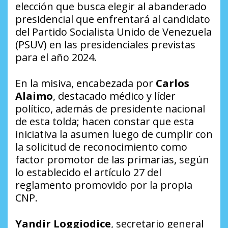
elección que busca elegir al abanderado
presidencial que enfrentará al candidato
del Partido Socialista Unido de Venezuela
(PSUV) en las presidenciales previstas
para el año 2024.
En la misiva, encabezada por
Carlos
Alaimo
, destacado médico y líder
político, además de presidente nacional
de esta tolda; hacen constar que esta
iniciativa la asumen luego de cumplir con
la solicitud de reconocimiento como
factor promotor de las primarias, según
lo establecido el artículo 27 del
reglamento promovido por la propia
CNP.
Yandir Loggiodice
, secretario general