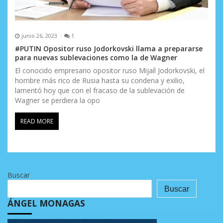
junio 26, 2023
1
#PUTIN Opositor ruso Jodorkovski llama a prepararse
para nuevas sublevaciones como la de Wagner
El conocido empresario opositor ruso Mijaíl Jodorkovski, el
hombre más rico de Rusia hasta su condena y exilio,
lamentó hoy que con el fracaso de la sublevación de
Wagner se perdiera la opo
READ MORE
Buscar
Buscar
ÁNGEL MONAGAS