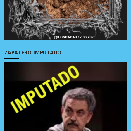
ZAPATERO IMPUTADO