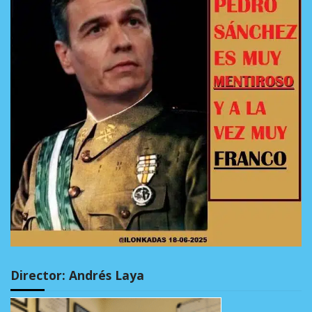
Director: Andrés Laya