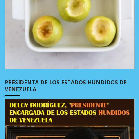
PRESIDENTA DE LOS ESTADOS HUNDIDOS DE
VENEZUELA