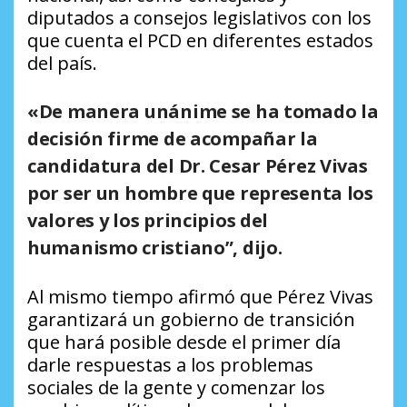
diputados a consejos legislativos con los
que cuenta el PCD en diferentes estados
del país.
«De manera unánime se ha tomado la
decisión firme de acompañar la
candidatura del Dr. Cesar Pérez Vivas
por ser un hombre que representa los
valores y los principios del
humanismo cristiano”, dijo.
Al mismo tiempo afirmó que Pérez Vivas
garantizará un gobierno de transición
que hará posible desde el primer día
darle respuestas a los problemas
sociales de la gente y comenzar los