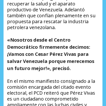
recuperar la salud y el aparato
productivo de Venezuela. Adelantó
también que confían plenamente en su
propuesta para rescatar la industria
petrolera venezolana.
«Nosotros desde el Centro
Democrático firmemente decimos:
¡Vamos con Cesar Pérez Vivas para
salvar Venezuela porque merecemos
un futuro mejor!», precisó.
En el mismo manifiesto consignado a la
comisión encargada del citado evento
electoral, el PCD reiteró que Pérez Vivas
es un ciudadano comprometido
ampliamente con las luchas civiles y