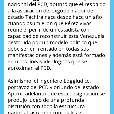
nacional del PCD, apuntó que el respaldo
a la aspiración del exgobernador del
estado Táchira nace desde hace un año
cuando asumieron que Pérez Vivas
reúne el perfil de un estadista con
capacidad de reconstruir esta Venezuela
destruida por un modelo político que
debe ser enfrentado en todas sus
manifestaciones y además está formado
en unas líneas ideológicas que se
aproximan al PCD.
Asimismo, el ingeniero Loggiudice,
portavoz del PCD y oriundo del estado
Apure; adelantó que esta designación se
produjo luego de una profunda
discusión con toda la estructura
nacional, así como concejales y