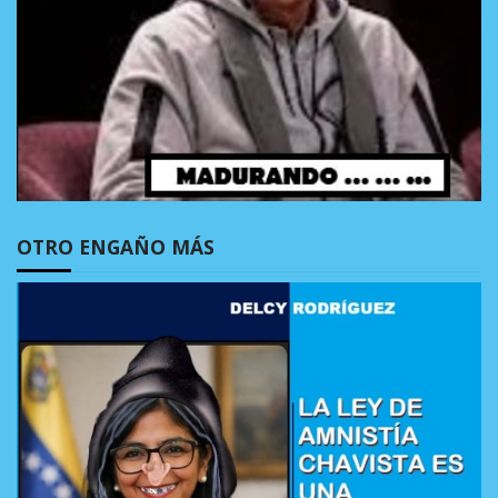
OTRO ENGAÑO MÁS