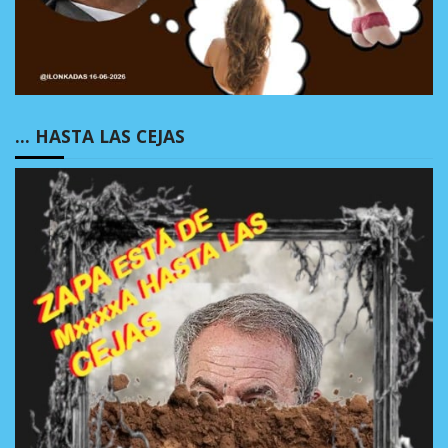
… HASTA LAS CEJAS