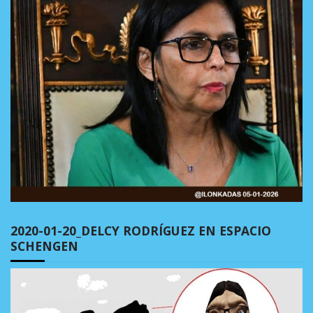
2020-01-20_DELCY RODRÍGUEZ EN ESPACIO
SCHENGEN