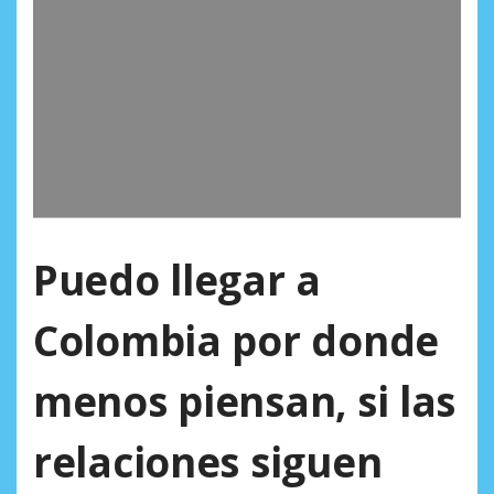
Puedo llegar a
Colombia por donde
menos piensan, si las
relaciones siguen