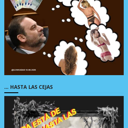
… HASTA LAS CEJAS