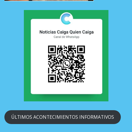
ÚLTIMOS ACONTECIMIENTOS INFORMATIVOS