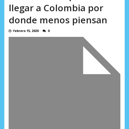
AGOSTO 9, 2026
llegar a Colombia por
donde menos piensan
febrero 15, 2020
0