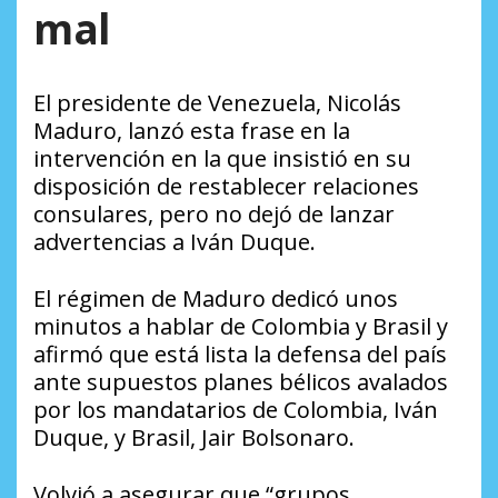
mal
El presidente de Venezuela, Nicolás
Maduro, lanzó esta frase en la
intervención en la que insistió en su
disposición de restablecer relaciones
consulares, pero no dejó de lanzar
advertencias a Iván Duque.
El régimen de Maduro dedicó unos
minutos a hablar de Colombia y Brasil y
afirmó que está lista la defensa del país
ante supuestos planes bélicos avalados
por los mandatarios de Colombia, Iván
Duque, y Brasil, Jair Bolsonaro.
Volvió a asegurar que “grupos