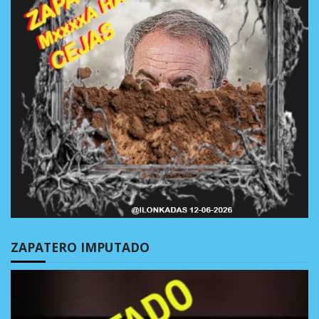
ZAPATERO IMPUTADO