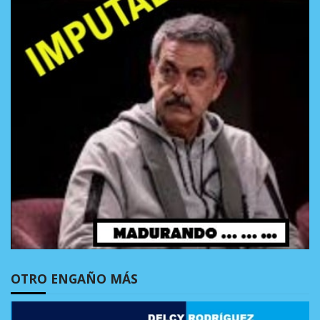
OTRO ENGAÑO MÁS