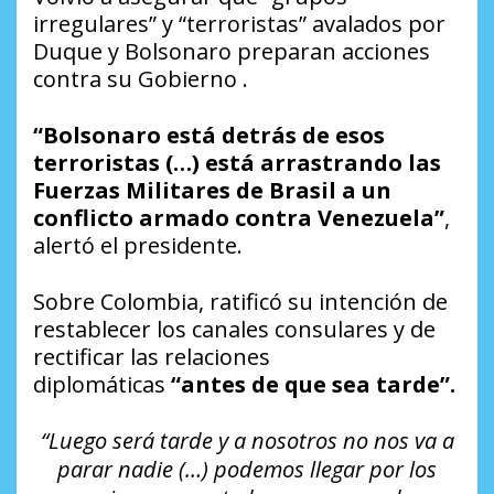
irregulares” y “terroristas” avalados por
Duque y Bolsonaro preparan acciones
contra su Gobierno .
“Bolsonaro está detrás de esos
terroristas (…) está arrastrando las
Fuerzas Militares de Brasil a un
conflicto armado contra Venezuela”
,
alertó el presidente.
Sobre Colombia, ratificó su intención de
restablecer los canales consulares y de
rectificar las relaciones
diplomáticas
“antes de que sea tarde”.
“Luego será tarde y a nosotros no nos va a
parar nadie (…) podemos llegar por los