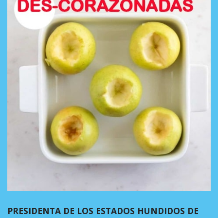
PRESIDENTA DE LOS ESTADOS HUNDIDOS DE