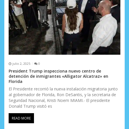
julio 2, 2025
0
President Trump inspecciona nuevo centro de
detención de inmigrantes «Alligator Alcatraz» en
Florida
El Presidente recorrió la nueva instalación migratoria junto
al gobernador de Florida, Ron DeSantis, y la secretaria de
Seguridad Nacional, Kristi Noem MIAMI.- El presidente
Donald Trump visitó es
READ MORE