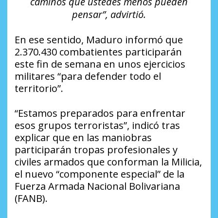
caminos que ustedes menos pueden
pensar”, advirtió.
En ese sentido, Maduro informó que
2.370.430 combatientes participarán
este fin de semana en unos ejercicios
militares “para defender todo el
territorio”.
“Estamos preparados para enfrentar
esos grupos terroristas”, indicó tras
explicar que en las maniobras
participarán tropas profesionales y
civiles armados que conforman la Milicia,
el nuevo “componente especial” de la
Fuerza Armada Nacional Bolivariana
(FANB).