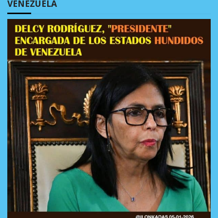
VENEZUELA