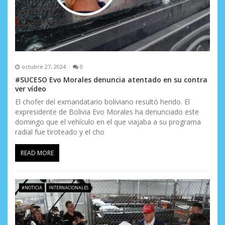
octubre 27, 2024
0
#SUCESO Evo Morales denuncia atentado en su contra
ver vídeo
El chofer del exmandatario boliviano resultó herido. El
expresidente de Bolivia Evo Morales ha denunciado este
domingo que el vehículo en el que viajaba a su programa
radial fue tiroteado y el cho
READ MORE
#NOTICIA
INTERNACIONALES