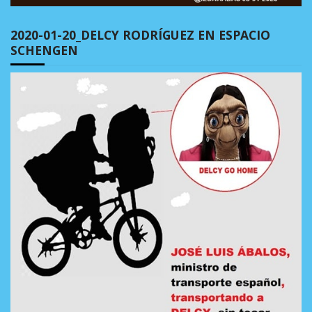
2020-01-20_DELCY RODRÍGUEZ EN ESPACIO
SCHENGEN