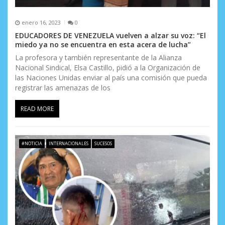
enero 16, 2023
0
EDUCADORES DE VENEZUELA vuelven a alzar su voz: “El
miedo ya no se encuentra en esta acera de lucha”
La profesora y también representante de la Alianza
Nacional Sindical, Elsa Castillo, pidió a la Organización de
las Naciones Unidas enviar al país una comisión que pueda
registrar las amenazas de los
READ MORE
#NOTICIA
INTERNACIONALES
SUCESOS