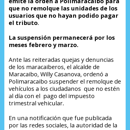
emite la orden a Polimaracaibo para
que no remolque las unidades de los
usuarios que no hayan podido pagar
el tributo
.
La suspensión permanecerá por los
meses febrero y marzo.
Ante las reiteradas quejas y denuncias
de los maracaiberos, el alcalde de
Maracaibo, Willy Casanova, ordenó a
Polimaracaibo suspender el remolque de
vehículos a los ciudadanos que no estén
al día con el pago del impuesto
trimestral vehicular.
En una notificación que fue publicada
por las redes sociales, la autoridad de la