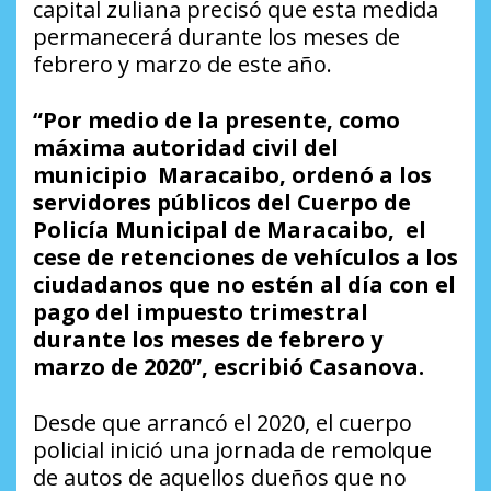
capital zuliana precisó que esta medida
permanecerá durante los meses de
febrero y marzo de este año.
“Por medio de la presente, como
máxima autoridad civil del
municipio Maracaibo, ordenó a los
servidores públicos del Cuerpo de
Policía Municipal de Maracaibo, el
cese de retenciones de vehículos a los
ciudadanos que no estén al día con el
pago del impuesto trimestral
durante los meses de febrero y
marzo de 2020”, escribió Casanova.
Desde que arrancó el 2020, el cuerpo
policial inició una jornada de remolque
de autos de aquellos dueños que no