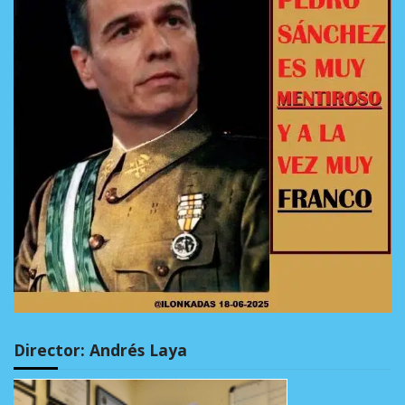
Director: Andrés Laya