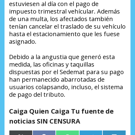
estuviesen al día con el pago de
impuesto trimestral vehícular. Además
de una multa, los afectados también
tenían cancelar el traslado de su vehículo
hasta el estacionamiento que les fuese
asignado.
Debido a la angustia que generó esta
medida, las oficinas y taquillas
dispuestas por el Sedemat para su pago
han permanecido abarrotadas de
usuarios colapsando, incluso, el sistema
de pago del tributo.
Caiga Quien Caiga Tu fuente de
noticias SIN CENSURA