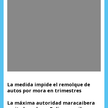
La medida impide el remolque de
autos por mora en trimestres
La máxima autoridad maracaibera