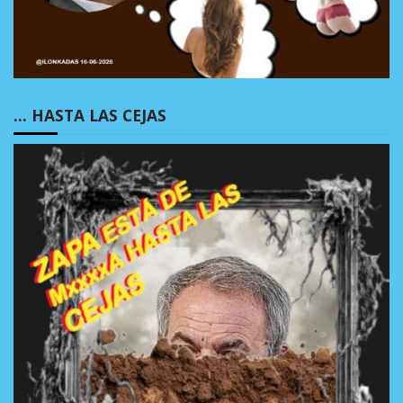
… HASTA LAS CEJAS