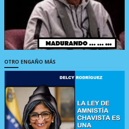
OTRO ENGAÑO MÁS