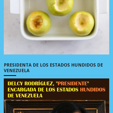
PRESIDENTA DE LOS ESTADOS HUNDIDOS DE
VENEZUELA