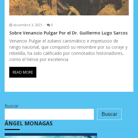
diciembre 3, 2021
0
Sobre Venancio Pulgar Por el Dr. Guillermo Lugo Sarcos
Venancio Pulgar el zuliano carismático e impetuoso de
rango nacional, que conquistó su renombre por su coraje y
rebeldía, ha sido calificado por connotados historiadores,
como el héroe por excelencia
READ MORE
Buscar
Buscar
ÁNGEL MONAGAS