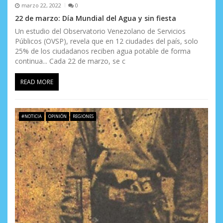
marzo 22, 2022
0
22 de marzo: Día Mundial del Agua y sin fiesta
Un estudio del Observatorio Venezolano de Servicios
Públicos (OVSP), revela que en 12 ciudades del país, solo
25% de los ciudadanos reciben agua potable de forma
continua... Cada 22 de marzo, se c
READ MORE
#NOTICIA
OPINIÓN
REGIONES