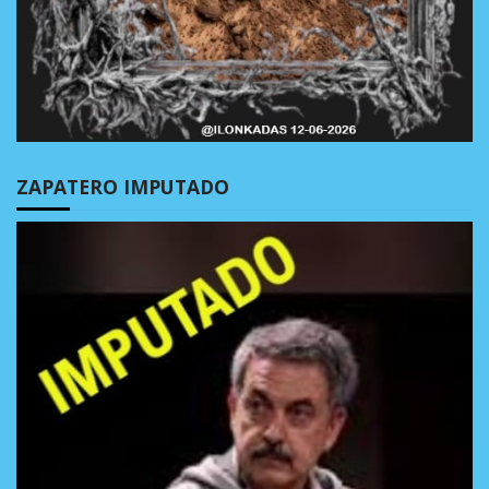
ZAPATERO IMPUTADO