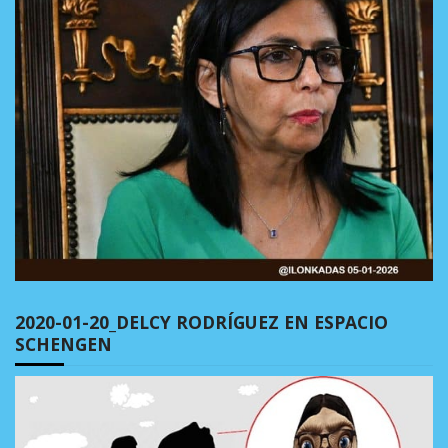
2020-01-20_DELCY RODRÍGUEZ EN ESPACIO
SCHENGEN