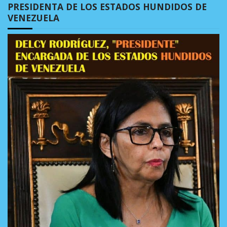
PRESIDENTA DE LOS ESTADOS HUNDIDOS DE
VENEZUELA