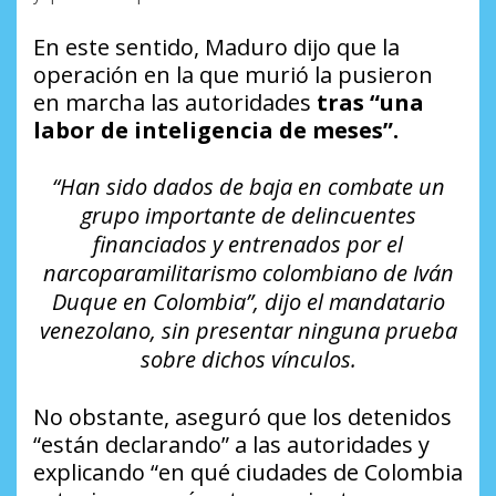
En este sentido, Maduro dijo que la
operación en la que murió la pusieron
en marcha las autoridades
tras “una
labor de inteligencia de meses”.
“Han sido dados de baja en combate un
grupo importante de delincuentes
financiados y entrenados por el
narcoparamilitarismo colombiano de Iván
Duque en Colombia”, dijo el mandatario
venezolano, sin presentar ninguna prueba
sobre dichos vínculos.
No obstante, aseguró que los detenidos
“están declarando” a las autoridades y
explicando “en qué ciudades de Colombia