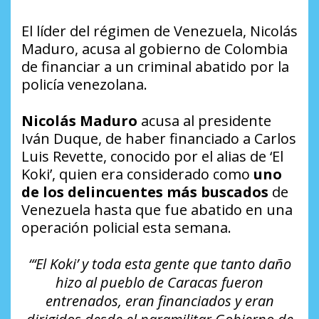
El líder del régimen de Venezuela, Nicolás
Maduro, acusa al gobierno de Colombia
de financiar a un criminal abatido por la
policía venezolana.
Nicolás Maduro
acusa al presidente
Iván Duque, de haber financiado a Carlos
Luis Revette, conocido por el alias de ‘El
Koki’, quien era considerado como
uno
de los delincuentes más buscados
de
Venezuela hasta que fue abatido en una
operación policial esta semana.
“‘El Koki’ y toda esta gente que tanto daño
hizo al pueblo de Caracas fueron
entrenados, eran financiados y eran