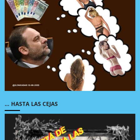
… HASTA LAS CEJAS