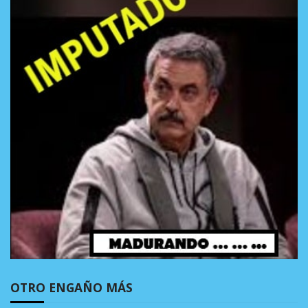
OTRO ENGAÑO MÁS