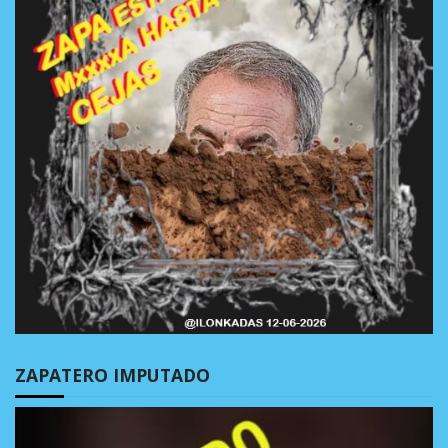
ZAPATERO IMPUTADO