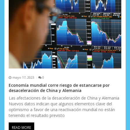
mayo 17, 2023
0
Economía mundial corre riesgo de estancarse por
desaceleración de China y Alemania
Las afectaciones de la desaceleración de China y Alemania
Nuevos datos indican que algunos elementos clave del
optimismo a favor de una reactivación mundial no están
teniendo el resultado previsto
READ MORE