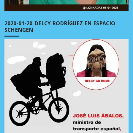
2020-01-20_DELCY RODRÍGUEZ EN ESPACIO
SCHENGEN