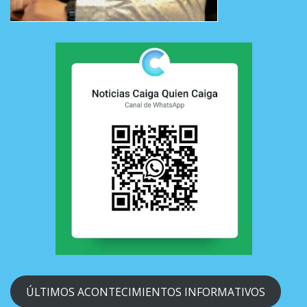
ÚLTIMOS ACONTECIMIENTOS INFORMATIVOS