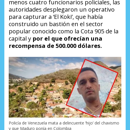
menos cuatro funcionarios policiales, las
autoridades desplegaron un operativo
para capturar a ‘El Koki’, que había
construido un bastión en el sector
popular conocido como la Cota 905 de la
capital y
por el que ofrecían una
recompensa de 500.000 dólares.
Policía de Venezuela mata a delincuente ‘hijo’ del chavismo
y que Maduro ponía en Colombia