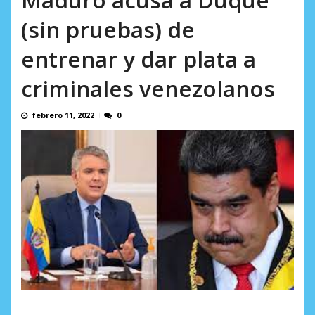
AGOSTO 8, 2026
(sin pruebas) de
entrenar y dar plata a
criminales venezolanos
febrero 11, 2022
0