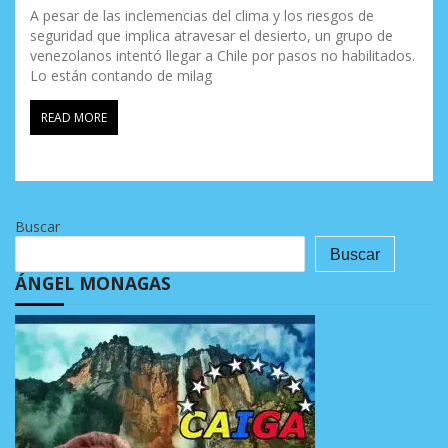
A pesar de las inclemencias del clima y los riesgos de
seguridad que implica atravesar el desierto, un grupo de
venezolanos intentó llegar a Chile por pasos no habilitados.
Lo están contando de milag
READ MORE
Buscar
Buscar
ÁNGEL MONAGAS