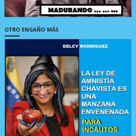
OTRO ENGAÑO MÁS