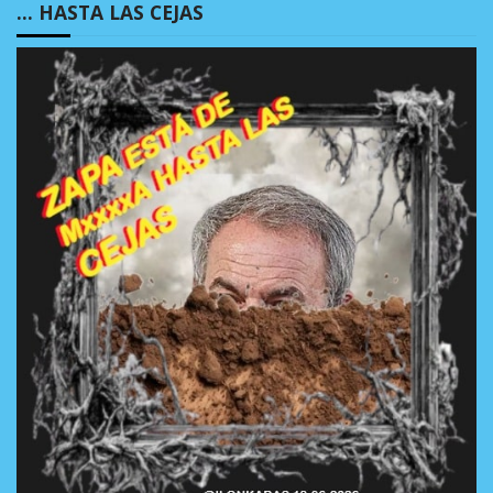
… HASTA LAS CEJAS