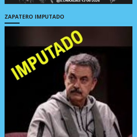
ZAPATERO IMPUTADO