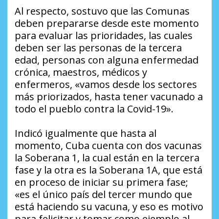
Al respecto, sostuvo que las Comunas
deben prepararse desde este momento
para evaluar las prioridades, las cuales
deben ser las personas de la tercera
edad, personas con alguna enfermedad
crónica, maestros, médicos y
enfermeros, «vamos desde los sectores
más priorizados, hasta tener vacunado a
todo el pueblo contra la Covid-19».
Indicó igualmente que hasta al
momento, Cuba cuenta con dos vacunas
la Soberana 1, la cual están en la tercera
fase y la otra es la Soberana 1A, que está
en proceso de iniciar su primera fase;
«es el único país del tercer mundo que
está haciendo su vacuna, y eso es motivo
para felicitar y tomar como ejemplo al