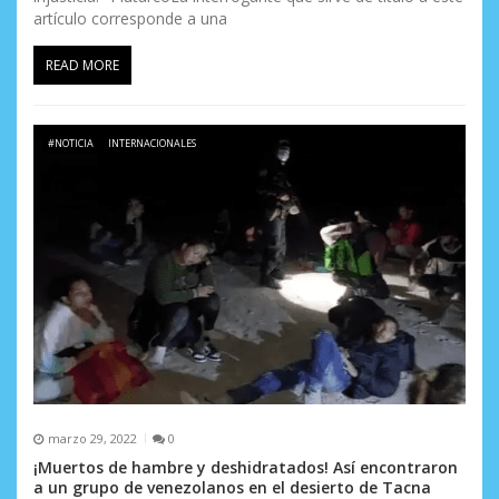
artículo corresponde a una
READ MORE
#NOTICIA
INTERNACIONALES
marzo 29, 2022
0
¡Muertos de hambre y deshidratados! Así encontraron
a un grupo de venezolanos en el desierto de Tacna