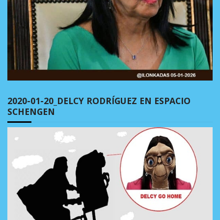
2020-01-20_DELCY RODRÍGUEZ EN ESPACIO
SCHENGEN