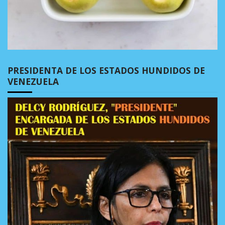
PRESIDENTA DE LOS ESTADOS HUNDIDOS DE
VENEZUELA