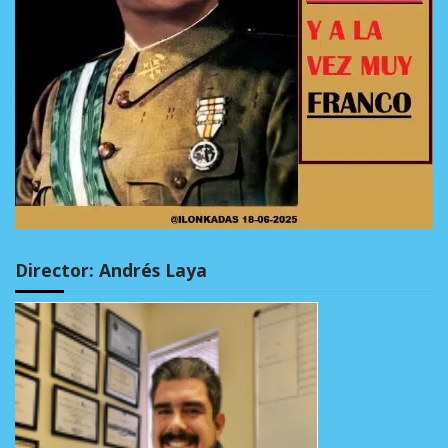
Director: Andrés Laya