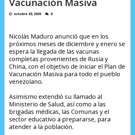
Vacunación Masiva
en...
AGOSTO 7, 2026
octubre 20, 2020
0
Nicolás Maduro anunció que en los
próximos meses de diciembre y enero se
espera la llegada de las vacunas
completas provenientes de Rusia y
China, con el objetivo de iniciar el Plan de
Vacunación Masiva para todo el pueblo
venezolano.
Asimismo extendió su llamado al
Ministerio de Salud, así como a las
brigadas médicas, las Comunas y el
sector educativo a prepararse, para
atender a la población.