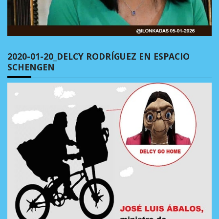
2020-01-20_DELCY RODRÍGUEZ EN ESPACIO
SCHENGEN