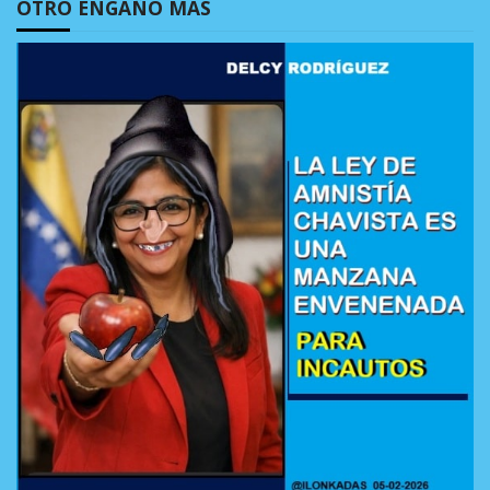
OTRO ENGAÑO MÁS