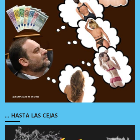
… HASTA LAS CEJAS