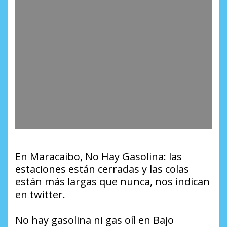
En Maracaibo, No Hay Gasolina: las
estaciones están cerradas y las colas
están más largas que nunca, nos indican
en twitter.
No hay gasolina ni gas oíl en Bajo