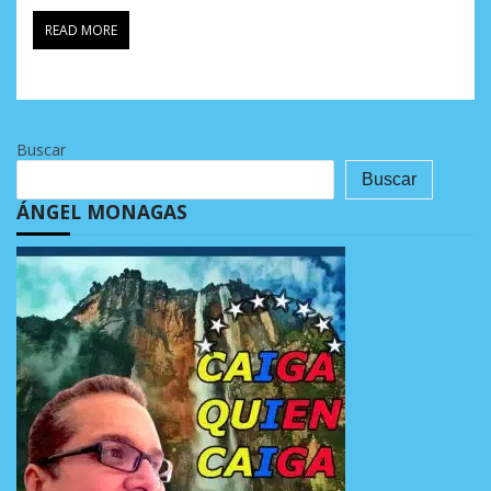
READ MORE
Buscar
Buscar
ÁNGEL MONAGAS