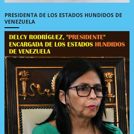
PRESIDENTA DE LOS ESTADOS HUNDIDOS DE
VENEZUELA