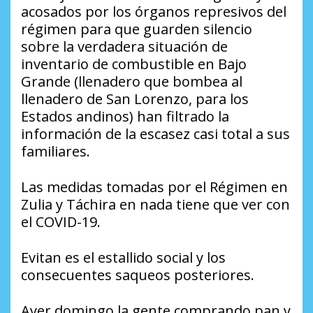
acosados por los órganos represivos del
régimen para que guarden silencio
sobre la verdadera situación de
inventario de combustible en Bajo
Grande (llenadero que bombea al
llenadero de San Lorenzo, para los
Estados andinos) han filtrado la
información de la escasez casi total a sus
familiares.
Las medidas tomadas por el Régimen en
Zulia y Táchira en nada tiene que ver con
el COVID-19.
Evitan es el estallido social y los
consecuentes saqueos posteriores.
Ayer domingo la gente comprando pan y