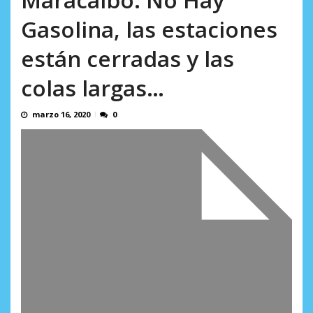
AGOSTO 8, 2026
Gasolina, las estaciones
están cerradas y las
colas largas…
marzo 16, 2020
0