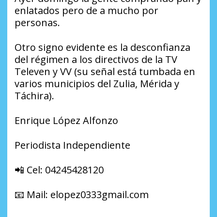
enlatados pero de a mucho por
personas.
Otro signo evidente es la desconfianza
del régimen a los directivos de la TV
Televen y VV (su señal está tumbada en
varios municipios del Zulia, Mérida y
Táchira).
Enrique López Alfonzo
Periodista Independiente
📲 Cel: 04245428120
📧 Mail: elopez0333gmail.com