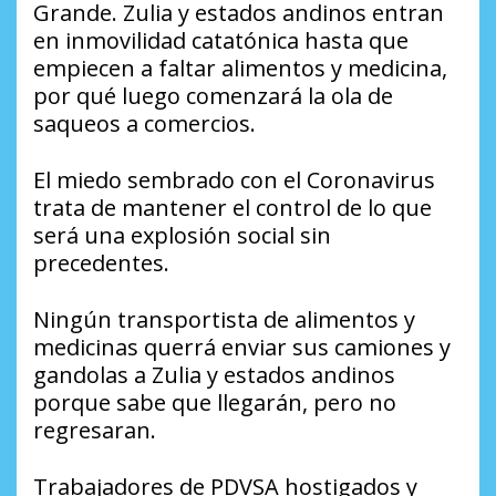
Grande. Zulia y estados andinos entran
en inmovilidad catatónica hasta que
empiecen a faltar alimentos y medicina,
por qué luego comenzará la ola de
saqueos a comercios.
El miedo sembrado con el Coronavirus
trata de mantener el control de lo que
será una explosión social sin
precedentes.
Ningún transportista de alimentos y
medicinas querrá enviar sus camiones y
gandolas a Zulia y estados andinos
porque sabe que llegarán, pero no
regresaran.
Trabajadores de PDVSA hostigados y