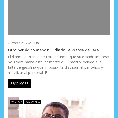
marzo 25, 2020
0
Otro periódico menos: El diario La Prensa de Lara
El diario La Prensa de Lara anuncia, que su edición impresa
no saldrá hasta este 27 marzo o 30 marzo, debido a la
falta de gasolina que imposibilita distribuir el periódico y
movilizar al personal. E
READ MORE
#NOTICIA
NACIONALES