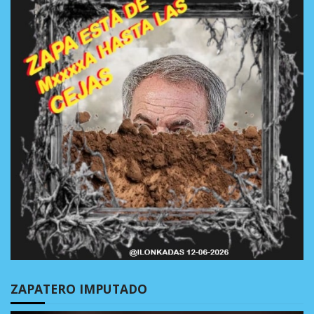
ZAPATERO IMPUTADO