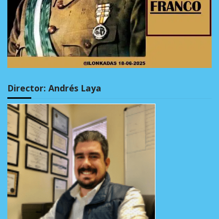
Director: Andrés Laya