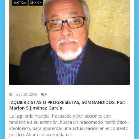
#NOTICIA
OPINIÓN
mayo 29, 2026
0
IZQUIERDISTAS O PROGRESISTAS, SON BANDIDOS. Por:
Marlon S Jiménez García
La izquierda mundial fracasada y por acciones con
tendencia a su extinción, busca un reacomodo "simbiótico -
ideológico, para aparentar una actualización en el contexto
político. Ahora se acomodan el