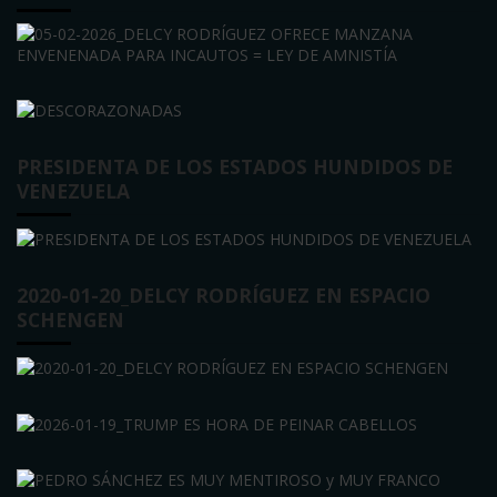
PRESIDENTA DE LOS ESTADOS HUNDIDOS DE
VENEZUELA
2020-01-20_DELCY RODRÍGUEZ EN ESPACIO
SCHENGEN