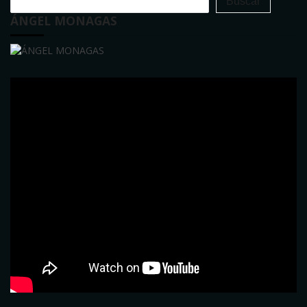
Buscar
ÁNGEL MONAGAS