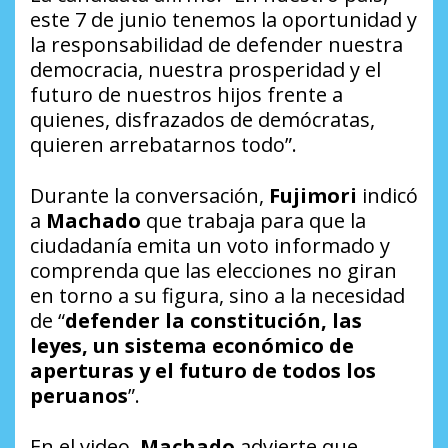
este 7 de junio tenemos la oportunidad y
la responsabilidad de defender nuestra
democracia, nuestra prosperidad y el
futuro de nuestros hijos frente a
quienes, disfrazados de demócratas,
quieren arrebatarnos todo”.
Durante la conversación,
Fujimori
indicó
a
Machado
que trabaja para que la
ciudadanía emita un voto informado y
comprenda que las elecciones no giran
en torno a su figura, sino a la necesidad
de “
defender la constitución, las
leyes, un sistema económico de
aperturas y el futuro de todos los
peruanos
”.
En el video,
Machado
advierte que