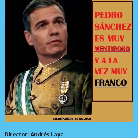
Director: Andrés Laya