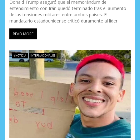
Donald Trump aseguró que el memorándum de
entendimiento con Irán quedó terminado tras el aumento
de las tensiones militares entre ambos países. El
mandatario estadounidense criticó duramente al lider
READ MORE
#NOTICIA
INTERNACIONALES