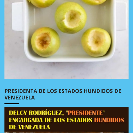
PRESIDENTA DE LOS ESTADOS HUNDIDOS DE
VENEZUELA