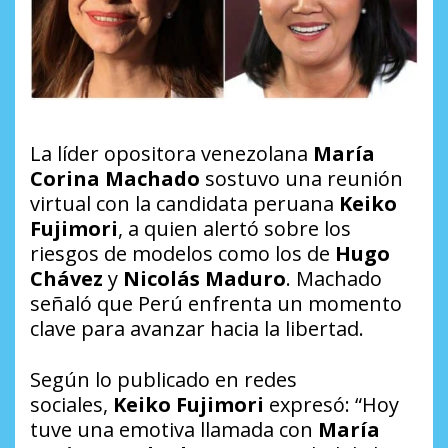
La líder opositora venezolana
María
Corina Machado
sostuvo una reunión
virtual con la candidata peruana
Keiko
Fujimori
, a quien alertó sobre los
riesgos de modelos como los de
Hugo
Chávez
y
Nicolás Maduro
. Machado
señaló que Perú enfrenta un momento
clave para avanzar hacia la libertad.
Según lo publicado en redes
sociales,
Keiko Fujimori
expresó: “Hoy
tuve una emotiva llamada con
María