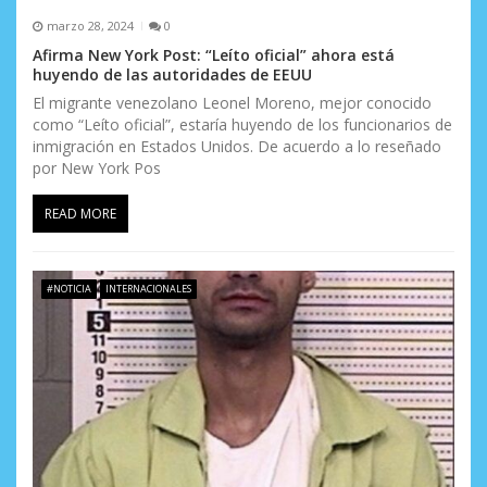
marzo 28, 2024
0
Afirma New York Post: “Leíto oficial” ahora está
huyendo de las autoridades de EEUU
El migrante venezolano Leonel Moreno, mejor conocido
como “Leíto oficial”, estaría huyendo de los funcionarios de
inmigración en Estados Unidos. De acuerdo a lo reseñado
por New York Pos
READ MORE
#NOTICIA
INTERNACIONALES