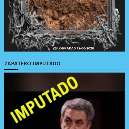
ZAPATERO IMPUTADO