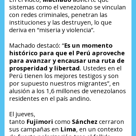
sistemas como el venezolano se vinculan
con redes criminales, penetran las
instituciones y las destruyen, lo que
deriva en “miseria y violencia”.
Machado destacó: “
Es un momento
histórico para que el Perú aproveche
para avanzar y encausar una ruta de
prosperidad y libertad
. Ustedes en el
Perú tienen los mejores testigos y son
por supuesto nuestros migrantes”, en
alusión a los 1,6 millones de venezolanos
residentes en el país andino.
El jueves,
tanto
Fujimori
como
Sánchez
cerraron
sus campañas en
Lima
, en un contexto