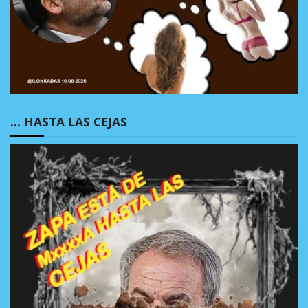
… HASTA LAS CEJAS