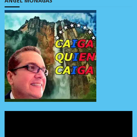
ÁNGEL MONAGAS