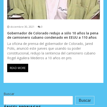
diciembre 30, 2021
0
Gobernador de Colorado redujo a sólo 10 años la pena
de camionero cubano condenado en EEUU a 110 años
La oficina de prensa del gobernador de Colorado, Jared
Polis, anunció este jueves que usando su poder
constitucional, redujo la sentencia del camionero cubano
Rogel Aguilera Mederos a 10 años en pris
READ MORE
Buscar
Buscar