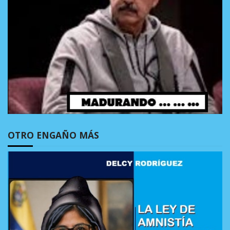
OTRO ENGAÑO MÁS