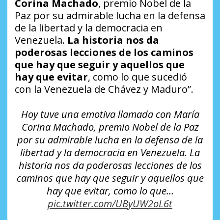
Corina Machado
, premio Nobel de la
Paz por su admirable lucha en la defensa
de la libertad y la democracia en
Venezuela.
La historia nos da
poderosas lecciones de los caminos
que hay que seguir y aquellos que
hay que evitar
, como lo que sucedió
con la Venezuela de Chávez y Maduro”.
Hoy tuve una emotiva llamada con María
Corina Machado, premio Nobel de la Paz
por su admirable lucha en la defensa de la
libertad y la democracia en Venezuela. La
historia nos da poderosas lecciones de los
caminos que hay que seguir y aquellos que
hay que evitar, como lo que…
pic.twitter.com/UByUW2oL6t