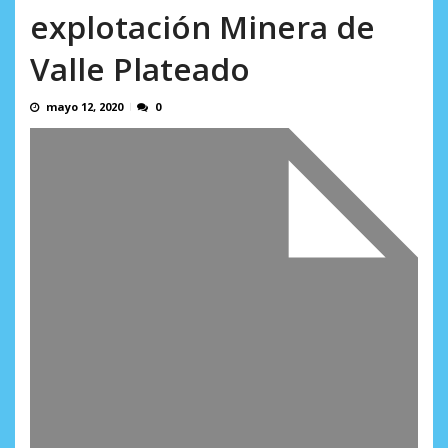
AGOSTO 5, 2026
explotación Minera de
Valle Plateado
mayo 12, 2020
0