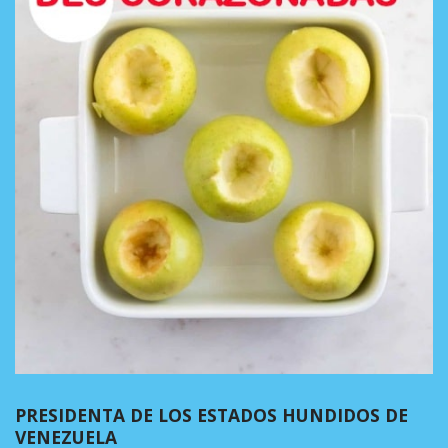
PRESIDENTA DE LOS ESTADOS HUNDIDOS DE
VENEZUELA