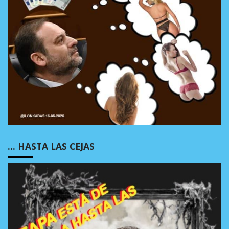
… HASTA LAS CEJAS