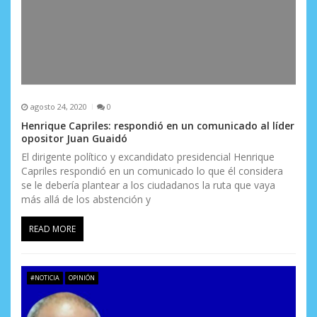
agosto 24, 2020
0
Henrique Capriles: respondió en un comunicado al líder
opositor Juan Guaidó
El dirigente político y excandidato presidencial Henrique
Capriles respondió en un comunicado lo que él considera
se le debería plantear a los ciudadanos la ruta que vaya
más allá de los abstención y
READ MORE
#NOTICIA
OPINIÓN