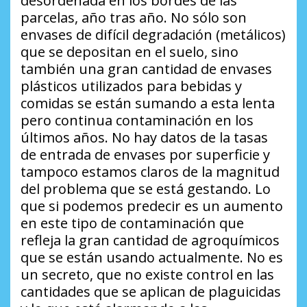
desordenada en los bordes de las
parcelas, año tras año. No sólo son
envases de difícil degradación (metálicos)
que se depositan en el suelo, sino
también una gran cantidad de envases
plásticos utilizados para bebidas y
comidas se están sumando a esta lenta
pero continua contaminación en los
últimos años. No hay datos de la tasas
de entrada de envases por superficie y
tampoco estamos claros de la magnitud
del problema que se está gestando. Lo
que si podemos predecir es un aumento
en este tipo de contaminación que
refleja la gran cantidad de agroquímicos
que se están usando actualmente. No es
un secreto, que no existe control en las
cantidades que se aplican de plaguicidas