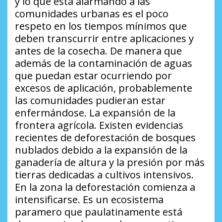
y lo que está alarmando a las
comunidades urbanas es el poco
respeto en los tiempos mínimos que
deben transcurrir entre aplicaciones y
antes de la cosecha. De manera que
además de la contaminación de aguas
que puedan estar ocurriendo por
excesos de aplicación, probablemente
las comunidades pudieran estar
enfermándose. La expansión de la
frontera agrícola. Existen evidencias
recientes de deforestación de bosques
nublados debido a la expansión de la
ganadería de altura y la presión por más
tierras dedicadas a cultivos intensivos.
En la zona la deforestación comienza a
intensificarse. Es un ecosistema
paramero que paulatinamente está