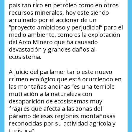
país tan rico en petróleo como en otros
recursos minerales, hoy este siendo
arruinado por el accionar de un
“proyecto ambicioso y perjudicial” para el
medio ambiente, como es la explotación
del Arco Minero que ha causado
devastación y grandes daños al
ecosistema.
A juicio del parlamentario este nuevo
crimen ecológico que está ocurriendo en
las montañas andinas “es una terrible
mutilación a la naturaleza con
desaparición de ecosistemas muy
frágiles que afecta a las zonas del
páramo de esas regiones montañosas
reconocidas por su actividad agrícola y
turística”.