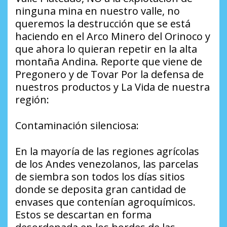
ninguna mina en nuestro valle, no
queremos la destrucción que se está
haciendo en el Arco Minero del Orinoco y
que ahora lo quieran repetir en la alta
montaña Andina. Reporte que viene de
Pregonero y de Tovar Por la defensa de
nuestros productos y La Vida de nuestra
región:
Contaminación silenciosa:
En la mayoría de las regiones agrícolas
de los Andes venezolanos, las parcelas
de siembra son todos los días sitios
donde se deposita gran cantidad de
envases que contenían agroquímicos.
Estos se descartan en forma