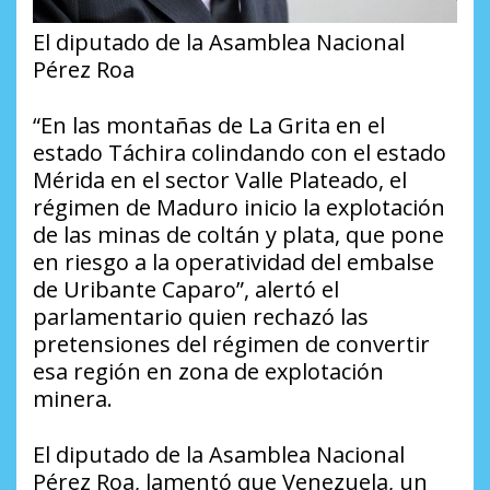
El diputado de la Asamblea Nacional
Pérez Roa
“En las montañas de La Grita en el
estado Táchira colindando con el estado
Mérida en el sector Valle Plateado, el
régimen de Maduro inicio la explotación
de las minas de coltán y plata, que pone
en riesgo a la operatividad del embalse
de Uribante Caparo”, alertó el
parlamentario quien rechazó las
pretensiones del régimen de convertir
esa región en zona de explotación
minera.
El diputado de la Asamblea Nacional
Pérez Roa, lamentó que Venezuela, un