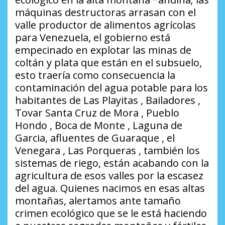
máquinas destructoras arrasan con el
valle productor de alimentos agrícolas
para Venezuela, el gobierno está
empecinado en explotar las minas de
coltán y plata que están en el subsuelo,
esto traería como consecuencia la
contaminación del agua potable para los
habitantes de Las Playitas , Bailadores ,
Tovar Santa Cruz de Mora , Pueblo
Hondo , Boca de Monte , Laguna de
Garcia, afluentes de Guaraque , el
Venegara , Las Porqueras , también los
sistemas de riego, están acabando con la
agricultura de esos valles por la escasez
del agua. Quienes nacimos en esas altas
montañas, alertamos ante tamaño
crimen ecológico que se le está haciendo