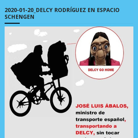
2020-01-20_DELCY RODRÍGUEZ EN ESPACIO
SCHENGEN