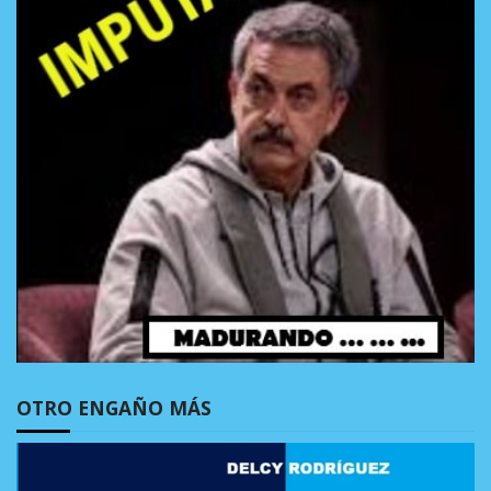
OTRO ENGAÑO MÁS