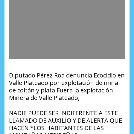
Diputado Pérez Roa denuncia Ecocidio en
Valle Plateado por explotación de mina
de coltán y plata Fuera la explotación
Minera de Valle Plateado,
NADIE PUEDE SER INDIFERENTE A ESTE
LLAMADO DE AUXILIO Y DE ALERTA QUE
HACEN *LOS HABITANTES DE LAS