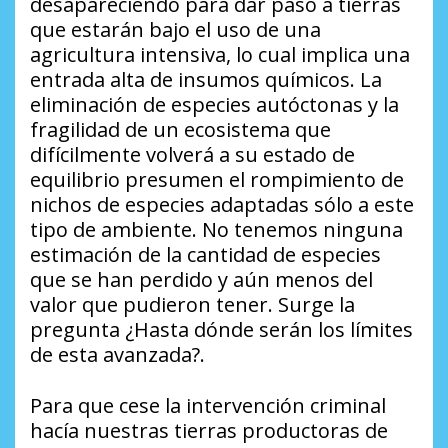
desapareciendo para dar paso a tierras
que estarán bajo el uso de una
agricultura intensiva, lo cual implica una
entrada alta de insumos químicos. La
eliminación de especies autóctonas y la
fragilidad de un ecosistema que
difícilmente volverá a su estado de
equilibrio presumen el rompimiento de
nichos de especies adaptadas sólo a este
tipo de ambiente. No tenemos ninguna
estimación de la cantidad de especies
que se han perdido y aún menos del
valor que pudieron tener. Surge la
pregunta ¿Hasta dónde serán los límites
de esta avanzada?.
Para que cese la intervención criminal
hacía nuestras tierras productoras de