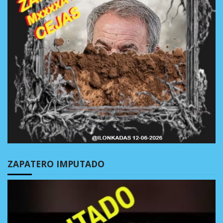
ZAPATERO IMPUTADO