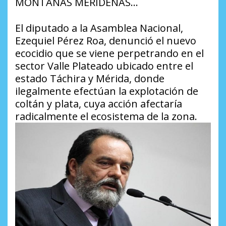
MONTAÑAS MERIDEÑAS…
El diputado a la Asamblea Nacional,
Ezequiel Pérez Roa, denunció el nuevo
ecocidio que se viene perpetrando en el
sector Valle Plateado ubicado entre el
estado Táchira y Mérida, donde
ilegalmente efectúan la explotación de
coltán y plata, cuya acción afectaría
radicalmente el ecosistema de la zona.