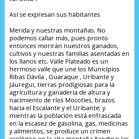
Así se expresan sus habitantes
Merida y nuestras montañas. No
podemos callar más, pues pronto
entonces morirán nuestros ganados,
cultivos y nuestras familias asentadas en
los llanos etc. Valle Plateado es un
hermoso valle que une los Municipios
Ribas Dávila , Guaraque , Uribante y
Jáuregui, tierras prodigiosas para la
agrícultura y ganadería de altura y
nacimiento de ríos Mocoties, brazos
hacia el Escalante y el Uribante; y
mientras la población está enfrascada
en la escasez de gasolina, gas, medicinas
y alimentos, se produce un crimen
ecológico en la alta montaña *andina; las