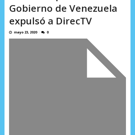
AGOSTO 8, 2026
Gobierno de Venezuela
expulsó a DirecTV
mayo 23, 2020
0