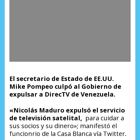
El secretario de Estado de EE.UU.
Mike Pompeo culpó al Gobierno de
expulsar a DirecTV de Venezuela.
«
Nicolás Maduro expulsó el servicio
de televisión satelital,
para cuidar a
sus socios y su dinero»; manifestó el
funcionrio de la Casa Blanca vía Twitter.