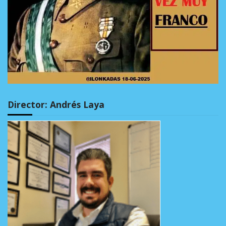
Director: Andrés Laya