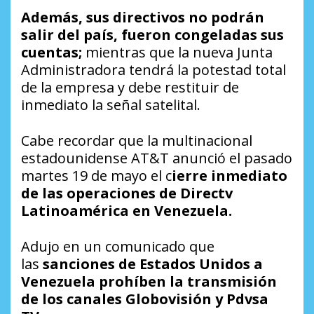
Además, sus directivos no podrán
salir del país, fueron congeladas sus
cuentas;
mientras que la nueva Junta
Administradora tendrá la potestad total
de la empresa y debe restituir de
inmediato la señal satelital.
Cabe recordar que la multinacional
estadounidense AT&T anunció el pasado
martes 19 de mayo el c
ierre inmediato
de las operaciones de Directv
Latinoamérica en Venezuela.
Adujo en un comunicado que
las
sanciones de Estados Unidos a
Venezuela prohíben la transmisión
de los canales Globovisión y Pdvsa