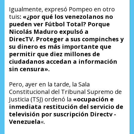
Igualmente, expresó Pompeo en otro
tuis
: «¿por qué los venezolanos no
pueden ver Fútbol Total? Porque
Nicolás Maduro expulsó a
DirecTV. Proteger a sus compinches y
su dinero es más importante que
permitir que diez millones de
ciudadanos accedan a información
sin censura».
Pero, ayer en la tarde, la Sala
Constitucional del Tribunal Supremo de
Justicia (TSJ) ordenó la
«ocupación e
inmediata restitución del servicio de
televisión por suscripción Directv -
Venezuela
«.