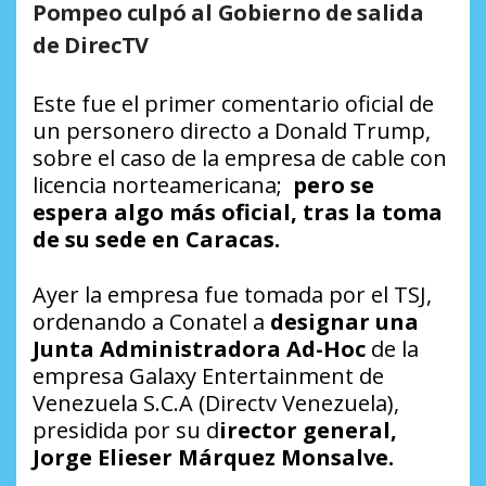
Pompeo culpó al Gobierno de salida
de DirecTV
Este fue el primer comentario oficial de
un personero directo a Donald Trump,
sobre el caso de la empresa de cable con
licencia norteamericana;
pero se
espera algo más oficial, tras la toma
de su sede en Caracas.
Ayer la empresa fue tomada por el TSJ,
ordenando a Conatel a
designar una
Junta Administradora Ad-Hoc
de la
empresa Galaxy Entertainment de
Venezuela S.C.A (Directv Venezuela),
presidida por su d
irector general,
Jorge Elieser Márquez Monsalve.