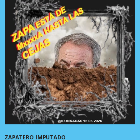
ZAPATERO IMPUTADO