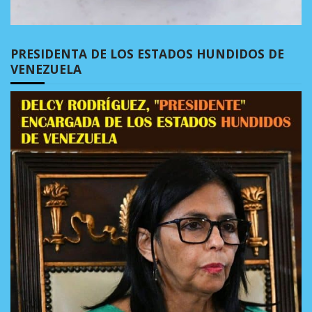
PRESIDENTA DE LOS ESTADOS HUNDIDOS DE
VENEZUELA