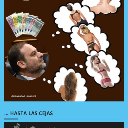
… HASTA LAS CEJAS