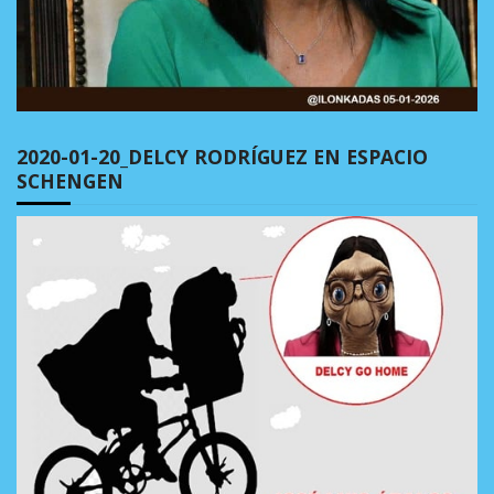
2020-01-20_DELCY RODRÍGUEZ EN ESPACIO
SCHENGEN