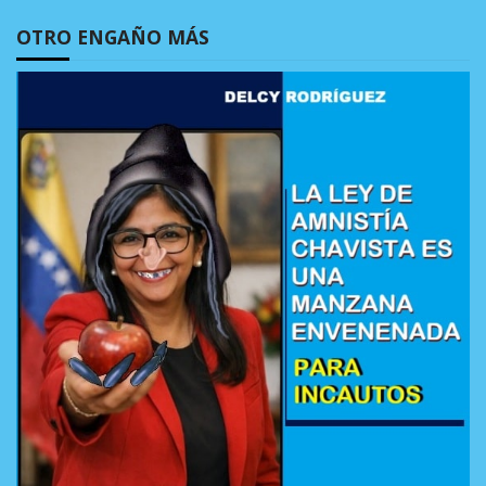
OTRO ENGAÑO MÁS