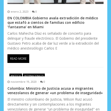
enero 2, 2023
0
EN COLOMBIA Gobierno avala extradición de médico
que estafó a cientos de familias con edificio
‘fantasma’ en Miami
Carlos Mahecha Díaz es señalado de concierto para
delinquir y fraude electrónico. El Gobierno del presidente
Gustavo Petro acaba de dar luz verde a la extradición del
médico anestesiólogo Carlos E
READ MORE
#NOTICIA
INTERNACIONALES
noviembre 19, 2020
0
Colombia: Ministro de Justicia acusa a migrantes
venezolanos de generar «un problema de inseguridad»
El ministro colombiano de Justicia, Wilson Ruiz acusó
directamente y sin contemplaciones a los migrantes
venezolanos de generar "un problema de inseguridad" en