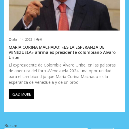
abril 14, 2023
0
MARÍA CORINA MACHADO: «ES LA ESPERANZA DE
VENEZUELA» afirma ex presidente colombiano Alvaro
Uribe
El expresidente de Colombia Álvaro Uribe, en las palabras
de apertura del foro «Venezuela 2024: una oportunidad
para el cambio» dijo que María Corina Machado es la
esperanza de Venezuela y de un proc
READ MORE
Buscar