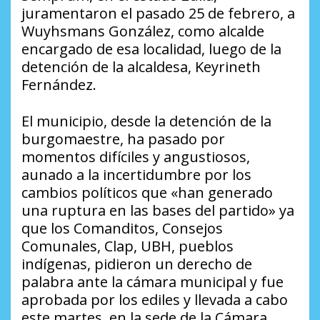
juramentaron el pasado 25 de febrero, a
Wuyhsmans González, como alcalde
encargado de esa localidad, luego de la
detención de la alcaldesa, Keyrineth
Fernández.
El municipio, desde la detención de la
burgomaestre, ha pasado por
momentos difíciles y angustiosos,
aunado a la incertidumbre por los
cambios políticos que «han generado
una ruptura en las bases del partido» ya
que los Comanditos, Consejos
Comunales, Clap, UBH, pueblos
indígenas, pidieron un derecho de
palabra ante la cámara municipal y fue
aprobada por los ediles y llevada a cabo
este martes, en la sede de la Cámara