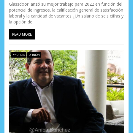
Glassdoor lanzó su mejor trabajo para 2022 en función del
potencial de ingresos, la calificación general de satisfacción
laboral y la cantidad de vacantes ¿Un salario de seis cifras y
la opción de
READ MORE
#NOTICIA
OPINIÓN