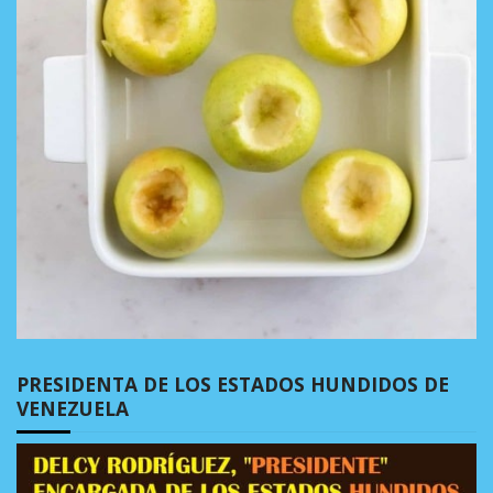
PRESIDENTA DE LOS ESTADOS HUNDIDOS DE
VENEZUELA