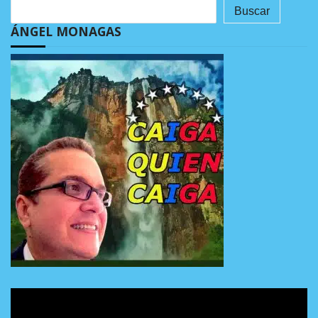
Buscar
ÁNGEL MONAGAS