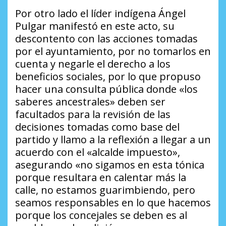
Por otro lado el líder indígena Ángel
Pulgar manifestó en este acto, su
descontento con las acciones tomadas
por el ayuntamiento, por no tomarlos en
cuenta y negarle el derecho a los
beneficios sociales, por lo que propuso
hacer una consulta pública donde «los
saberes ancestrales» deben ser
facultados para la revisión de las
decisiones tomadas como base del
partido y llamo a la reflexión a llegar a un
acuerdo con el «alcalde impuesto»,
asegurando «no sigamos en esta tónica
porque resultara en calentar más la
calle, no estamos guarimbiendo, pero
seamos responsables en lo que hacemos
porque los concejales se deben es al