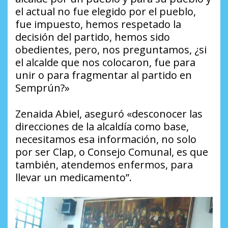
el actual no fue elegido por el pueblo,
fue impuesto, hemos respetado la
decisión del partido, hemos sido
obedientes, pero, nos preguntamos, ¿si
el alcalde que nos colocaron, fue para
unir o para fragmentar al partido en
Semprún?»
Zenaida Abiel, aseguró «desconocer las
direcciones de la alcaldía como base,
necesitamos esa información, no solo
por ser Clap, o Consejo Comunal, es que
también, atendemos enfermos, para
llevar un medicamento”.