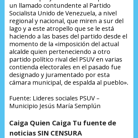
un llamado contundente al Partido
Socialista Unido de Venezuela, a nivel
regional y nacional, que miren a sur del
lago y a este atropello que se le está
haciendo a las bases del partido desde el
momento de la «imposición del actual
alcalde quien perteneciendo a otro
partido político rival del PSUV en varias
contienda electorales en el pasado fue
designado y juramentado por esta
cámara municipal, de espalda al pueblo».
Fuente: Lideres sociales PSUV –
Municipio Jesús María Semplún
Caiga Quien Caiga Tu fuente de
noticias SIN CENSURA