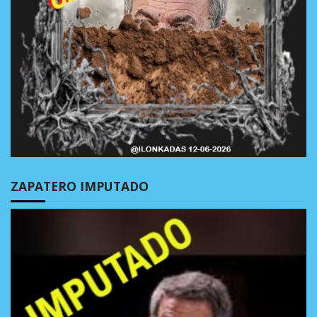
ZAPATERO IMPUTADO