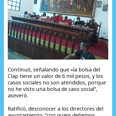
Continuó, señalando que «la bolsa del
Clap tiene un valor de 6 mil pesos, y los
casos sociales no son atendidos, porque
no he visto una bolsa de caso social”,
aseveró.
Ratificó, desconocer a los directores del
ayuntamiento, “con quien debemos