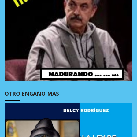
OTRO ENGAÑO MÁS