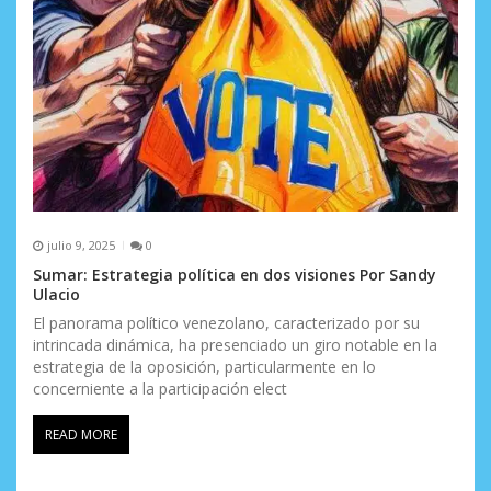
julio 9, 2025
0
Sumar: Estrategia política en dos visiones Por Sandy
Ulacio
El panorama político venezolano, caracterizado por su
intrincada dinámica, ha presenciado un giro notable en la
estrategia de la oposición, particularmente en lo
concerniente a la participación elect
READ MORE