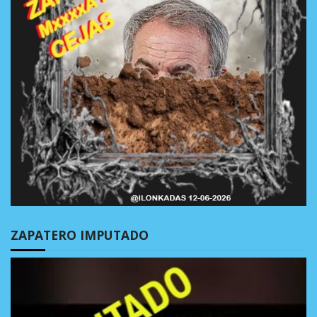
ZAPATERO IMPUTADO