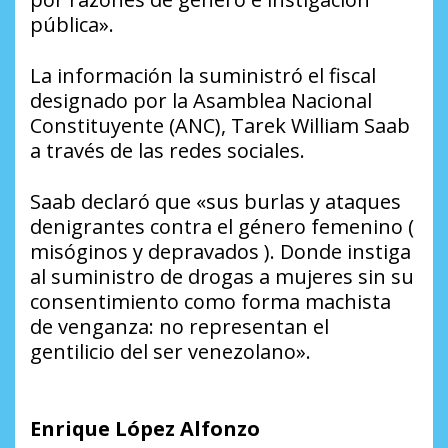
pública».
La información la suministró el fiscal
designado por la Asamblea Nacional
Constituyente (ANC), Tarek William Saab
a través de las redes sociales.
Saab declaró que «sus burlas y ataques
denigrantes contra el género femenino (
misóginos y depravados ). Donde instiga
al suministro de drogas a mujeres sin su
consentimiento como forma machista
de venganza: no representan el
gentilicio del ser venezolano».
Enrique López Alfonzo