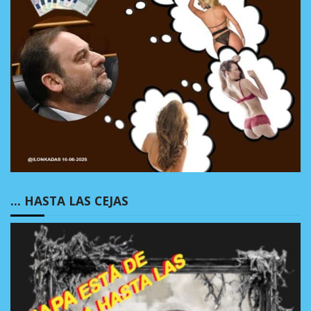
… HASTA LAS CEJAS