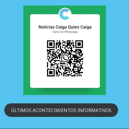
ÚLTIMOS ACONTECIMIENTOS INFORMATIVOS