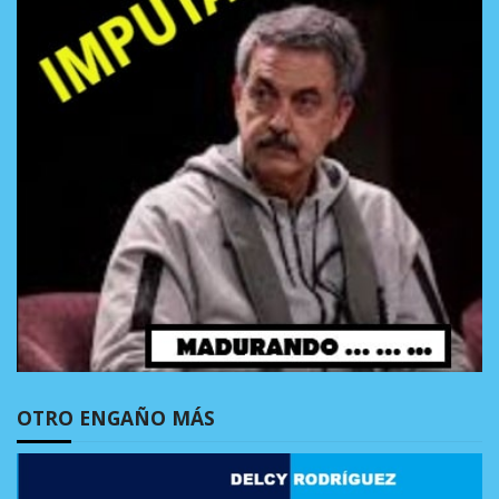
OTRO ENGAÑO MÁS