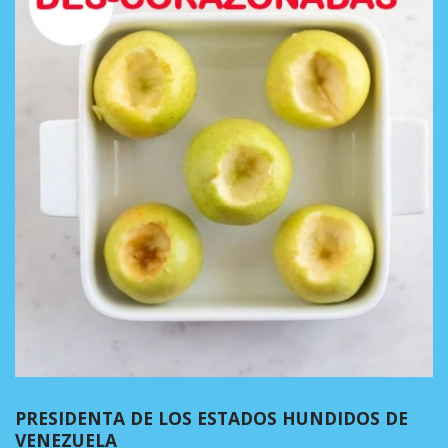
PRESIDENTA DE LOS ESTADOS HUNDIDOS DE
VENEZUELA