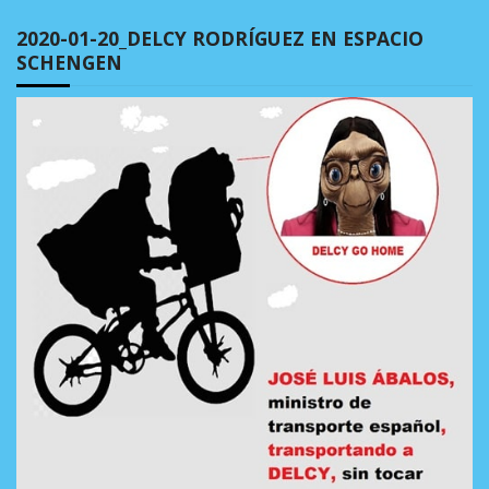
2020-01-20_DELCY RODRÍGUEZ EN ESPACIO
SCHENGEN