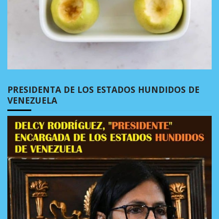
PRESIDENTA DE LOS ESTADOS HUNDIDOS DE
VENEZUELA