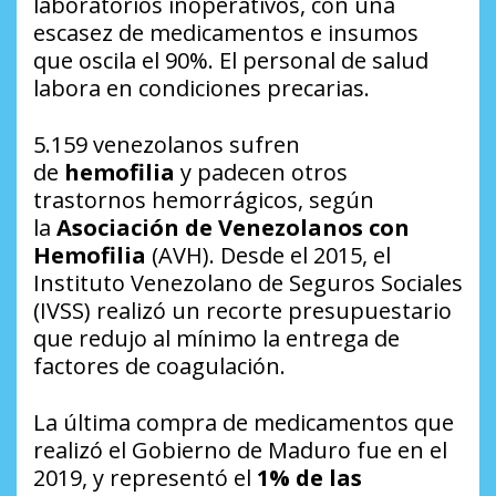
laboratorios inoperativos, con una
escasez de medicamentos e insumos
que oscila el 90%. El personal de salud
labora en condiciones precarias.
5.159 venezolanos sufren
de
hemofilia
y padecen otros
trastornos hemorrágicos, según
la
Asociación de Venezolanos con
Hemofilia
(AVH). Desde el 2015, el
Instituto Venezolano de Seguros Sociales
(IVSS) realizó un recorte presupuestario
que redujo al mínimo la entrega de
factores de coagulación.
La última compra de medicamentos que
realizó el Gobierno de Maduro fue en el
2019, y representó el
1% de las