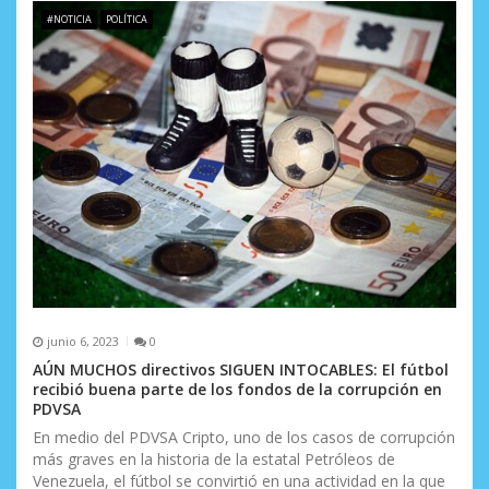
#NOTICIA
POLÍTICA
junio 6, 2023
0
AÚN MUCHOS directivos SIGUEN INTOCABLES: El fútbol
recibió buena parte de los fondos de la corrupción en
PDVSA
En medio del PDVSA Cripto, uno de los casos de corrupción
más graves en la historia de la estatal Petróleos de
Venezuela, el fútbol se convirtió en una actividad en la que