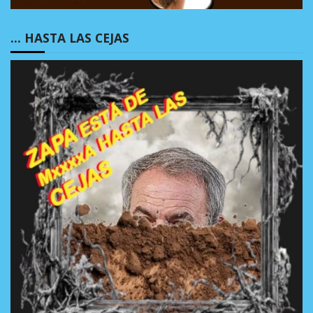
… HASTA LAS CEJAS