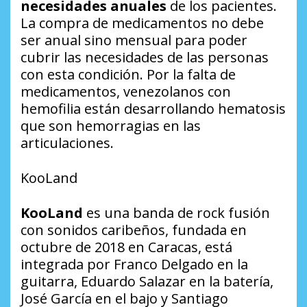
necesidades anuales
de los pacientes.
La compra de medicamentos no debe
ser anual sino mensual para poder
cubrir las necesidades de las personas
con esta condición. Por la falta de
medicamentos, venezolanos con
hemofilia están desarrollando hematosis
que son hemorragias en las
articulaciones.
KooLand
KooLand
es una banda de rock fusión
con sonidos caribeños, fundada en
octubre de 2018 en Caracas, está
integrada por Franco Delgado en la
guitarra, Eduardo Salazar en la batería,
José García en el bajo y Santiago