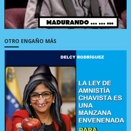
OTRO ENGAÑO MÁS