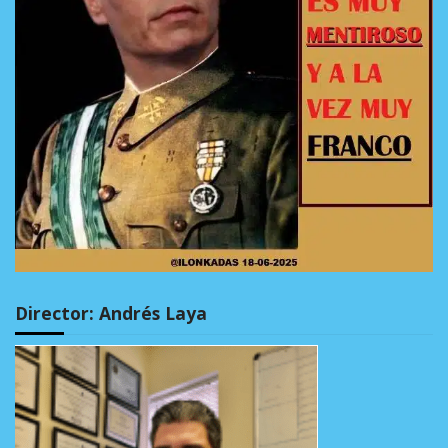
Director: Andrés Laya