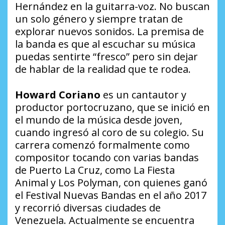
Hernández en la guitarra-voz. No buscan
un solo género y siempre tratan de
explorar nuevos sonidos. La premisa de
la banda es que al escuchar su música
puedas sentirte “
fresco
” pero sin dejar
de hablar de la realidad que te rodea.
Howard Coriano
es un cantautor y
productor portocruzano, que se inició en
el mundo de la música desde joven,
cuando ingresó al coro de su colegio. Su
carrera comenzó formalmente como
compositor tocando con varias bandas
de Puerto La Cruz, como
La Fiesta
Animal
y
Los Polyman
, con quienes ganó
el Festival Nuevas Bandas en el año 2017
y recorrió diversas ciudades de
Venezuela. Actualmente se encuentra