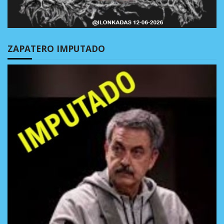
ZAPATERO IMPUTADO