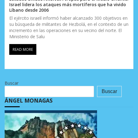
Israel lidera los ataques más mortíferos que ha vivido
Líbano desde 2006
El ejército israelí informó haber alcanzado 300 objetivos en
su búsqueda de militantes de Hezbolá, en el contexto de un
incremento en las operaciones en su vecino del norte. El
Ministerio de Salu
READ MORE
Buscar
Buscar
ÁNGEL MONAGAS