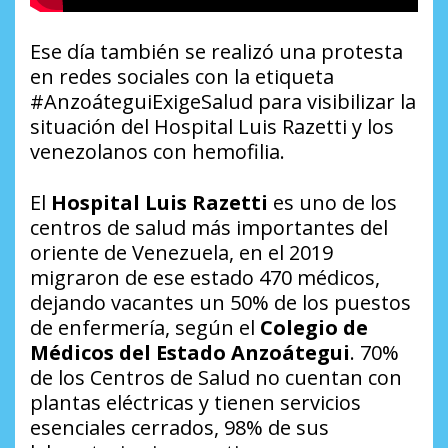
Ese día también se realizó una protesta
en redes sociales con la etiqueta
#AnzoáteguiExigeSalud para visibilizar la
situación del Hospital Luis Razetti y los
venezolanos con hemofilia.
El
Hospital Luis Razetti
es uno de los
centros de salud más importantes del
oriente de Venezuela, en el 2019
migraron de ese estado 470 médicos,
dejando vacantes un 50% de los puestos
de enfermería, según el
Colegio de
Médicos del Estado Anzoátegui
. 70%
de los Centros de Salud no cuentan con
plantas eléctricas y tienen servicios
esenciales cerrados, 98% de sus