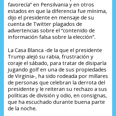
favorecía” en Pensilvania y en otros
estados en que la diferencia fue mínima,
dijo el presidente en mensaje de su
cuenta de Twitter plagados de
advertencias sobre el “contenido de
información falsa sobre la elección”.
La Casa Blanca -de la que el presidente
Trump alejó su rabia, frustración y
coraje el sábado, para tratar de disiparla
jugando golf en una de sus propiedades
de Virginia-, ha sido rodeada por millares
de personas que celebran la derrota del
presidente y le reiteran su rechazo a sus
políticas de división y odio, en consignas,
que ha escuchado durante buena parte
de la noche.