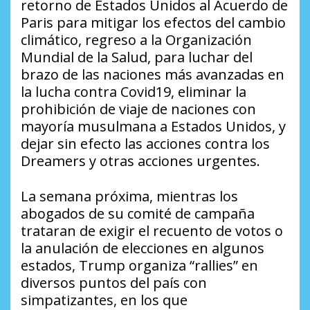
retorno de Estados Unidos al Acuerdo de
Paris para mitigar los efectos del cambio
climático, regreso a la Organización
Mundial de la Salud, para luchar del
brazo de las naciones más avanzadas en
la lucha contra Covid19, eliminar la
prohibición de viaje de naciones con
mayoría musulmana a Estados Unidos, y
dejar sin efecto las acciones contra los
Dreamers y otras acciones urgentes.
La semana próxima, mientras los
abogados de su comité de campaña
trataran de exigir el recuento de votos o
la anulación de elecciones en algunos
estados, Trump organiza “rallies” en
diversos puntos del país con
simpatizantes, en los que