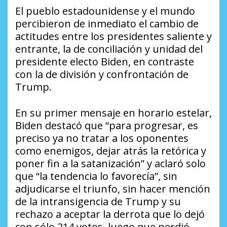
El pueblo estadounidense y el mundo
percibieron de inmediato el cambio de
actitudes entre los presidentes saliente y
entrante, la de conciliación y unidad del
presidente electo Biden, en contraste
con la de división y confrontación de
Trump.
En su primer mensaje en horario estelar,
Biden destacó que “para progresar, es
preciso ya no tratar a los oponentes
como enemigos, dejar atrás la retórica y
poner fin a la satanización” y aclaró solo
que “la tendencia lo favorecía”, sin
adjudicarse el triunfo, sin hacer mención
de la intransigencia de Trump y su
rechazo a aceptar la derrota que lo dejó
con sólo 214 votos, luego que perdió