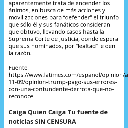
aparentemente trata de encender los
ánimos, en busca de más acciones y
movilizaciones para “defender” el triunfo
que sólo él y sus fanáticos consideran
que obtuvo, llevando casos hasta la
Suprema Corte de Justicia, donde espera
que sus nominados, por “lealtad” le den
la razón.
Fuente:
https://www.latimes.com/espanol/opinion/ar
11-09/opinion-trump-pago-sus-errores-
con-una-contundente-derrota-que-no-
reconoce
Caiga Quien Caiga Tu fuente de
noticias SIN CENSURA