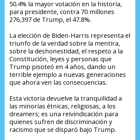
50.4% la mayor votación en la historia,
para presidente, contra 70 millones
276,397 de Trump, el 47.8%.
La elección de Biden-Harris representa el
triunfo de la verdad sobre la mentira,
sobre la deshonestidad, el respeto a la
Constitución, leyes y personas que
Trump pisoteó en 4 años, dando un
terrible ejemplo a nuevas generaciones
que ahora ven las consecuencias.
Esta victoria devuelve la tranquilidad a
las minorías étnicas, religiosas, a los
dreamers; es una reivindicación para
quienes sufren de discriminación y
racismo que se disparó bajo Trump.