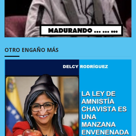
OTRO ENGAÑO MÁS