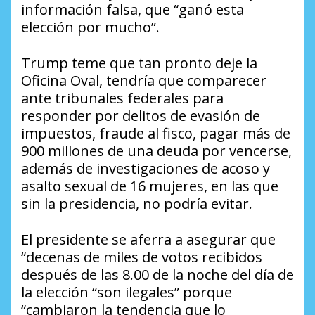
información falsa, que “ganó esta
elección por mucho”.
Trump teme que tan pronto deje la
Oficina Oval, tendría que comparecer
ante tribunales federales para
responder por delitos de evasión de
impuestos, fraude al fisco, pagar más de
900 millones de una deuda por vencerse,
además de investigaciones de acoso y
asalto sexual de 16 mujeres, en las que
sin la presidencia, no podría evitar.
El presidente se aferra a asegurar que
“decenas de miles de votos recibidos
después de las 8.00 de la noche del día de
la elección “son ilegales” porque
“cambiaron la tendencia que lo