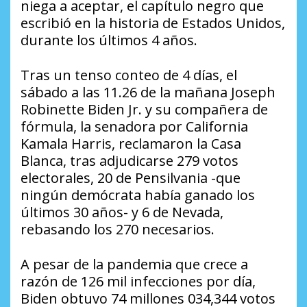
niega a aceptar, el capítulo negro que
escribió en la historia de Estados Unidos,
durante los últimos 4 años.
Tras un tenso conteo de 4 días, el
sábado a las 11.26 de la mañana Joseph
Robinette Biden Jr. y su compañera de
fórmula, la senadora por California
Kamala Harris, reclamaron la Casa
Blanca, tras adjudicarse 279 votos
electorales, 20 de Pensilvania -que
ningún demócrata había ganado los
últimos 30 años- y 6 de Nevada,
rebasando los 270 necesarios.
A pesar de la pandemia que crece a
razón de 126 mil infecciones por día,
Biden obtuvo 74 millones 034,344 votos