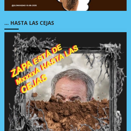
… HASTA LAS CEJAS