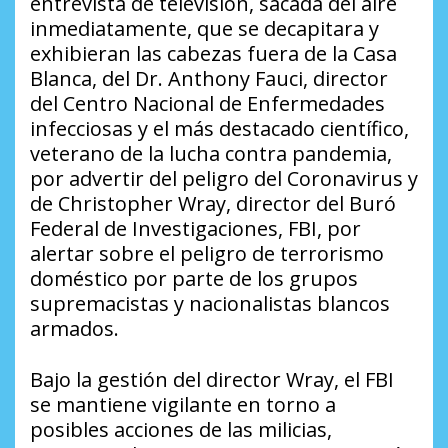
entrevista de televisión, sacada del aire
inmediatamente, que se decapitara y
exhibieran las cabezas fuera de la Casa
Blanca, del Dr. Anthony Fauci, director
del Centro Nacional de Enfermedades
infecciosas y el más destacado científico,
veterano de la lucha contra pandemia,
por advertir del peligro del Coronavirus y
de Christopher Wray, director del Buró
Federal de Investigaciones, FBI, por
alertar sobre el peligro de terrorismo
doméstico por parte de los grupos
supremacistas y nacionalistas blancos
armados.
Bajo la gestión del director Wray, el FBI
se mantiene vigilante en torno a
posibles acciones de las milicias,