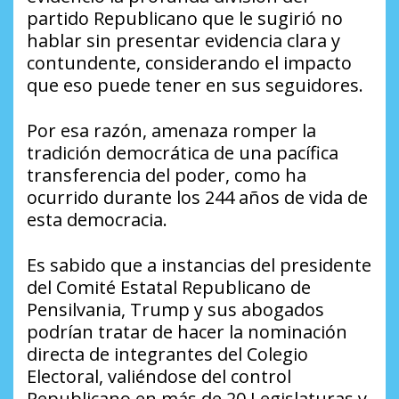
partido Republicano que le sugirió no
hablar sin presentar evidencia clara y
contundente, considerando el impacto
que eso puede tener en sus seguidores.
Por esa razón, amenaza romper la
tradición democrática de una pacífica
transferencia del poder, como ha
ocurrido durante los 244 años de vida de
esta democracia.
Es sabido que a instancias del presidente
del Comité Estatal Republicano de
Pensilvania, Trump y sus abogados
podrían tratar de hacer la nominación
directa de integrantes del Colegio
Electoral, valiéndose del control
Republicano en más de 20 Legislaturas y