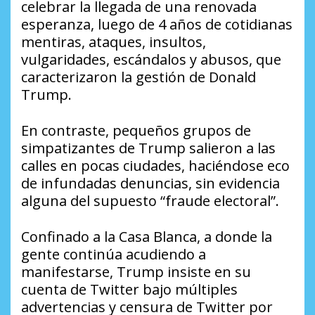
celebrar la llegada de una renovada
esperanza, luego de 4 años de cotidianas
mentiras, ataques, insultos,
vulgaridades, escándalos y abusos, que
caracterizaron la gestión de Donald
Trump.
En contraste, pequeños grupos de
simpatizantes de Trump salieron a las
calles en pocas ciudades, haciéndose eco
de infundadas denuncias, sin evidencia
alguna del supuesto “fraude electoral”.
Confinado a la Casa Blanca, a donde la
gente continúa acudiendo a
manifestarse, Trump insiste en su
cuenta de Twitter bajo múltiples
advertencias y censura de Twitter por