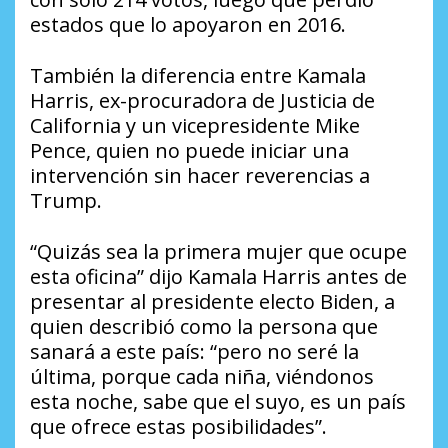
estados que lo apoyaron en 2016.
También la diferencia entre Kamala
Harris, ex-procuradora de Justicia de
California y un vicepresidente Mike
Pence, quien no puede iniciar una
intervención sin hacer reverencias a
Trump.
“Quizás sea la primera mujer que ocupe
esta oficina” dijo Kamala Harris antes de
presentar al presidente electo Biden, a
quien describió como la persona que
sanará a este país: “pero no seré la
última, porque cada niña, viéndonos
esta noche, sabe que el suyo, es un país
que ofrece estas posibilidades”.