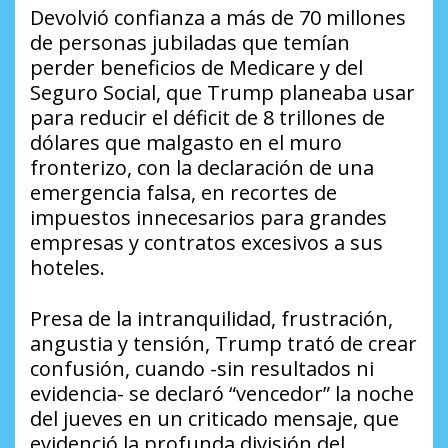
Devolvió confianza a más de 70 millones
de personas jubiladas que temían
perder beneficios de Medicare y del
Seguro Social, que Trump planeaba usar
para reducir el déficit de 8 trillones de
dólares que malgasto en el muro
fronterizo, con la declaración de una
emergencia falsa, en recortes de
impuestos innecesarios para grandes
empresas y contratos excesivos a sus
hoteles.
Presa de la intranquilidad, frustración,
angustia y tensión, Trump trató de crear
confusión, cuando -sin resultados ni
evidencia- se declaró “vencedor” la noche
del jueves en un criticado mensaje, que
evidenció la profunda división del