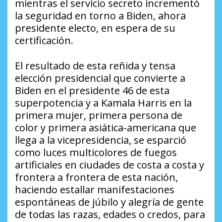
mientras el servicio secreto incrementó
la seguridad en torno a Biden, ahora
presidente electo, en espera de su
certificación.
El resultado de esta reñida y tensa
elección presidencial que convierte a
Biden en el presidente 46 de esta
superpotencia y a Kamala Harris en la
primera mujer, primera persona de
color y primera asiática-americana que
llega a la vicepresidencia, se esparció
como luces multicolores de fuegos
artificiales en ciudades de costa a costa y
frontera a frontera de esta nación,
haciendo estallar manifestaciones
espontáneas de júbilo y alegría de gente
de todas las razas, edades o credos, para