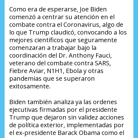
Como era de esperarse, Joe Biden
comenzó a centrar su atención en el
combate contra el Coronavirus, algo de
lo que Trump claudicó, convocando a los
mejores científicos que seguramente
comenzaran a trabajar bajo la
coordinación del Dr. Anthony Fauci,
veterano del combate contra SARS,
Fiebre Aviar, N1H1, Ebola y otras
pandemias que se superaron
exitosamente.
Biden también analiza ya las ordenes
ejecutivas firmadas por el presidente
Trump que dejaron sin validez acciones
de política exterior, implementadas por
el ex-presidente Barack Obama como el