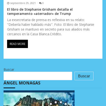
septiembre 29, 2021
0
El libro de Stephanie Grisham detalla el
temperamento «aterrador» de Trump
La exsecretaria de prensa es reflexiva en su relato:
"Debería haber hablado más". Foto: El libro de Stephanie
Grisham se mantuvo en secreto para sus aliados más
cercanos en la Casa Blanca.Crédito.
READ MORE
Buscar
Buscar
ÁNGEL MONAGAS