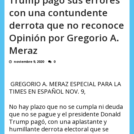
AGOSTO 5, 2026
con una contundente
derrota que no reconoce
Opinión por Gregorio A.
Meraz
noviembre 9, 2020
0
GREGORIO A. MERAZ ESPECIAL PARA LA
TIMES EN ESPAÑOL NOV. 9,
No hay plazo que no se cumpla ni deuda
que no se pague y el presidente Donald
Trump pagó, con una aplastante y
humillante derrota electoral que se