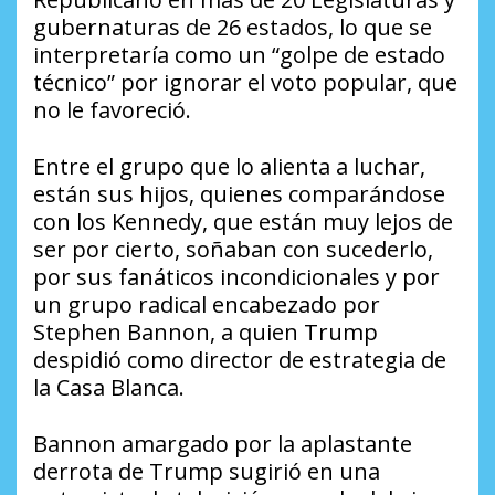
gubernaturas de 26 estados, lo que se
interpretaría como un “golpe de estado
técnico” por ignorar el voto popular, que
no le favoreció.
Entre el grupo que lo alienta a luchar,
están sus hijos, quienes comparándose
con los Kennedy, que están muy lejos de
ser por cierto, soñaban con sucederlo,
por sus fanáticos incondicionales y por
un grupo radical encabezado por
Stephen Bannon, a quien Trump
despidió como director de estrategia de
la Casa Blanca.
Bannon amargado por la aplastante
derrota de Trump sugirió en una