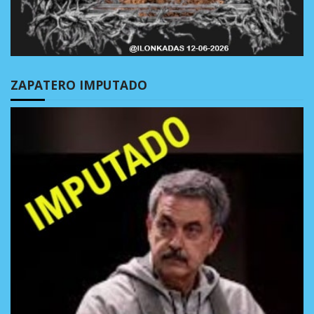
ZAPATERO IMPUTADO