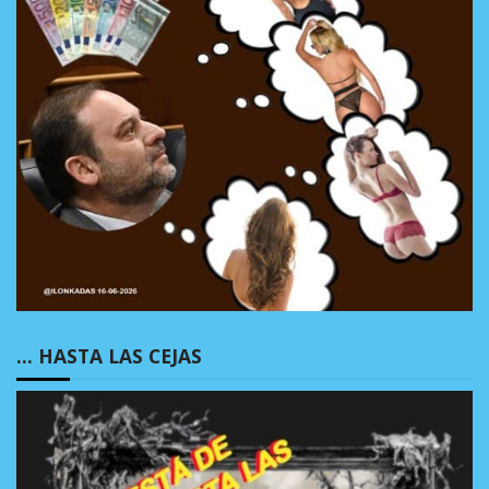
… HASTA LAS CEJAS