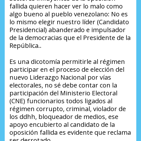
fallida quieren hacer ver lo malo como
algo bueno al pueblo venezolano: No es
lo mismo elegir nuestro líder (Candidato
Presidencial) abanderado e impulsador
de la democracias que el Presidente de la
República..
Es una dicotomía permitirle al régimen
participar en el proceso de elección del
nuevo Liderazgo Nacional por vías
electorales, no sé debe contar con la
participación del Ministerio Electoral
(CNE) funcionarios todos ligados al
régimen corrupto, criminal, violador de
los ddhh, bloqueador de medios, ese
apoyo encubierto al candidato de la
oposición fallida es evidente que reclama
ser derrotado.