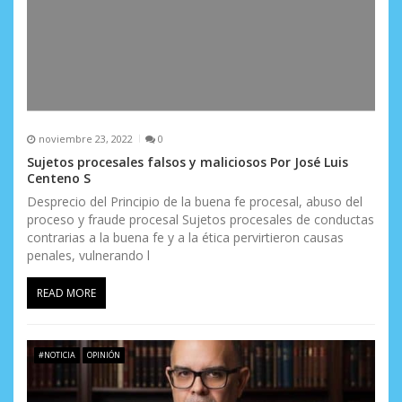
noviembre 23, 2022
0
Sujetos procesales falsos y maliciosos Por José Luis
Centeno S
Desprecio del Principio de la buena fe procesal, abuso del
proceso y fraude procesal Sujetos procesales de conductas
contrarias a la buena fe y a la ética pervirtieron causas
penales, vulnerando l
READ MORE
#NOTICIA
OPINIÓN