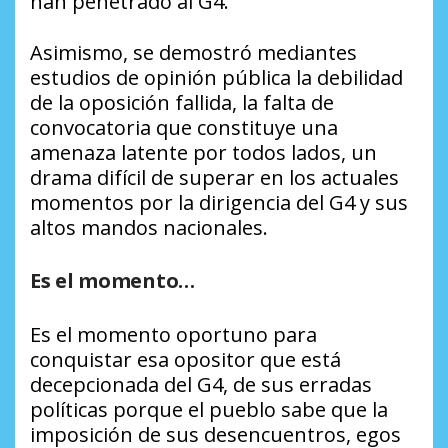
han penetrado al G4.
Asimismo, se demostró mediantes
estudios de opinión pública la debilidad
de la oposición fallida, la falta de
convocatoria que constituye una
amenaza latente por todos lados, un
drama difícil de superar en los actuales
momentos por la dirigencia del G4 y sus
altos mandos nacionales.
Es el momento…
Es el momento oportuno para
conquistar esa opositor que está
decepcionada del G4, de sus erradas
políticas porque el pueblo sabe que la
imposición de sus desencuentros, egos