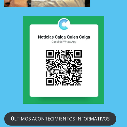
ÚLTIMOS ACONTECIMIENTOS INFORMATIVOS