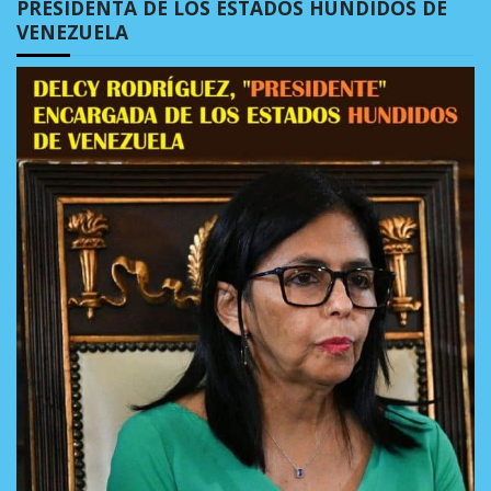
PRESIDENTA DE LOS ESTADOS HUNDIDOS DE
VENEZUELA