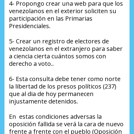
4- Propongo crear una web para que los
venezolanos en el exterior soliciten su
participación en las Primarias
Presidenciales.
5- Crear un registro de electores de
venezolanos en el extranjero para saber
a ciencia cierta cuántos somos con
derecho a voto..
6- Esta consulta debe tener como norte
la libertad de los presos políticos (237)
que al dia de hoy permanecen
injustamente detenidos.
En estas condiciones adversas la
oposición fallida se verá la cara de nuevo
frente a frente con el pueblo (Oposición