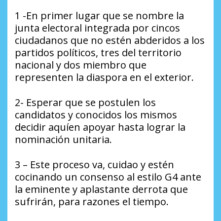
1 -En primer lugar que se nombre la
junta electoral integrada por cincos
ciudadanos que no estén abderidos a los
partidos políticos, tres del territorio
nacional y dos miembro que
representen la diaspora en el exterior.
2- Esperar que se postulen los
candidatos y conocidos los mismos
decidir aquíen apoyar hasta lograr la
nominación unitaria.
3 – Este proceso va, cuidao y estén
cocinando un consenso al estilo G4 ante
la eminente y aplastante derrota que
sufrirán, para razones el tiempo.