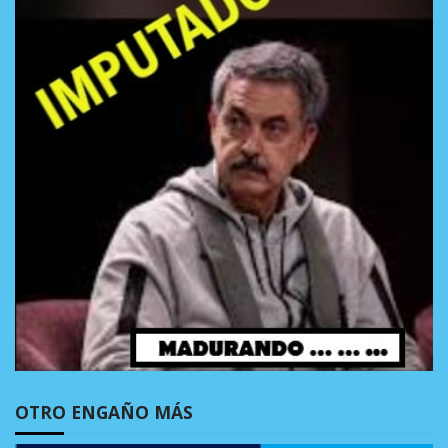
OTRO ENGAÑO MÁS