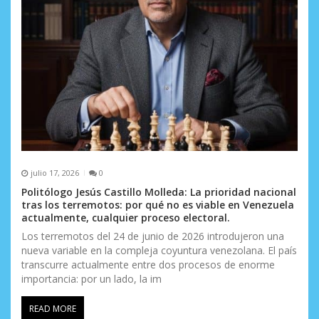
julio 17, 2026
0
Politólogo Jesús Castillo Molleda: La prioridad nacional
tras los terremotos: por qué no es viable en Venezuela
actualmente, cualquier proceso electoral.
Los terremotos del 24 de junio de 2026 introdujeron una
nueva variable en la compleja coyuntura venezolana. El país
transcurre actualmente entre dos procesos de enorme
importancia: por un lado, la im
READ MORE