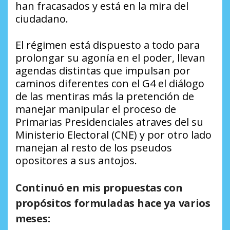
han fracasados y está en la mira del
ciudadano.
El régimen está dispuesto a todo para
prolongar su agonía en el poder, llevan
agendas distintas que impulsan por
caminos diferentes con el G4 el diálogo
de las mentiras más la pretención de
manejar manipular el proceso de
Primarias Presidenciales atraves del su
Ministerio Electoral (CNE) y por otro lado
manejan al resto de los pseudos
opositores a sus antojos.
Continuó en mis propuestas con
propósitos formuladas hace ya varios
meses: