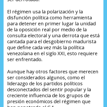
El régimen usa la polarización y la
disfunción política como herramienta
para detener en primer lugar la unidad
de la oposición real por medio de la
consulta electoral y una derrota que está
cantada para el desgobierno madurista
que define cada vez más la política
venezolana en el siglo XXI, esto requiere
ser enfrentado.
Aunque hay otros factores que merecen
ser considerados algunos, como el
liderazgo de los partidos políticos
desconectados del sentir popular y la
creciente influencia de los grupos de
presión económicos del régimen que