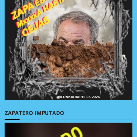
ZAPATERO IMPUTADO