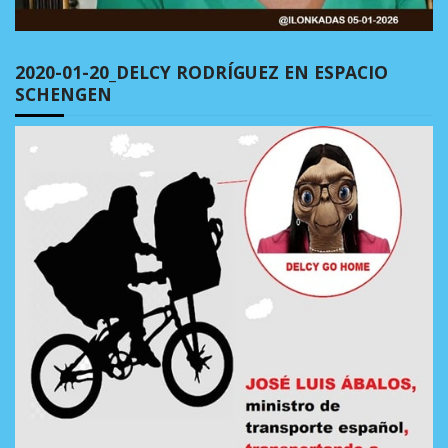
2020-01-20_DELCY RODRÍGUEZ EN ESPACIO
SCHENGEN