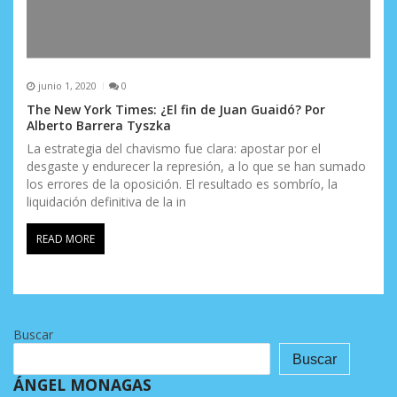
junio 1, 2020
0
The New York Times: ¿El fin de Juan Guaidó? Por
Alberto Barrera Tyszka
La estrategia del chavismo fue clara: apostar por el
desgaste y endurecer la represión, a lo que se han sumado
los errores de la oposición. El resultado es sombrío, la
liquidación definitiva de la in
READ MORE
Buscar
Buscar
ÁNGEL MONAGAS