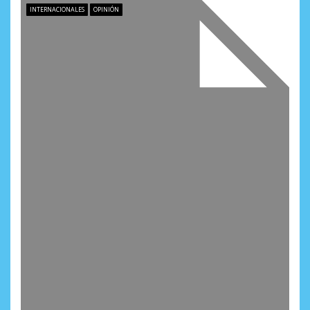
INTERNACIONALES
OPINIÓN