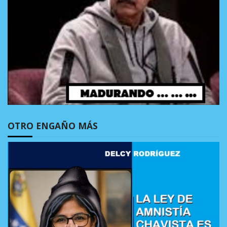
OTRO ENGAÑO MÁS