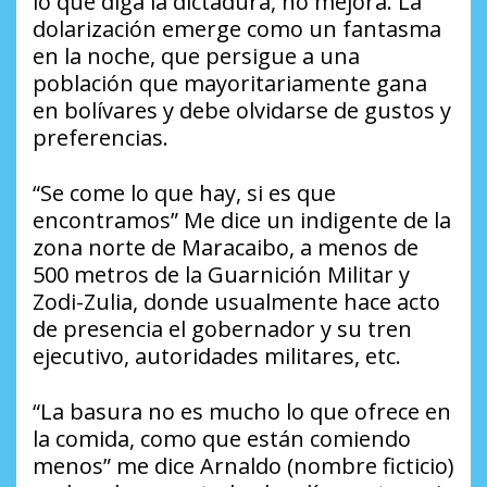
lo que diga la dictadura, no mejora. La
dolarización emerge como un fantasma
en la noche, que persigue a una
población que mayoritariamente gana
en bolívares y debe olvidarse de gustos y
preferencias.
“Se come lo que hay, si es que
encontramos” Me dice un indigente de la
zona norte de Maracaibo, a menos de
500 metros de la Guarnición Militar y
Zodi-Zulia, donde usualmente hace acto
de presencia el gobernador y su tren
ejecutivo, autoridades militares, etc.
“La basura no es mucho lo que ofrece en
la comida, como que están comiendo
menos” me dice Arnaldo (nombre ficticio)