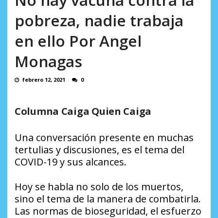
AGOSTO 9, 2026
pobreza, nadie trabaja
en ello Por Angel
Monagas
febrero 12, 2021
0
Columna Caiga Quien Caiga
Una conversación presente en muchas
tertulias y discusiones, es el tema del
COVID-19 y sus alcances.
Hoy se habla no solo de los muertos,
sino el tema de la manera de combatirla.
Las normas de bioseguridad, el esfuerzo