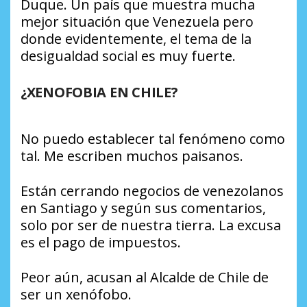
Duque. Un país que muestra mucha
mejor situación que Venezuela pero
donde evidentemente, el tema de la
desigualdad social es muy fuerte.
¿XENOFOBIA EN CHILE?
No puedo establecer tal fenómeno como
tal. Me escriben muchos paisanos.
Están cerrando negocios de venezolanos
en Santiago y según sus comentarios,
solo por ser de nuestra tierra. La excusa
es el pago de impuestos.
Peor aún, acusan al Alcalde de Chile de
ser un xenófobo.