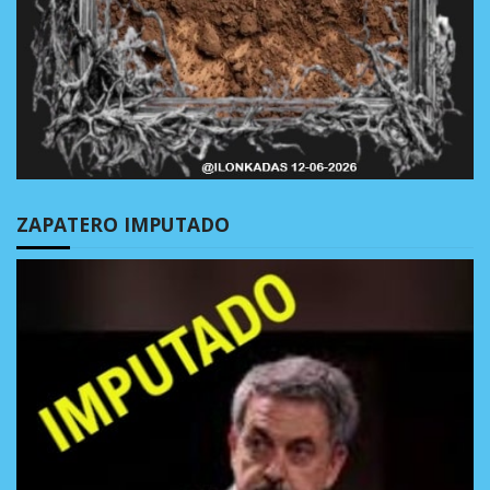
ZAPATERO IMPUTADO