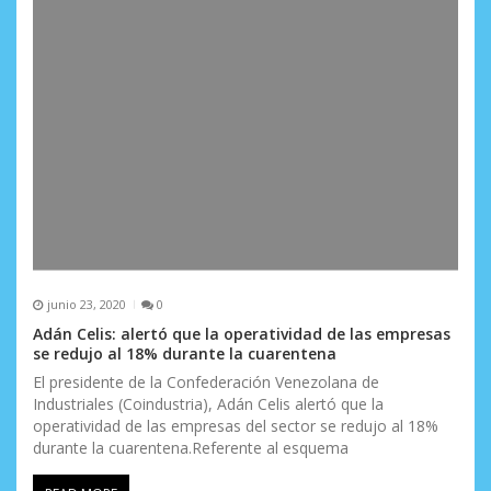
junio 23, 2020
0
Adán Celis: alertó que la operatividad de las empresas
se redujo al 18% durante la cuarentena
El presidente de la Confederación Venezolana de
Industriales (Coindustria), Adán Celis alertó que la
operatividad de las empresas del sector se redujo al 18%
durante la cuarentena.Referente al esquema