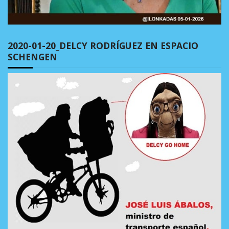
2020-01-20_DELCY RODRÍGUEZ EN ESPACIO
SCHENGEN