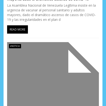
La Asamblea Nacional de Venezuela Legítima insiste en la
urgencia de vacunar al personal sanitario y adultos
mayores, dado el dramático ascenso de casos de COVID-
19 y las irregularidades en el plan d
READ MORE
#NOTICIA