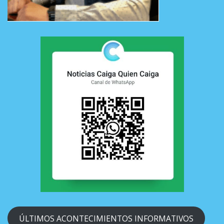
ÚLTIMOS ACONTECIMIENTOS INFORMATIVOS