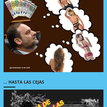
… HASTA LAS CEJAS