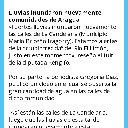
Lluvias inundaron nuevamente
comunidades de Aragua
«Fuertes lluvias inundaron nuevamente
las calles de La Candelaria (Municipio
Mario Briceño Iragorry). Estamos alertas
de la actual “crecida” del Río El Limón,
justo en este momento», reseña el tuit
de la diputada Rengifo.
Por su parte, la periodista Gregoria Díaz,
publicó un video en el cual se observa la
gran cantidad de agua en las calles de
dicha comunidad.
“Así están las calles de La Candelaria,
luego que las lluvias de esta tarde
inundaran nuevamente a esta