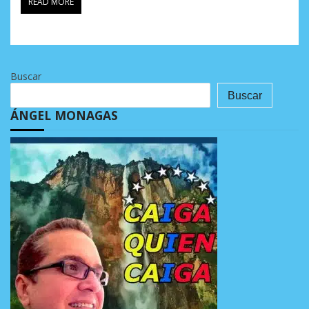
READ MORE
Buscar
Buscar
ÁNGEL MONAGAS