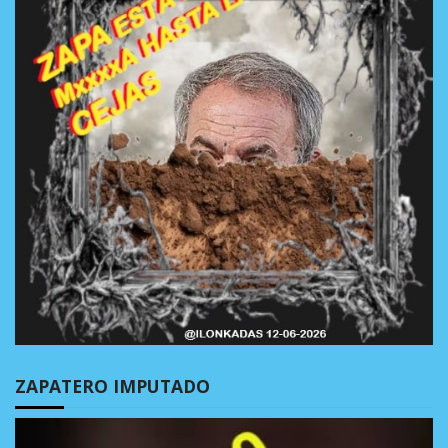
ZAPATERO IMPUTADO