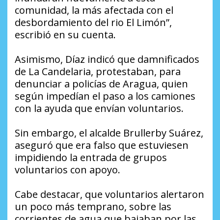
comunidad, la más afectada con el
desbordamiento del rio El Limón”,
escribió en su cuenta.
Asimismo, Díaz indicó que damnificados
de La Candelaria, protestaban, para
denunciar a policías de Aragua, quien
según impedían el paso a los camiones
con la ayuda que envían voluntarios.
Sin embargo, el alcalde Brullerby Suárez,
aseguró que era falso que estuviesen
impidiendo la entrada de grupos
voluntarios con apoyo.
Cabe destacar, que voluntarios alertaron
un poco más temprano, sobre las
corrientes de agua que bajaban por las