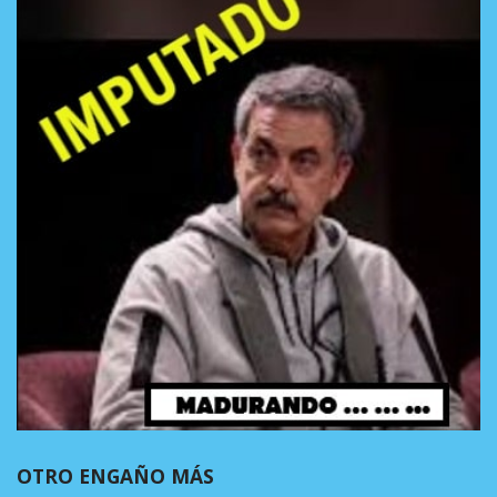
OTRO ENGAÑO MÁS