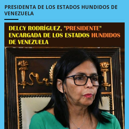
PRESIDENTA DE LOS ESTADOS HUNDIDOS DE
VENEZUELA