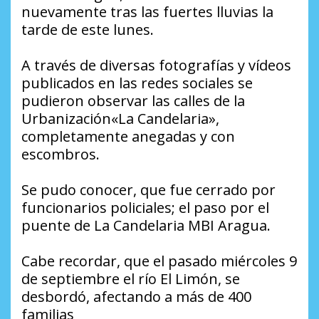
nuevamente tras las fuertes lluvias la
tarde de este lunes.
A través de diversas fotografías y vídeos
publicados en las redes sociales se
pudieron observar las calles de la
Urbanización«La Candelaria»,
completamente anegadas y con
escombros.
Se pudo conocer, que fue cerrado por
funcionarios policiales; el paso por el
puente de La Candelaria MBI Aragua.
Cabe recordar, que el pasado miércoles 9
de septiembre el río El Limón, se
desbordó, afectando a más de 400
familias