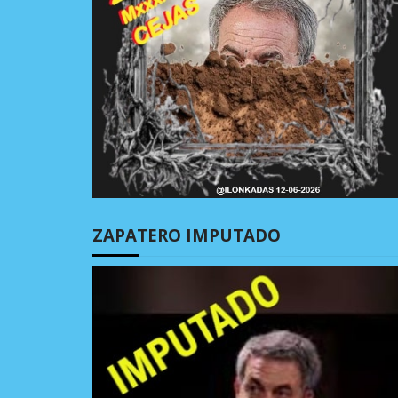
ZAPATERO IMPUTADO