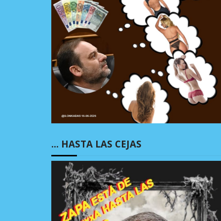
… HASTA LAS CEJAS